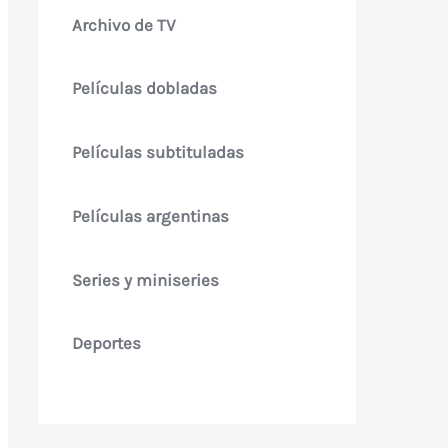
Archivo de TV
Películas dobladas
Películas subtituladas
Películas argentinas
Series y miniseries
Deportes