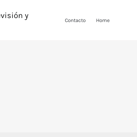
evisión y
Contacto
Home