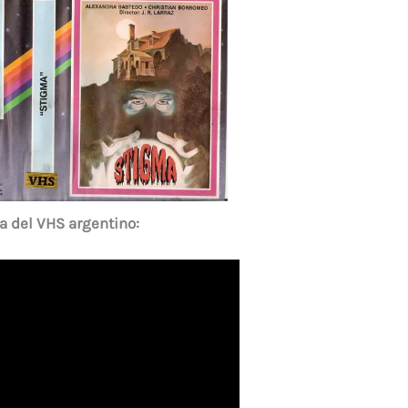
a del VHS argentino: