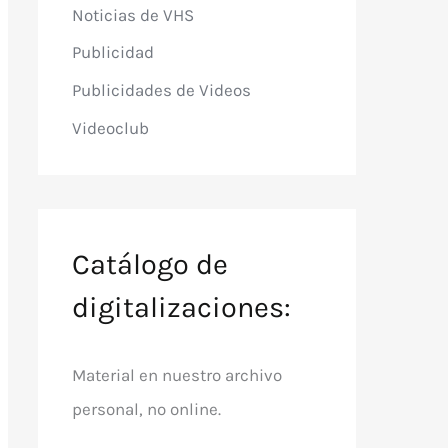
Noticias de VHS
Publicidad
Publicidades de Videos
Videoclub
Catálogo de
digitalizaciones:
Material en nuestro archivo
personal, no online.