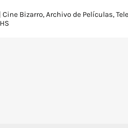
 Cine Bizarro, Archivo de Películas, Tel
VHS