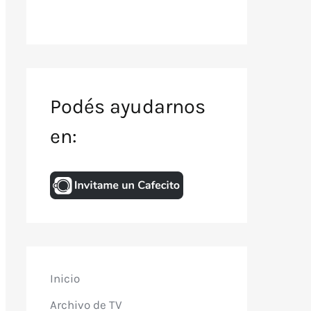
Podés ayudarnos
en:
Inicio
Archivo de TV