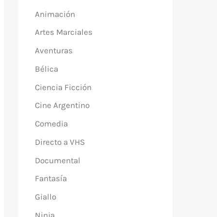
Animación
Artes Marciales
Aventuras
Bélica
Ciencia Ficción
Cine Argentino
Comedia
Directo a VHS
Documental
Fantasía
Giallo
Ninja