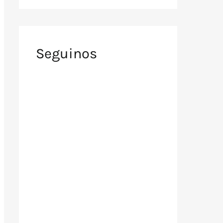
Seguinos