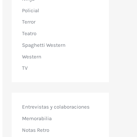
Policial
Terror
Teatro
Spaghetti Western
Western
TV
Entrevistas y colaboraciones
Memorabilia
Notas Retro