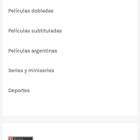
Películas dobladas
Películas subtituladas
Películas argentinas
Series y miniseries
Deportes