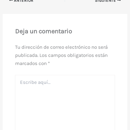
ANTERIOR
SIGUIENTE
Deja un comentario
Tu dirección de correo electrónico no será
publicada.
Los campos obligatorios están
marcados con
*
Escribe
aquí...