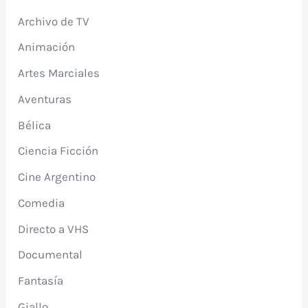
Archivo de TV
Animación
Artes Marciales
Aventuras
Bélica
Ciencia Ficción
Cine Argentino
Comedia
Directo a VHS
Documental
Fantasía
Giallo