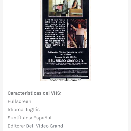
Características del VHS:
Fullscreen
Idioma: Inglés
Subtítulos: Español
Editora:
Bell Video Grand