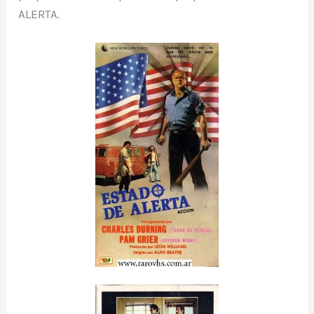
ALERTA.