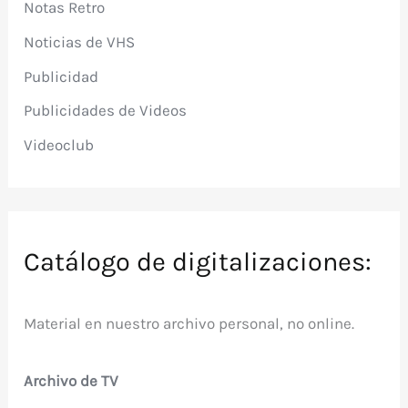
Notas Retro
Noticias de VHS
Publicidad
Publicidades de Videos
Videoclub
Catálogo de digitalizaciones:
Material en nuestro archivo personal, no online.
Archivo de TV