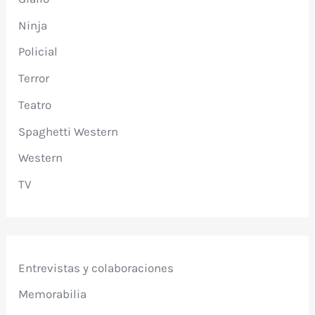
Ninja
Policial
Terror
Teatro
Spaghetti Western
Western
TV
Entrevistas y colaboraciones
Memorabilia