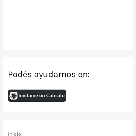
Podés ayudarnos en:
Inicio