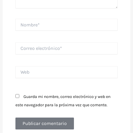
Nombre*
Correo
electrónico*
Web
Guarda mi nombre, correo electrónico y web en
este navegador para la próxima vez que comente.