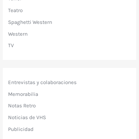
Teatro
Spaghetti Western
Western
TV
Entrevistas y colaboraciones
Memorabilia
Notas Retro
Noticias de VHS
Publicidad