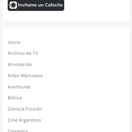
Inicio
Archivo de TV
Animación
Artes Marciales
Aventuras
Bélica
Ciencia Ficción
Cine Argentino
Comedia