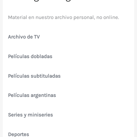
Material en nuestro archivo personal, no online.
Archivo de TV
Películas dobladas
Películas subtituladas
Películas argentinas
Series y miniseries
Deportes