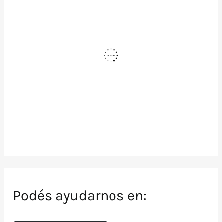
Podés ayudarnos en: