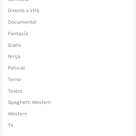
Directo a VHS
Documental
Fantasía
Giallo
Ninja
Policial
Terror
Teatro
Spaghetti Western
Western
TV