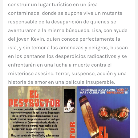
construir un lugar turístico en un área
contaminada, donde se supone vive un mutante
responsable de la desaparición de quienes se
aventuraron a la misma búsqueda. Lisa, con ayuda
del joven Kevin, quien conoce perfectamente la
isla, y sin temor a las amenazas y peligros, buscan
en los pantanos los desperdicios radioactivos y se
enfrentarán en una lucha a muerte contra el
misterioso asesino. Terror, suspenso, acción y una
historia de amor en una película insuperable.