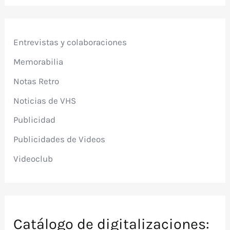
Entrevistas y colaboraciones
Memorabilia
Notas Retro
Noticias de VHS
Publicidad
Publicidades de Videos
Videoclub
Catálogo de digitalizaciones: