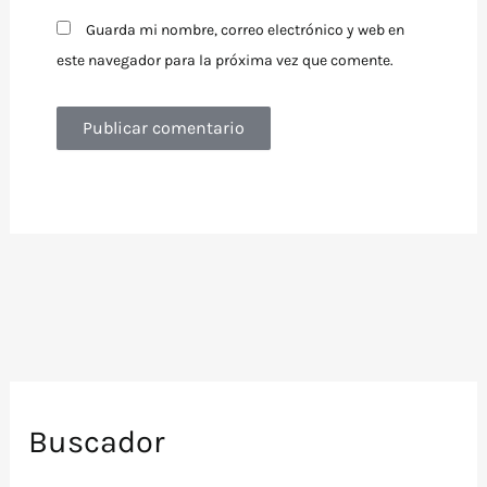
Guarda mi nombre, correo electrónico y web en
este navegador para la próxima vez que comente.
Buscador