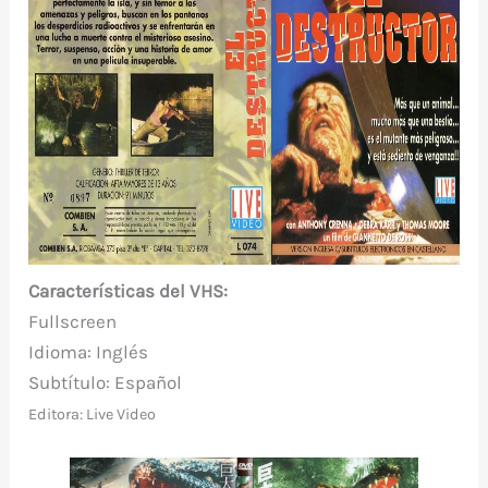
Características del VHS:
Fullscreen
Idioma: Inglés
Subtítulo: Español
Editora: Live Video