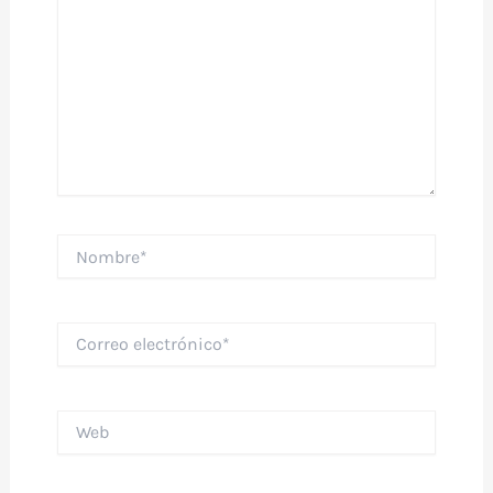
Nombre*
Correo
electrónico*
Web