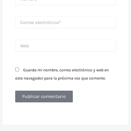
Correo
electrónico*
Web
Guarda mi nombre, correo electrónico y web en
este navegador para la próxima vez que comente.