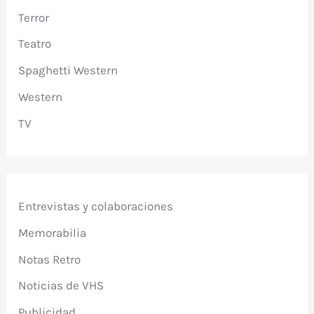
Terror
Teatro
Spaghetti Western
Western
TV
Entrevistas y colaboraciones
Memorabilia
Notas Retro
Noticias de VHS
Publicidad