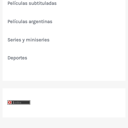
Películas subtituladas
Películas argentinas
Series y miniseries
Deportes