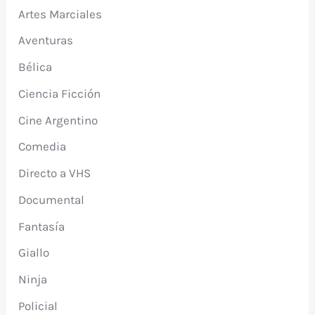
Artes Marciales
Aventuras
Bélica
Ciencia Ficción
Cine Argentino
Comedia
Directo a VHS
Documental
Fantasía
Giallo
Ninja
Policial