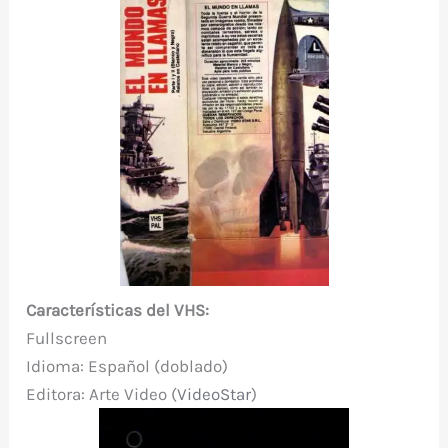
Características del VHS:
Fullscreen
Idioma: Español
(doblado)
Editora
: Arte Video (
VideoStar
)