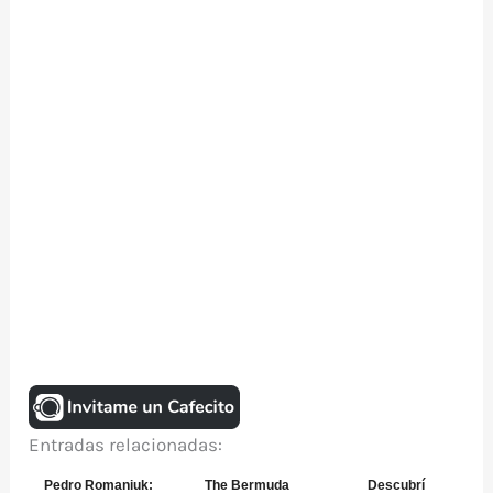
Entradas relacionadas:
Pedro Romaniuk:
The Bermuda
Descubrí