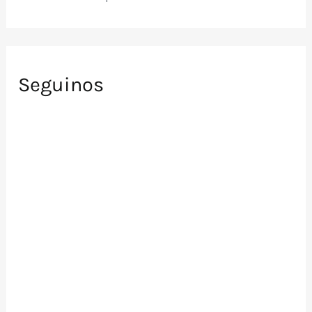
Seguinos