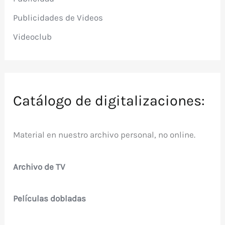
Publicidades de Videos
Videoclub
Catálogo de digitalizaciones:
Material en nuestro archivo personal, no online.
Archivo de TV
Películas dobladas