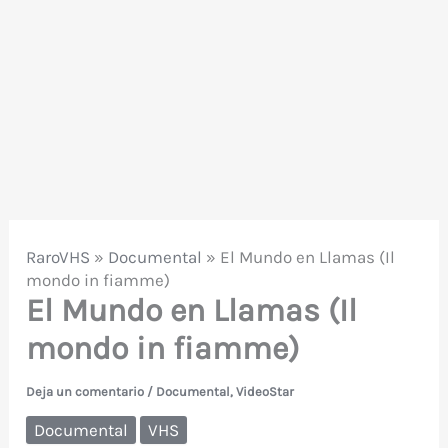
RaroVHS
»
Documental
»
El Mundo en Llamas (Il
mondo in fiamme)
El Mundo en Llamas (Il
mondo in fiamme)
Deja un comentario
/
Documental
,
VideoStar
Documental
VHS