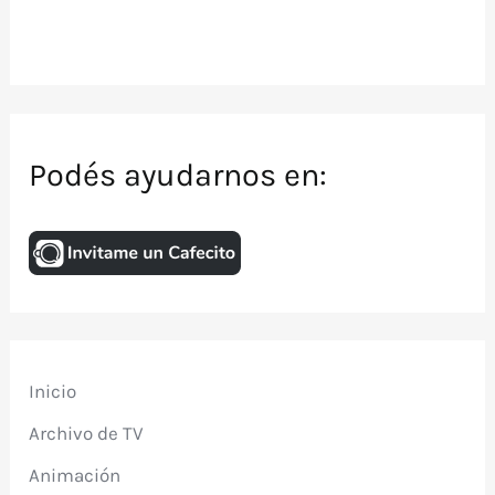
Podés ayudarnos en:
Inicio
Archivo de TV
Animación