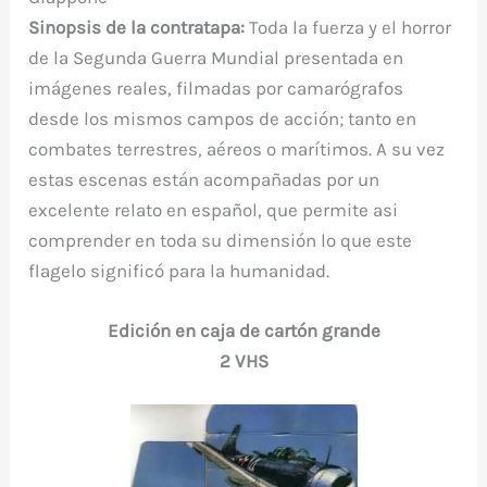
Sinopsis de la contratapa:
Toda la fuerza y el horror
de la Segunda Guerra Mundial presentada en
imágenes reales, filmadas por camarógrafos
desde los mismos campos de acción; tanto en
combates terrestres, aéreos o marítimos. A su vez
estas escenas están acompañadas por un
excelente relato en español, que permite asi
comprender en toda su dimensión lo que este
flagelo significó para la humanidad.
Edición en caja de cartón grande
2 VHS