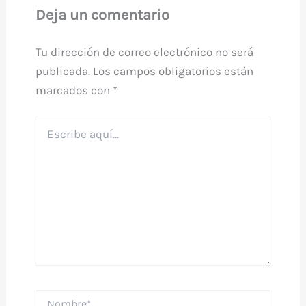
Deja un comentario
Tu dirección de correo electrónico no será
publicada.
Los campos obligatorios están
marcados con
*
Escribe
aquí...
Nombre*