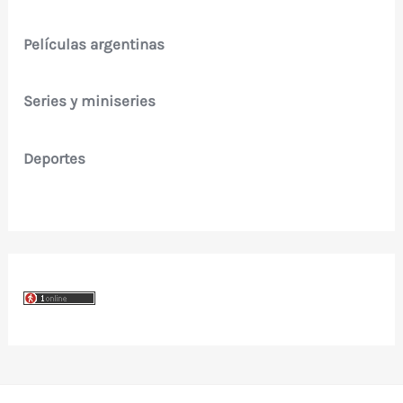
Películas argentinas
Series y miniseries
Deportes