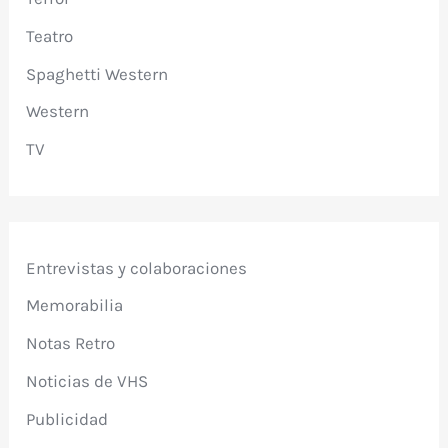
Teatro
Spaghetti Western
Western
TV
Entrevistas y colaboraciones
Memorabilia
Notas Retro
Noticias de VHS
Publicidad