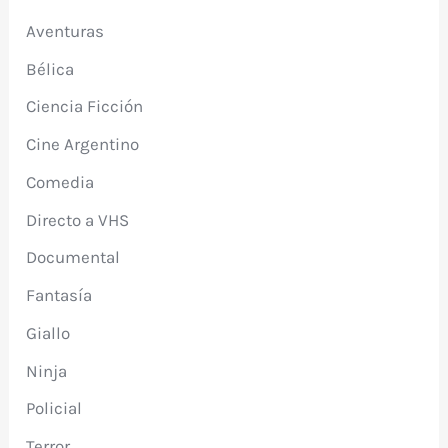
Aventuras
Bélica
Ciencia Ficción
Cine Argentino
Comedia
Directo a VHS
Documental
Fantasía
Giallo
Ninja
Policial
Terror