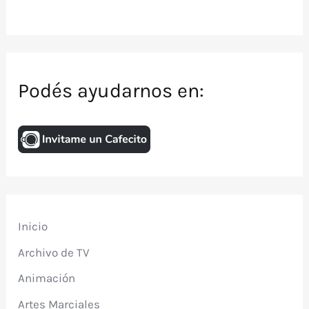
Podés ayudarnos en:
Inicio
Archivo de TV
Animación
Artes Marciales