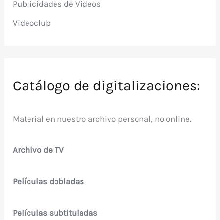
Publicidades de Videos
Videoclub
Catálogo de digitalizaciones:
Material en nuestro archivo personal, no online.
Archivo de TV
Películas dobladas
Películas subtituladas