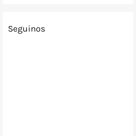
Seguinos