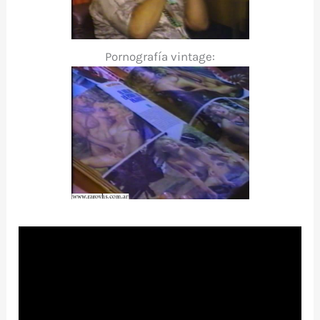
Pornografía vintage: