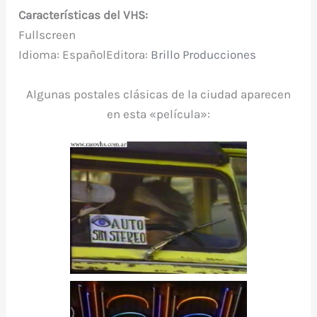
Características del VHS:
Fullscreen
Idioma: EspañolEditora:
Brillo Producciones
Algunas postales clásicas de la ciudad aparecen
en esta «película»: