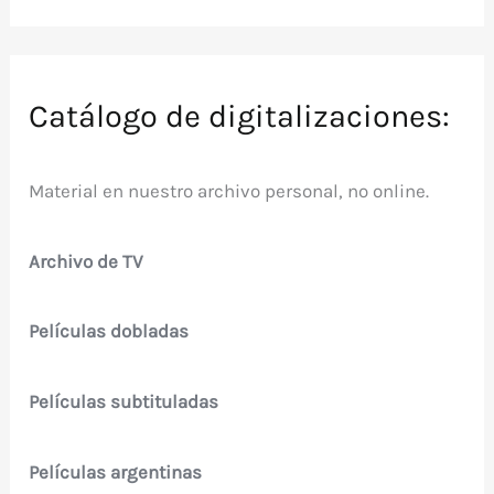
Catálogo de digitalizaciones:
Material en nuestro archivo personal, no online.
Archivo de TV
Películas dobladas
Películas subtituladas
Películas argentinas