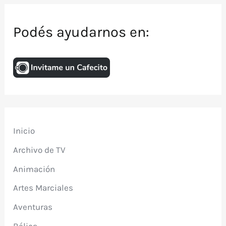
Podés ayudarnos en:
Inicio
Archivo de TV
Animación
Artes Marciales
Aventuras
Bélica