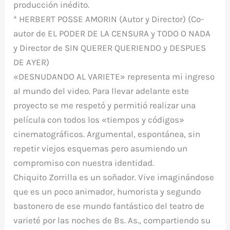
producción inédito.
* HERBERT POSSE AMORIN (Autor y Director) (Co-
autor de EL PODER DE LA CENSURA y TODO O NADA
y Director de SIN QUERER QUERIENDO y DESPUES
DE AYER)
«DESNUDANDO AL VARIETE» representa mi ingreso
al mundo del video. Para llevar adelante este
proyecto se me respetó y permitió realizar una
película con todos los «tiempos y códigos»
cinematográficos. Argumental, espontánea, sin
repetir viejos esquemas pero asumiendo un
compromiso con nuestra identidad.
Chiquito Zorrilla es un soñador. Vive imaginándose
que es un poco animador, humorista y segundo
bastonero de ese mundo fantástico del teatro de
varieté por las noches de Bs. As., compartiendo su