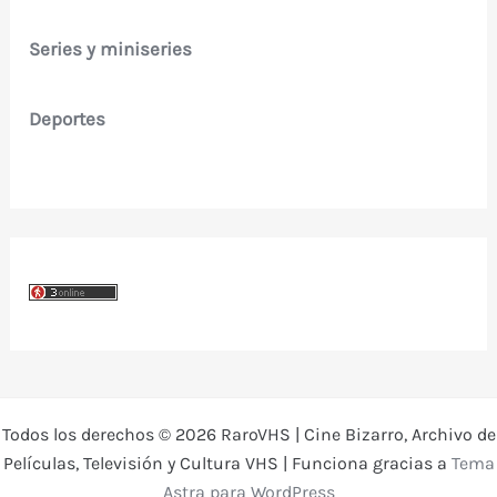
Series y miniseries
Deportes
Todos los derechos © 2026 RaroVHS | Cine Bizarro, Archivo de
Películas, Televisión y Cultura VHS | Funciona gracias a
Tema
Astra para WordPress