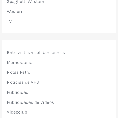
Spaghetti Western
Western
TV
Entrevistas y colaboraciones
Memorabilia
Notas Retro
Noticias de VHS
Publicidad
Publicidades de Videos
Videoclub