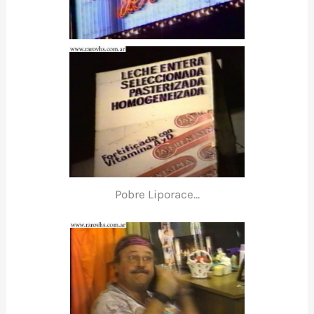
Pobre Liporace…