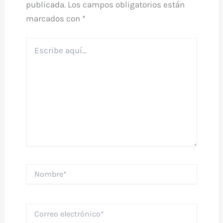
publicada.
Los campos obligatorios están
marcados con
*
Escribe
aquí...
Nombre*
Correo
electrónico*