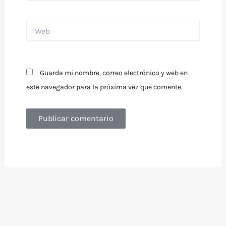
Web
Guarda mi nombre, correo electrónico y web en
este navegador para la próxima vez que comente.