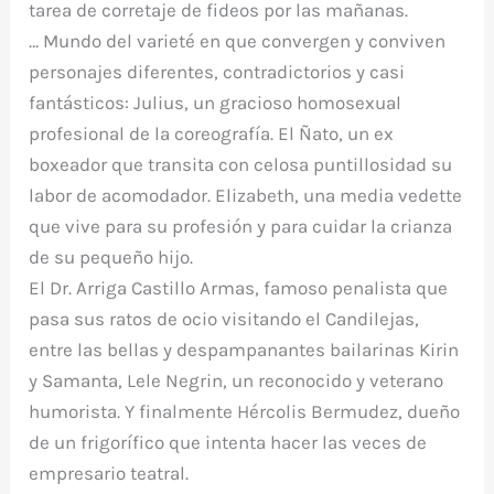
tarea de corretaje de fideos por las mañanas.
… Mundo del varieté en que convergen y conviven
personajes diferentes, contradictorios y casi
fantásticos: Julius, un gracioso homosexual
profesional de la coreografía. El Ñato, un ex
boxeador que transita con celosa puntillosidad su
labor de acomodador. Elizabeth, una media vedette
que vive para su profesión y para cuidar la crianza
de su pequeño hijo.
El Dr. Arriga Castillo Armas, famoso penalista que
pasa sus ratos de ocio visitando el Candilejas,
entre las bellas y despampanantes bailarinas Kirin
y Samanta, Lele Negrin, un reconocido y veterano
humorista. Y finalmente Hércolis Bermudez, dueño
de un frigorífico que intenta hacer las veces de
empresario teatral.