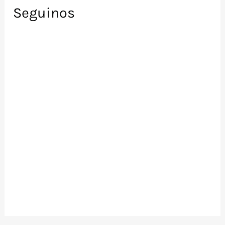
Seguinos