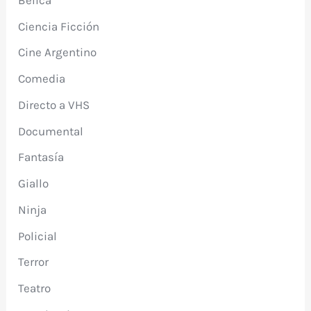
Ciencia Ficción
Cine Argentino
Comedia
Directo a VHS
Documental
Fantasía
Giallo
Ninja
Policial
Terror
Teatro