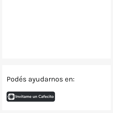
Podés ayudarnos en: