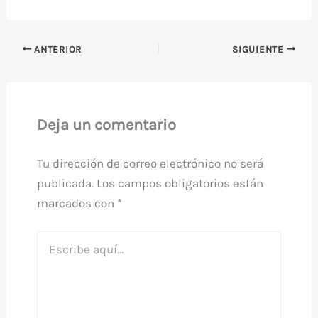
ANTERIOR
SIGUIENTE
Deja un comentario
Tu dirección de correo electrónico no será
publicada.
Los campos obligatorios están
marcados con
*
Escribe
aquí...