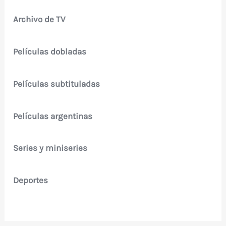
Archivo de TV
Películas dobladas
Películas subtituladas
Películas argentinas
Series y miniseries
Deportes