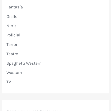
Fantasía
Giallo
Ninja
Policial
Terror
Teatro
Spaghetti Western
Western
TV