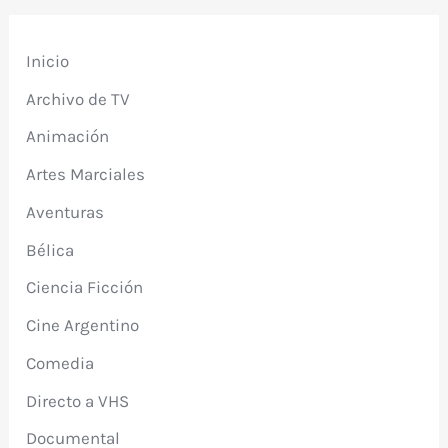
Inicio
Archivo de TV
Animación
Artes Marciales
Aventuras
Bélica
Ciencia Ficción
Cine Argentino
Comedia
Directo a VHS
Documental