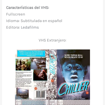
Características del VHS:
Fullscreen
Idioma: Subtitulada en español
Editora:
Ledafilms
VHS Extranjero: