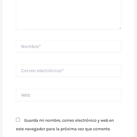
Nombre*
Correo
electrónico*
Web
Guarda mi nombre, correo electrónico y web en
este navegador para la próxima vez que comente.