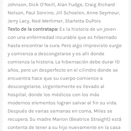
Johnson, Dick O’Neill, Alan Fudge, Craig Richard
Nelson, Paul Sorvino, Jill Schoelen, Anne Seymour,
Jerry Lacy, Ned Wertimer, Starletta DuPois
Texto de la contratapa:
Es la historia de un joven
con una enfermedad incurable que es hibernado
hasta encontrar la cura. Pero algo imprevisto surge
y comienza a descongelarse y es alli donde
comienza la historia. La hibernación debe durar 10
años, pero un desperfecto en el cilindro donde se
encuentra hace que su cuerpo comience a
descongelarse. Urgentemente es llevado al
hospital, donde los médicos con los más
modernos elementos logran salvar al fin su vida.
Después de varias semanas en coma, Miles se
recupera. Su madre Marion (Beatrice Straight) está
contenta de tener a su hijo nuevamente en la casa