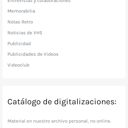
Entrevistas y colaboraciones
Memorabilia
Notas Retro
Noticias de VHS
Publicidad
Publicidades de Videos
Videoclub
Catálogo de digitalizaciones:
Material en nuestro archivo personal, no online.