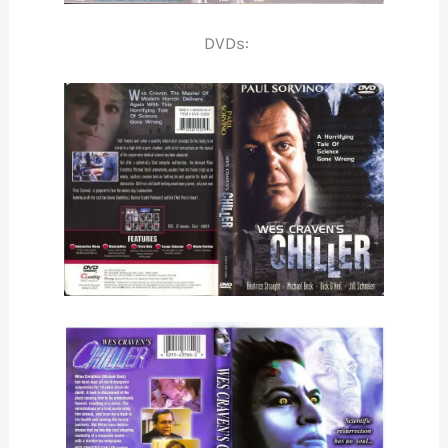
DVDs: