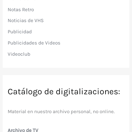
Notas Retro
Noticias de VHS
Publicidad
Publicidades de Videos
Videoclub
Catálogo de digitalizaciones:
Material en nuestro archivo personal, no online.
Archivo de TV