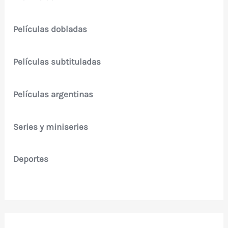
Películas dobladas
Películas subtituladas
Películas argentinas
Series y miniseries
Deportes