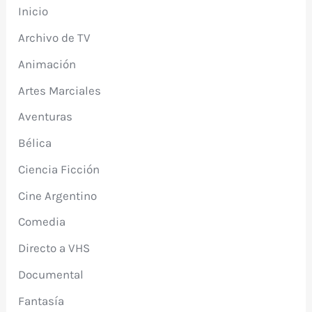
Inicio
Archivo de TV
Animación
Artes Marciales
Aventuras
Bélica
Ciencia Ficción
Cine Argentino
Comedia
Directo a VHS
Documental
Fantasía