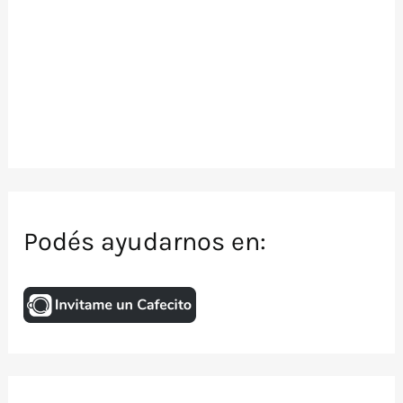
Podés ayudarnos en: