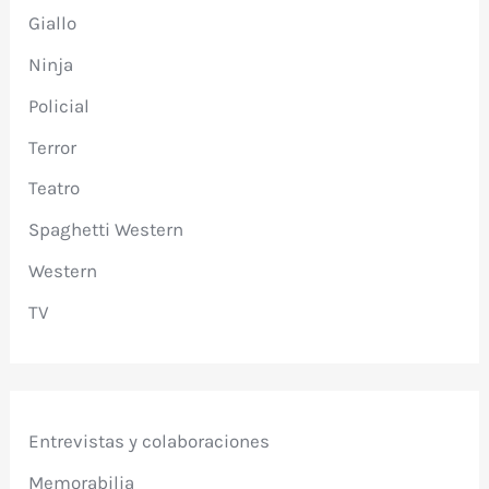
Giallo
Ninja
Policial
Terror
Teatro
Spaghetti Western
Western
TV
Entrevistas y colaboraciones
Memorabilia