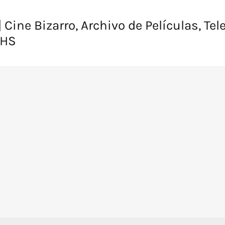
 Cine Bizarro, Archivo de Películas, Tel
VHS