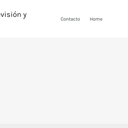
evisión y
Contacto
Home