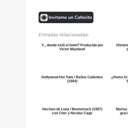
Entradas relacionadas:
Y... donde está el hotel? Producida por
Histori
Victor Maytland
Hollywood Hot Tubs / Baños Calientes
¿Homo Ar
(1984)
Hechizo de Luna / Moonstruck (1987)
Marisa
con Cher y Nicolas Cage
grac