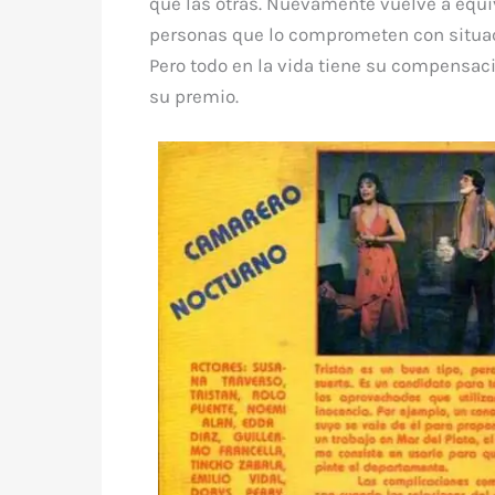
que las otras. Nuevamente vuelve a equi
personas que lo comprometen con situa
Pero todo en la vida tiene su compensaci
su premio.