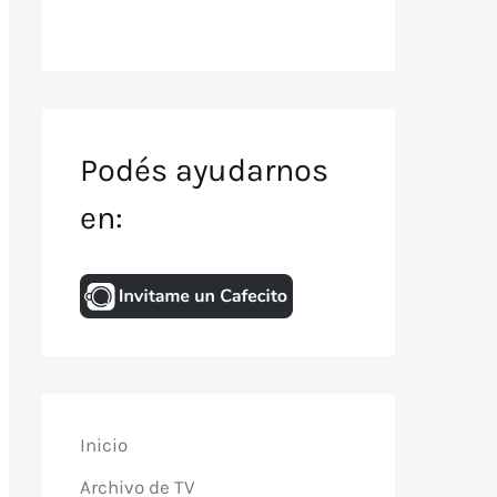
Podés ayudarnos
en:
Inicio
Archivo de TV