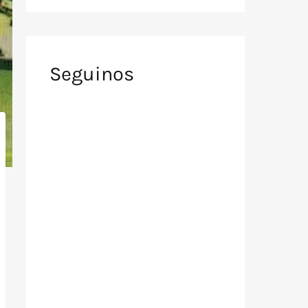
Seguinos