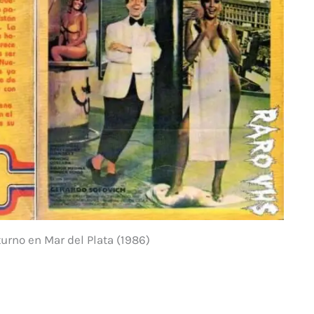
rno en Mar del Plata (1986)