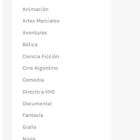
Animación
Artes Marciales
Aventuras
Bélica
Ciencia Ficción
Cine Argentino
Comedia
Directo a VHS
Documental
Fantasía
Giallo
Ninja