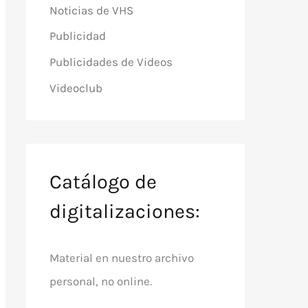
Noticias de VHS
Publicidad
Publicidades de Videos
Videoclub
Catálogo de
digitalizaciones:
Material en nuestro archivo
personal, no online.