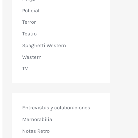
Policial
Terror
Teatro
Spaghetti Western
Western
TV
Entrevistas y colaboraciones
Memorabilia
Notas Retro