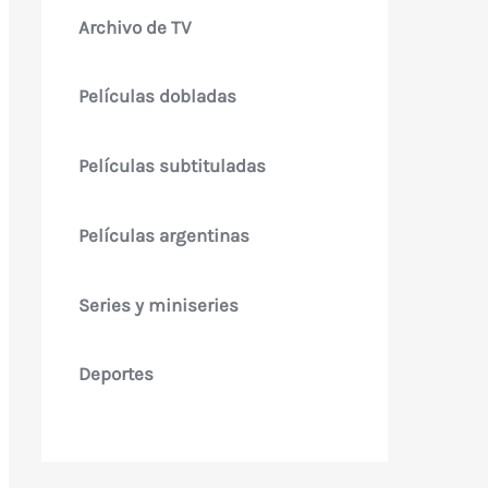
Archivo de TV
Películas dobladas
Películas subtituladas
Películas argentinas
Series y miniseries
Deportes