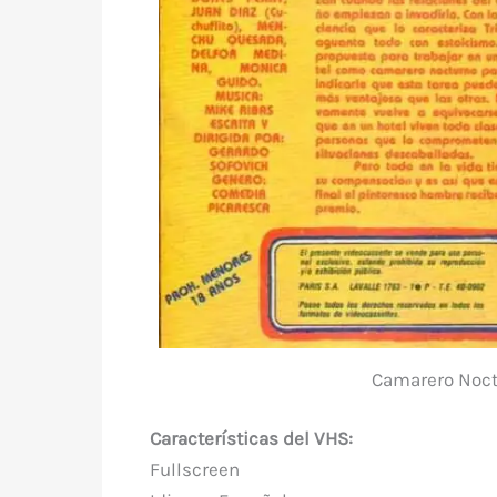
Camarero Noctu
Características del VHS:
Fullscreen