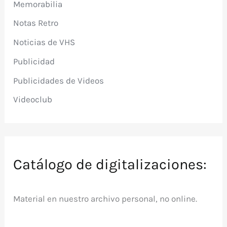
Memorabilia
Notas Retro
Noticias de VHS
Publicidad
Publicidades de Videos
Videoclub
Catálogo de digitalizaciones:
Material en nuestro archivo personal, no online.