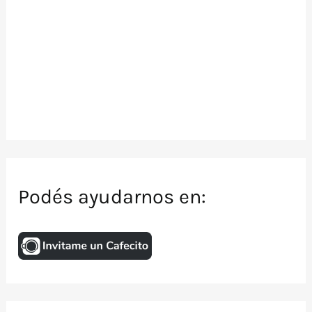
Podés ayudarnos en: