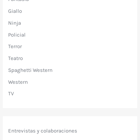
Giallo
Ninja
Policial
Terror
Teatro
Spaghetti Western
Western
TV
Entrevistas y colaboraciones