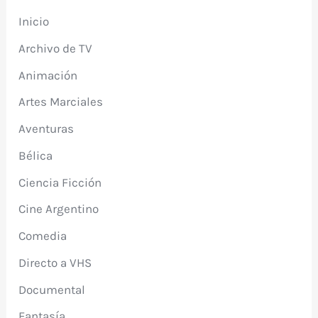
Inicio
Archivo de TV
Animación
Artes Marciales
Aventuras
Bélica
Ciencia Ficción
Cine Argentino
Comedia
Directo a VHS
Documental
Fantasía