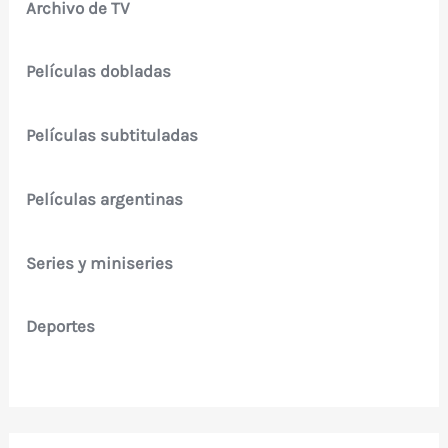
Archivo de TV
Películas dobladas
Películas subtituladas
Películas argentinas
Series y miniseries
Deportes