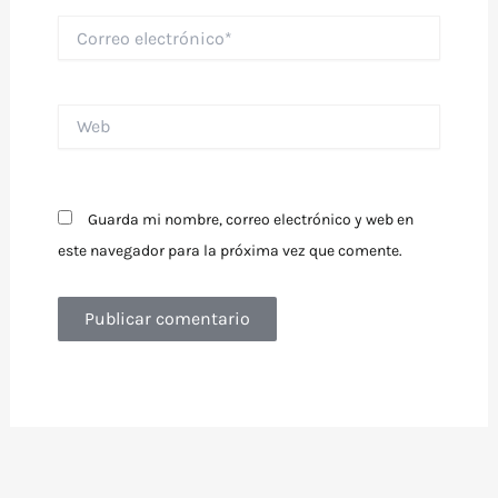
Correo
electrónico*
Web
Guarda mi nombre, correo electrónico y web en
este navegador para la próxima vez que comente.