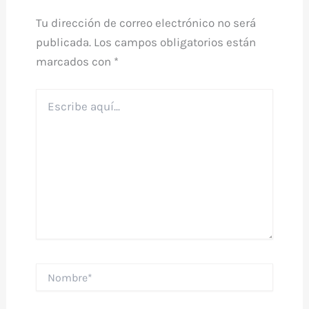
Tu dirección de correo electrónico no será
publicada.
Los campos obligatorios están
marcados con
*
Escribe
aquí...
Nombre*