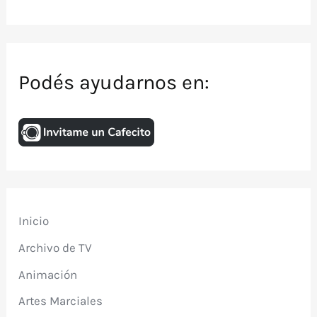
Podés ayudarnos en:
Inicio
Archivo de TV
Animación
Artes Marciales