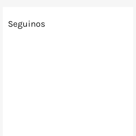
Seguinos