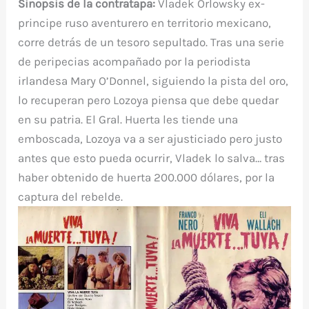
Sinopsis de la contratapa:
Vladek Orlowsky ex-
principe ruso aventurero en territorio mexicano,
corre detrás de un tesoro sepultado. Tras una serie
de peripecias acompañado por la periodista
irlandesa Mary O’Donnel, siguiendo la pista del oro,
lo recuperan pero Lozoya piensa que debe quedar
en su patria. El Gral. Huerta les tiende una
emboscada, Lozoya va a ser ajusticiado pero justo
antes que esto pueda ocurrir, Vladek lo salva… tras
haber obtenido de huerta 200.000 dólares, por la
captura del rebelde.