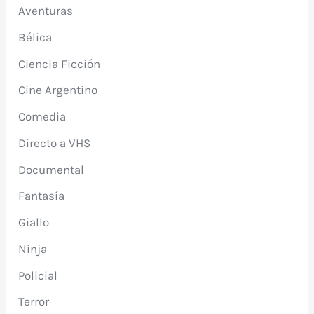
Aventuras
Bélica
Ciencia Ficción
Cine Argentino
Comedia
Directo a VHS
Documental
Fantasía
Giallo
Ninja
Policial
Terror