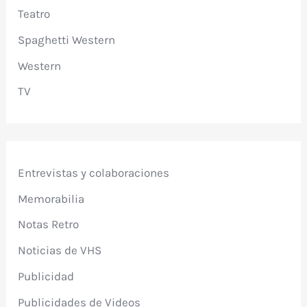
Teatro
Spaghetti Western
Western
TV
Entrevistas y colaboraciones
Memorabilia
Notas Retro
Noticias de VHS
Publicidad
Publicidades de Videos