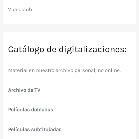
Videoclub
Catálogo de digitalizaciones:
Material en nuestro archivo personal, no online.
Archivo de TV
Películas dobladas
Películas subtituladas