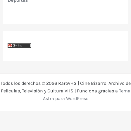
Deportes
Todos los derechos © 2026 RaroVHS | Cine Bizarro, Archivo de
Películas, Televisión y Cultura VHS | Funciona gracias a
Tema
Astra para WordPress