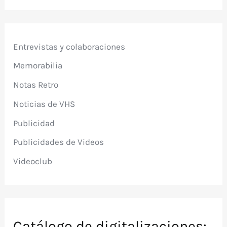
Entrevistas y colaboraciones
Memorabilia
Notas Retro
Noticias de VHS
Publicidad
Publicidades de Videos
Videoclub
Catálogo de digitalizaciones: