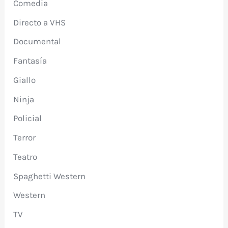
Comedia
Directo a VHS
Documental
Fantasía
Giallo
Ninja
Policial
Terror
Teatro
Spaghetti Western
Western
TV