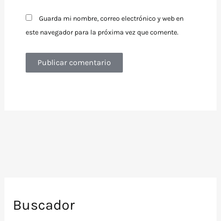
Guarda mi nombre, correo electrónico y web en
este navegador para la próxima vez que comente.
Buscador