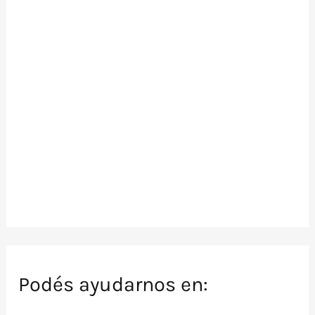
Podés ayudarnos en: