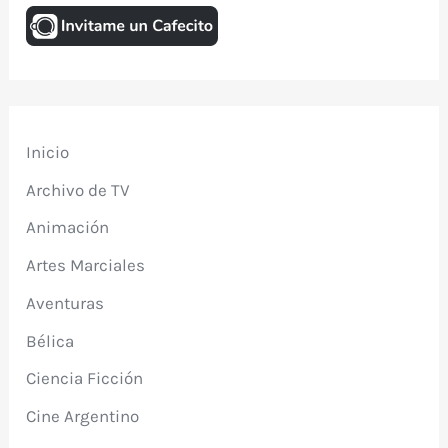
Inicio
Archivo de TV
Animación
Artes Marciales
Aventuras
Bélica
Ciencia Ficción
Cine Argentino