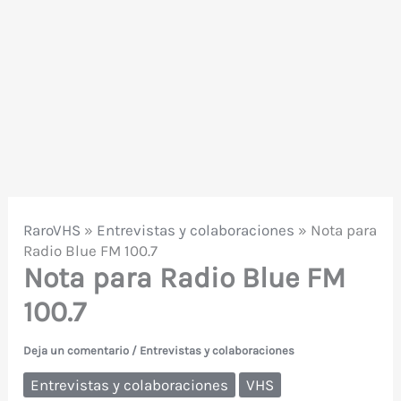
RaroVHS
»
Entrevistas y colaboraciones
»
Nota para
Radio Blue FM 100.7
Nota para Radio Blue FM
100.7
Deja un comentario
/
Entrevistas y colaboraciones
Entrevistas y colaboraciones
VHS