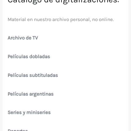
Material en nuestro archivo personal, no online.
Archivo de TV
Películas dobladas
Películas subtituladas
Películas argentinas
Series y miniseries