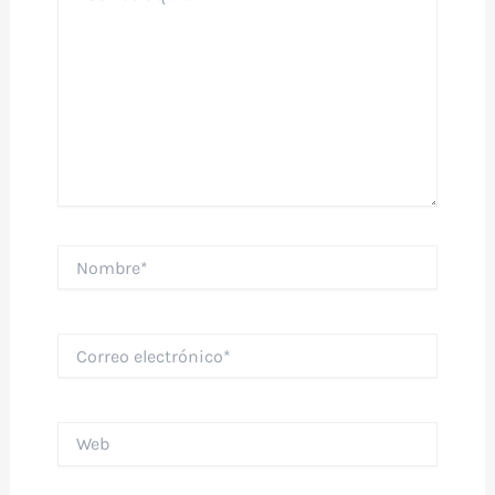
Nombre*
Correo
electrónico*
Web