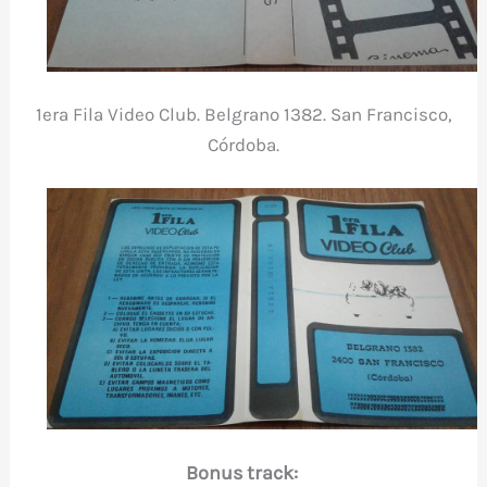
1era Fila Video Club. Belgrano 1382. San Francisco,
Córdoba.
Bonus track: