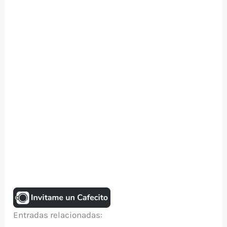
Entradas relacionadas: