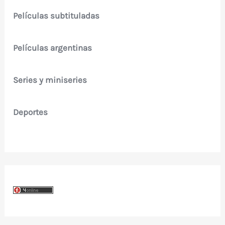
Películas subtituladas
Películas argentinas
Series y miniseries
Deportes