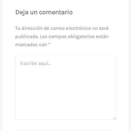
Deja un comentario
Tu dirección de correo electrónico no será
publicada.
Los campos obligatorios están
marcados con
*
Escribe
aquí...