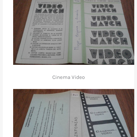
Cinema Video