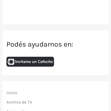
Podés ayudarnos en:
Inicio
Archivo de TV