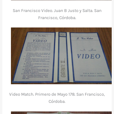
San Francisco Video. Juan B Justo y Salta. San
Francisco, Córdoba.
Video Match. Primero de Mayo 178. San Francisco,
Córdoba.