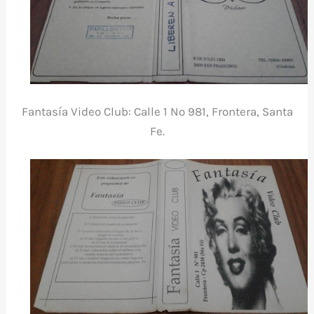
Fantasía Video Club: Calle 1 Nº 981, Frontera, Santa
Fe.