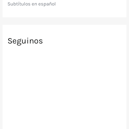
Subtítulos en español
Seguinos