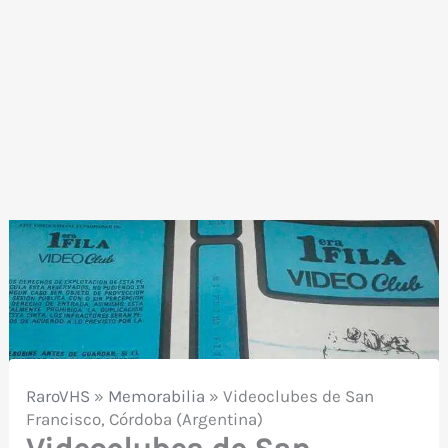
RaroVHS
»
Memorabilia
»
Videoclubes de San
Francisco, Córdoba (Argentina)