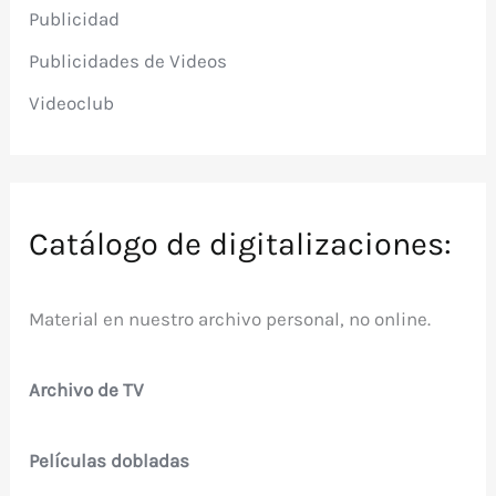
Publicidad
Publicidades de Videos
Videoclub
Catálogo de digitalizaciones:
Material en nuestro archivo personal, no online.
Archivo de TV
Películas dobladas