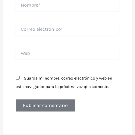
Nombre*
Correo
electrónico*
Web
Guarda mi nombre, correo electrónico y web en
este navegador para la próxima vez que comente.