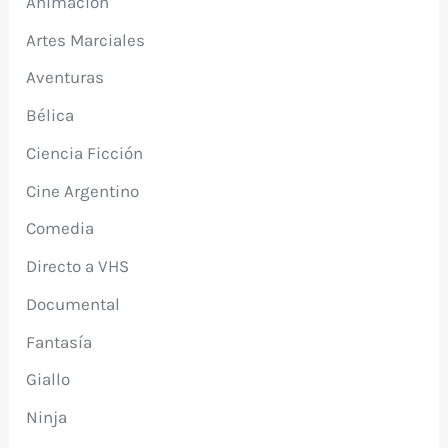
Animación
Artes Marciales
Aventuras
Bélica
Ciencia Ficción
Cine Argentino
Comedia
Directo a VHS
Documental
Fantasía
Giallo
Ninja