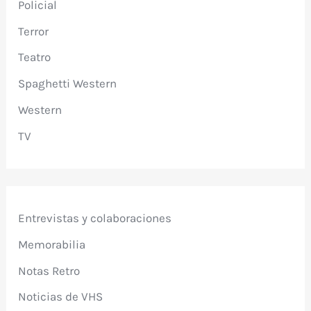
Policial
Terror
Teatro
Spaghetti Western
Western
TV
Entrevistas y colaboraciones
Memorabilia
Notas Retro
Noticias de VHS