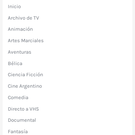
Inicio
Archivo de TV
Animación
Artes Marciales
Aventuras
Bélica
Ciencia Ficción
Cine Argentino
Comedia
Directo a VHS
Documental
Fantasía