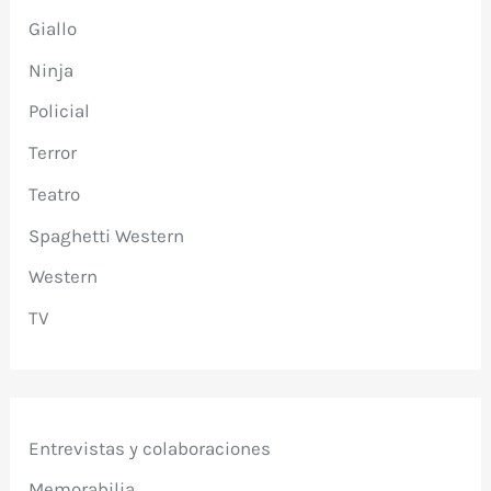
Giallo
Ninja
Policial
Terror
Teatro
Spaghetti Western
Western
TV
Entrevistas y colaboraciones
Memorabilia