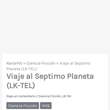
RaroVHS
»
Ciencia Ficción
»
Viaje al Septimo
Planeta (LK-TEL)
Viaje al Septimo Planeta
(LK-TEL)
Deja un comentario
/
Ciencia Ficción
,
LK-Tel
Ciencia Ficción
VHS