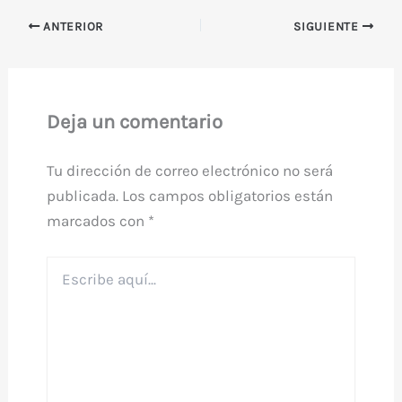
ANTERIOR
SIGUIENTE
Deja un comentario
Tu dirección de correo electrónico no será
publicada.
Los campos obligatorios están
marcados con
*
Escribe
aquí...