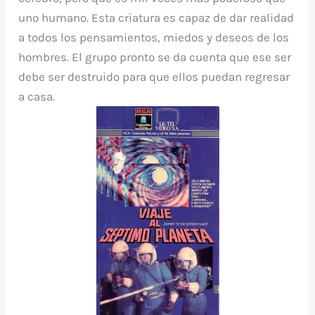
uno humano. Esta criatura es capaz de dar realidad
a todos los pensamientos, miedos y deseos de los
hombres. El grupo pronto se da cuenta que ese ser
debe ser destruido para que ellos puedan regresar
a casa.