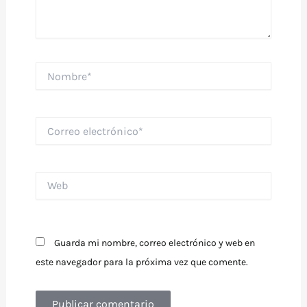
Nombre*
Correo
electrónico*
Web
Guarda mi nombre, correo electrónico y web en
este navegador para la próxima vez que comente.