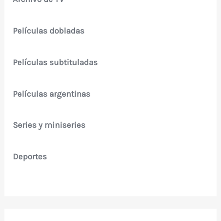
Películas dobladas
Películas subtituladas
Películas argentinas
Series y miniseries
Deportes