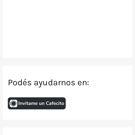
Podés ayudarnos en: