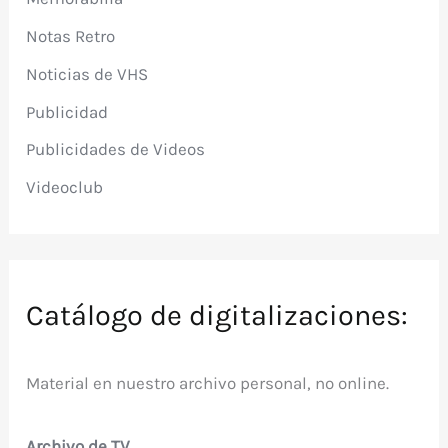
Notas Retro
Noticias de VHS
Publicidad
Publicidades de Videos
Videoclub
Catálogo de digitalizaciones:
Material en nuestro archivo personal, no online.
Archivo de TV