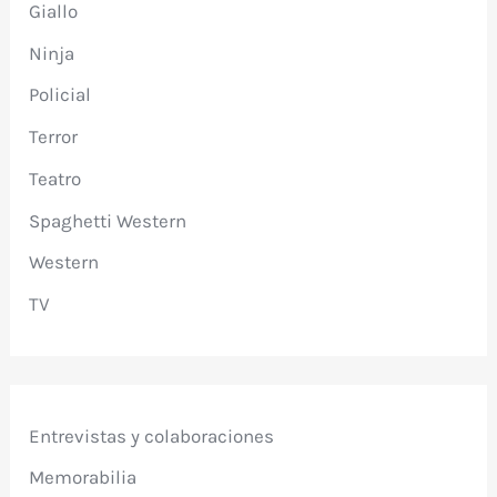
Giallo
Ninja
Policial
Terror
Teatro
Spaghetti Western
Western
TV
Entrevistas y colaboraciones
Memorabilia