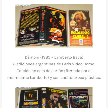
Dèmoni (1985 – Lamberto Bava)
2 ediciones argentinas de Paris Video Home.
Edición en caja de cartón (firmada por el
mismísimo Lamberto) y con carátula/box plástico.