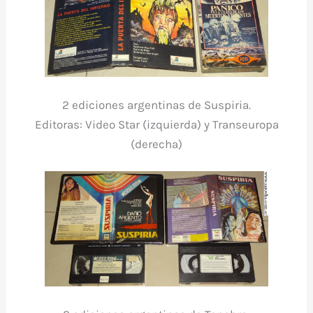
2 ediciones argentinas de Suspiria.
Editoras: Video Star (izquierda) y Transeuropa
(derecha)