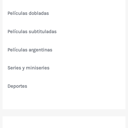
Películas dobladas
Películas subtituladas
Películas argentinas
Series y miniseries
Deportes