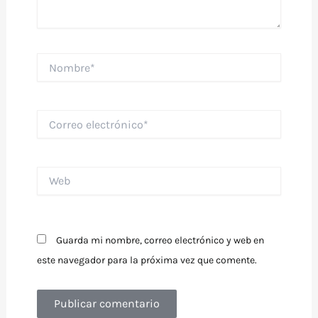
Nombre*
Correo
electrónico*
Web
Guarda mi nombre, correo electrónico y web en
este navegador para la próxima vez que comente.