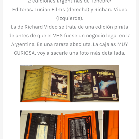
2 ediciones argentinas de Tenebre:
Editoras: Lucian Films (derecha) y Richard Video
(Izquierda).
La de Richard Video se trata de una edición pirata
de antes de que el VHS fuese un negocio legal en la
Argentina. Es una rareza absoluta. La caja es MUY
CURIOSA, voy a sacarle una foto más detallada.