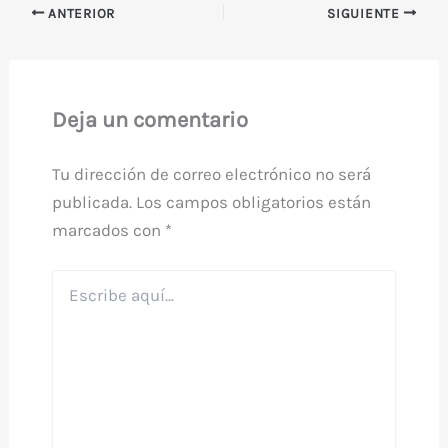
ANTERIOR
SIGUIENTE
Deja un comentario
Tu dirección de correo electrónico no será
publicada.
Los campos obligatorios están
marcados con
*
Escribe
aquí...