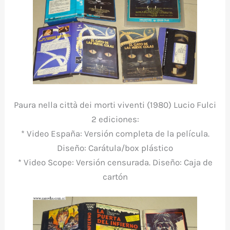
Paura nella città dei morti viventi (1980) Lucio Fulci
2 ediciones:
* Video España: Versión completa de la película.
Diseño: Carátula/box plástico
* Video Scope: Versión censurada. Diseño: Caja de
cartón