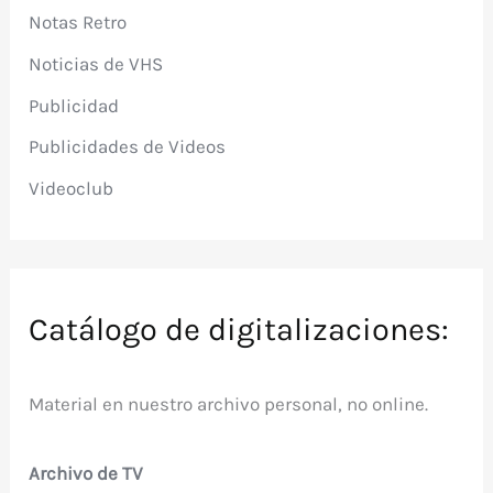
Notas Retro
Noticias de VHS
Publicidad
Publicidades de Videos
Videoclub
Catálogo de digitalizaciones:
Material en nuestro archivo personal, no online.
Archivo de TV