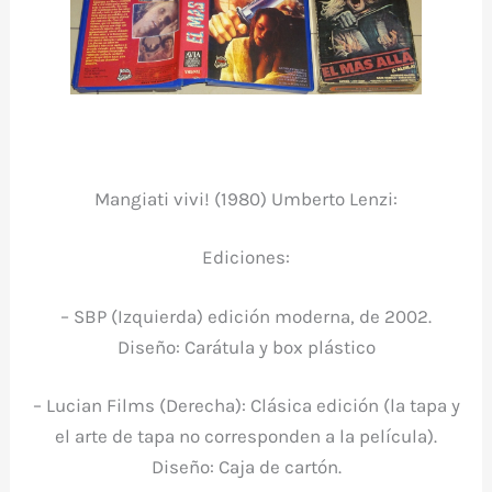
Mangiati vivi! (1980) Umberto Lenzi:
Ediciones:
– SBP (Izquierda) edición moderna, de 2002.
Diseño: Carátula y box plástico
– Lucian Films (Derecha): Clásica edición (la tapa y
el arte de tapa no corresponden a la película).
Diseño: Caja de cartón.