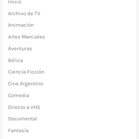
Inicio
Archivo de TV
Animación
Artes Marciales
Aventuras
Bélica
Ciencia Ficción
Cine Argentino
Comedia
Directo a VHS
Documental
Fantasía