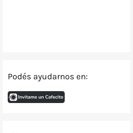
Podés ayudarnos en: