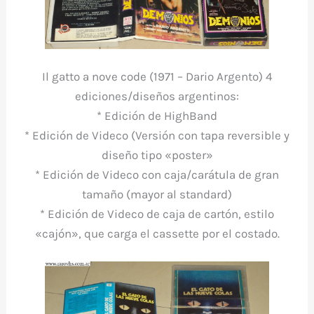
Il gatto a nove code (1971 – Dario Argento) 4
ediciones/diseños argentinos:
* Edición de HighBand
* Edición de Videco (Versión con tapa reversible y
diseño tipo «poster»
* Edición de Videco con caja/carátula de gran
tamaño (mayor al standard)
* Edición de Videco de caja de cartón, estilo
«cajón», que carga el cassette por el costado.