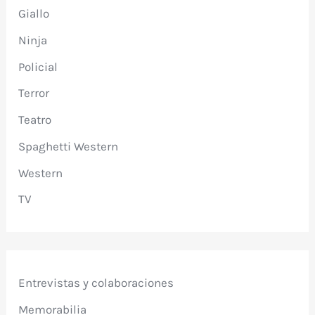
Giallo
Ninja
Policial
Terror
Teatro
Spaghetti Western
Western
TV
Entrevistas y colaboraciones
Memorabilia