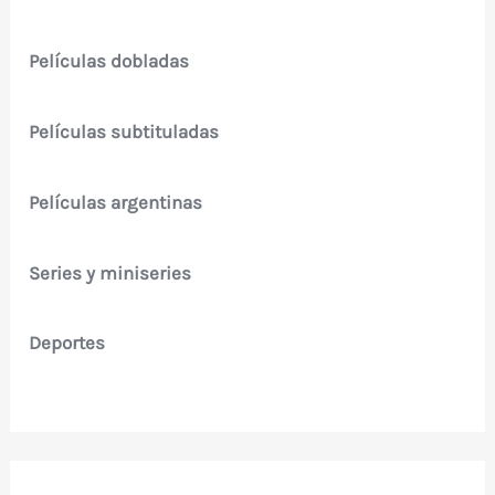
Películas dobladas
Películas subtituladas
Películas argentinas
Series y miniseries
Deportes