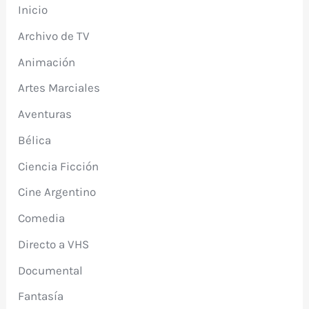
Inicio
Archivo de TV
Animación
Artes Marciales
Aventuras
Bélica
Ciencia Ficción
Cine Argentino
Comedia
Directo a VHS
Documental
Fantasía