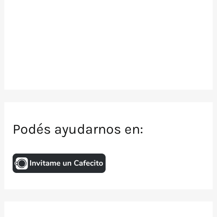
Podés ayudarnos en: