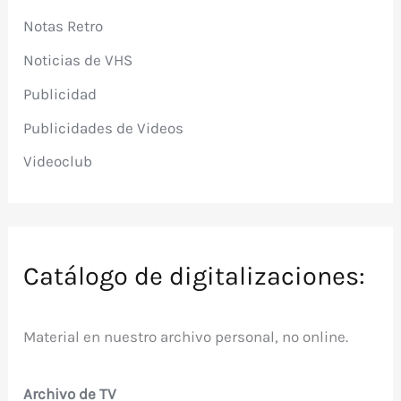
Notas Retro
Noticias de VHS
Publicidad
Publicidades de Videos
Videoclub
Catálogo de digitalizaciones:
Material en nuestro archivo personal, no online.
Archivo de TV