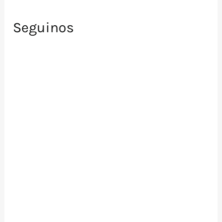
Seguinos