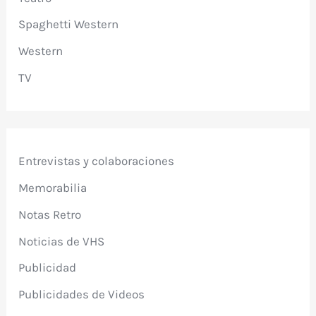
Spaghetti Western
Western
TV
Entrevistas y colaboraciones
Memorabilia
Notas Retro
Noticias de VHS
Publicidad
Publicidades de Videos