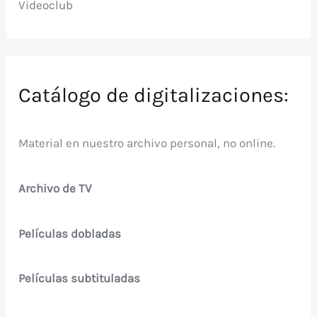
Videoclub
Catálogo de digitalizaciones:
Material en nuestro archivo personal, no online.
Archivo de TV
Películas dobladas
Películas subtituladas