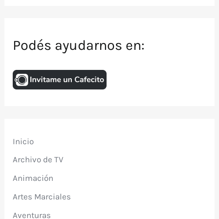
Podés ayudarnos en:
Inicio
Archivo de TV
Animación
Artes Marciales
Aventuras