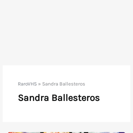
RaroVHS
»
Sandra Ballesteros
Sandra Ballesteros