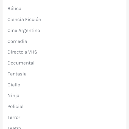
Bélica
Ciencia Ficción
Cine Argentino
Comedia
Directo a VHS
Documental
Fantasía
Giallo
Ninja
Policial
Terror
Teatro