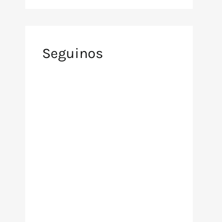
Seguinos