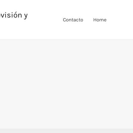
evisión y
Contacto
Home