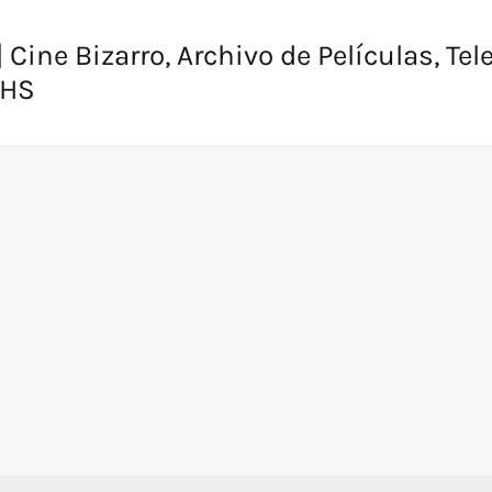
 Cine Bizarro, Archivo de Películas, Tel
VHS