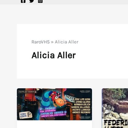
RaroVHS
»
Alicia Aller
Alicia Aller