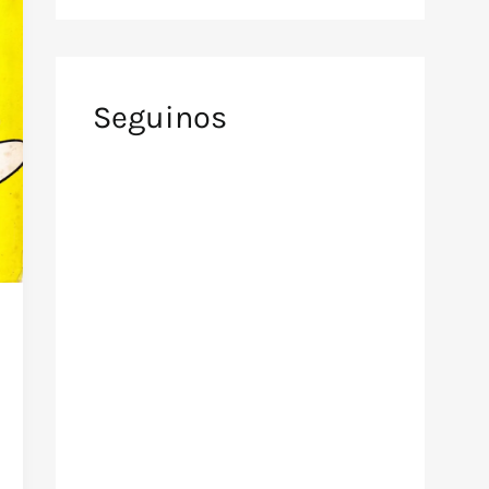
Seguinos