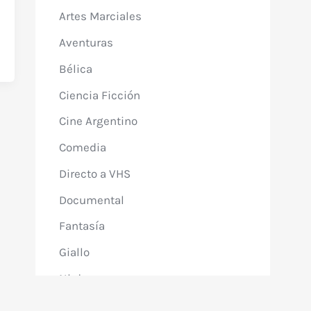
Artes Marciales
Aventuras
Bélica
Ciencia Ficción
Cine Argentino
Comedia
Directo a VHS
Documental
Fantasía
Giallo
Ninja
Policial