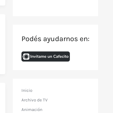
Podés ayudarnos en:
Inicio
Archivo de TV
Animación