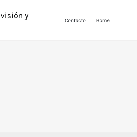
evisión y
Contacto
Home