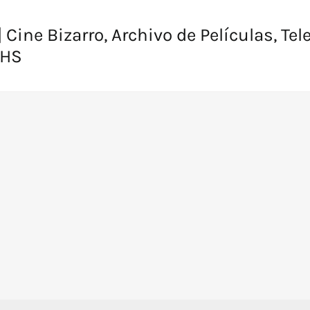
 Cine Bizarro, Archivo de Películas, Tel
VHS