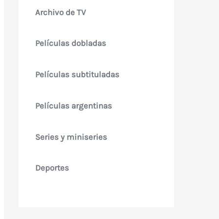
Archivo de TV
Películas dobladas
Películas subtituladas
Películas argentinas
Series y miniseries
Deportes