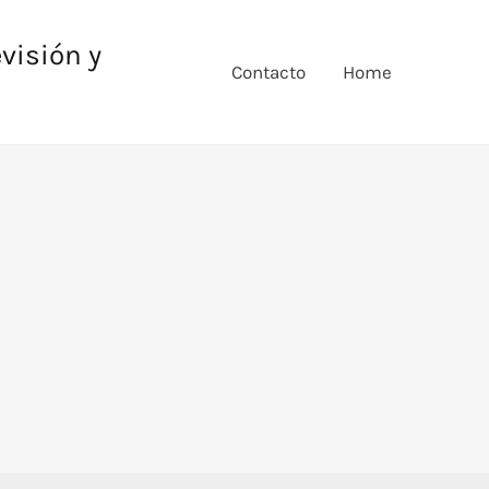
evisión y
Contacto
Home