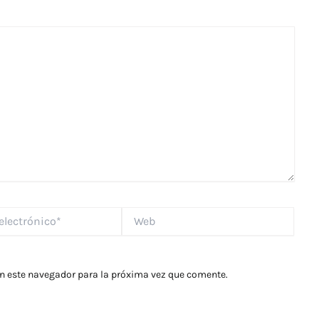
Web
*
en este navegador para la próxima vez que comente.