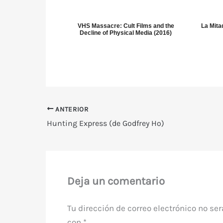
VHS Massacre: Cult Films and the
La Mita
Decline of Physical Media (2016)
ANTERIOR
Hunting Express (de Godfrey Ho)
Deja un comentario
Tu dirección de correo electrónico no ser
con
*