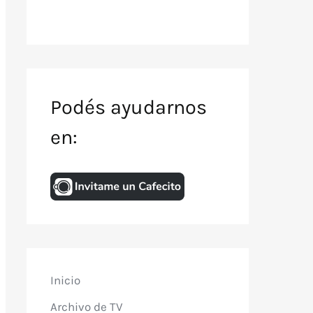
Podés ayudarnos
en:
Inicio
Archivo de TV