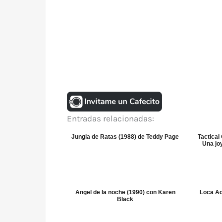
Entradas relacionadas:
Jungla de Ratas (1988) de Teddy Page
Tactical 
Una jo
Angel de la noche (1990) con Karen
Loca Ac
Black