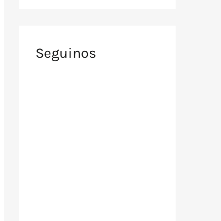
Seguinos