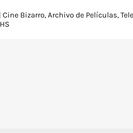
 Cine Bizarro, Archivo de Películas, Tel
VHS