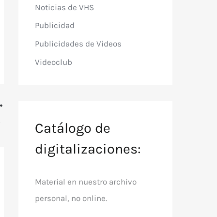
Noticias de VHS
Publicidad
Publicidades de Videos
Videoclub
 Temple
Catálogo de
digitalizaciones:
Material en nuestro archivo
personal, no online.