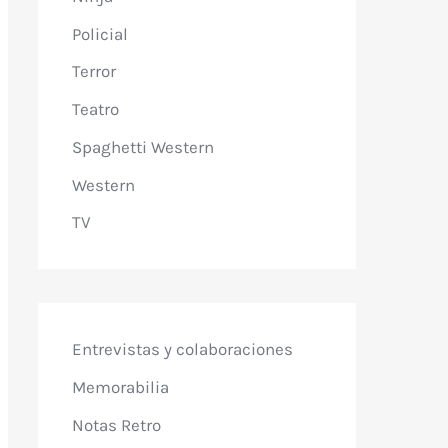
Policial
Terror
Teatro
Spaghetti Western
Western
TV
Entrevistas y colaboraciones
Memorabilia
Notas Retro