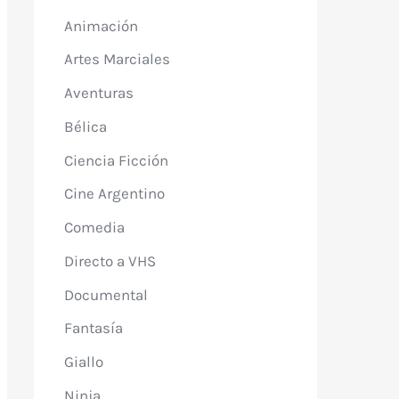
Animación
Artes Marciales
Aventuras
Bélica
Ciencia Ficción
Cine Argentino
Comedia
Directo a VHS
Documental
Fantasía
Giallo
Ninja