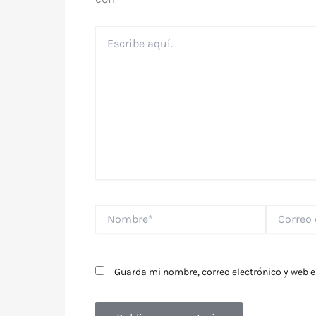
Escribe
aquí...
Nombre*
Correo
electrónico
Guarda mi nombre, correo electrónico y web 