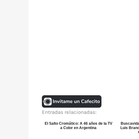
Entradas relacionadas:
El Salto Cromático: A 46 años de la TV
Buscavida
a Color en Argentina
Luis Brand