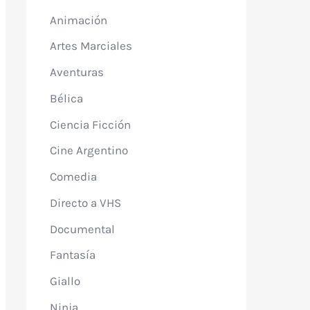
Animación
Artes Marciales
Aventuras
Bélica
Ciencia Ficción
Cine Argentino
Comedia
Directo a VHS
Documental
Fantasía
Giallo
Ninja