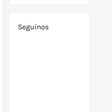
Seguinos