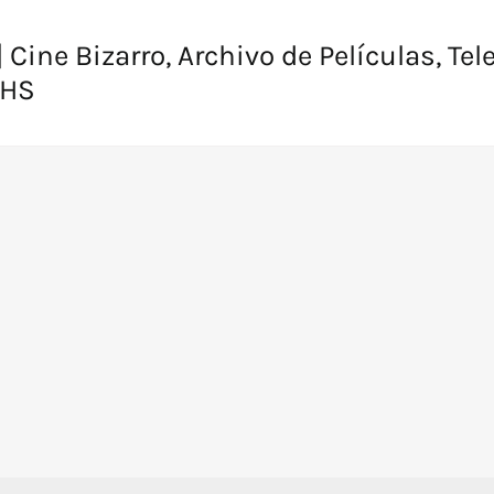
 Cine Bizarro, Archivo de Películas, Tel
VHS