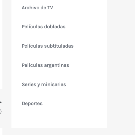
Archivo de TV
Películas dobladas
Películas subtituladas
Películas argentinas
Series y miniseries
Deportes
)