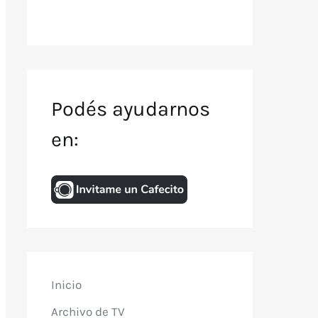
Podés ayudarnos
en:
Inicio
Archivo de TV