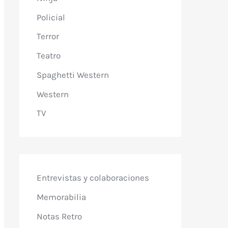
Policial
Terror
Teatro
Spaghetti Western
Western
TV
Entrevistas y colaboraciones
Memorabilia
Notas Retro