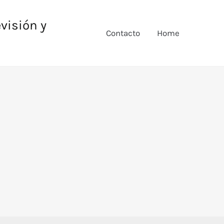
evisión y
Contacto
Home