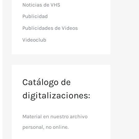
Noticias de VHS
Publicidad
Publicidades de Videos
Videoclub
Catálogo de
digitalizaciones:
Material en nuestro archivo
personal, no online.