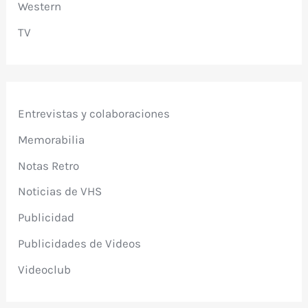
Western
TV
Entrevistas y colaboraciones
Memorabilia
Notas Retro
Noticias de VHS
Publicidad
Publicidades de Videos
Videoclub