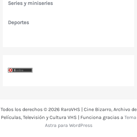
Series y miniseries
Deportes
Todos los derechos © 2026 RaroVHS | Cine Bizarro, Archivo de
Películas, Televisión y Cultura VHS | Funciona gracias a
Tema
Astra para WordPress