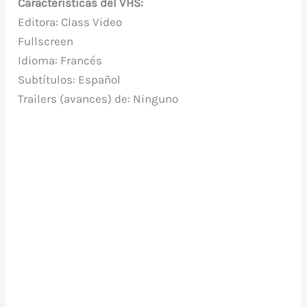
Características del VHS:
Editora: Class Video
Fullscreen
Idioma: Francés
Subtítulos: Español
Trailers (avances) de: Ninguno