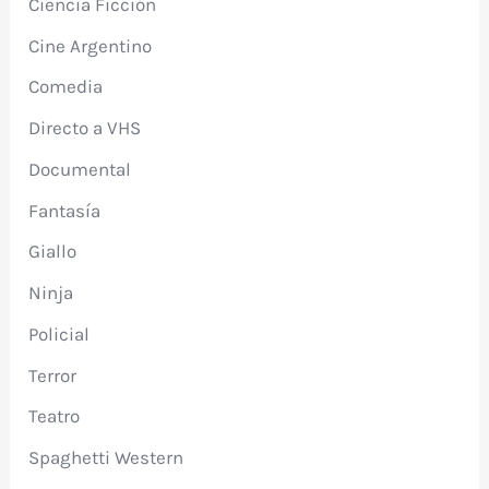
Ciencia Ficción
Cine Argentino
Comedia
Directo a VHS
Documental
Fantasía
Giallo
Ninja
Policial
Terror
Teatro
Spaghetti Western