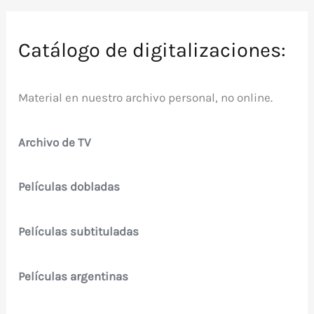
Catálogo de digitalizaciones:
Material en nuestro archivo personal, no online.
Archivo de TV
Películas dobladas
Películas subtituladas
Películas argentinas