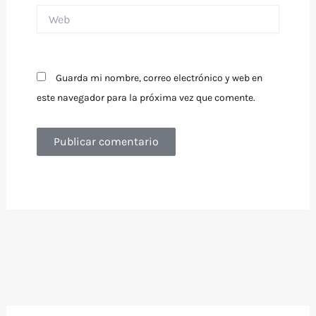
Web
Guarda mi nombre, correo electrónico y web en
este navegador para la próxima vez que comente.