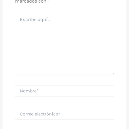
marcados con
*
Escribe
aquí...
Nombre*
Correo
electrónico*