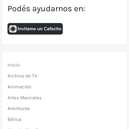
Podés ayudarnos en:
Inicio
Archivo de TV
Animación
Artes Marciales
Aventuras
Bélica