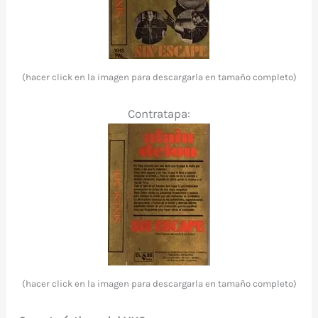
(hacer click en la imagen para descargarla en tamaño completo)
Contratapa:
(hacer click en la imagen para descargarla en tamaño completo)