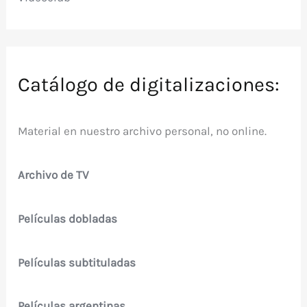
Catálogo de digitalizaciones:
Material en nuestro archivo personal, no online.
Archivo de TV
Películas dobladas
Películas subtituladas
Películas argentinas