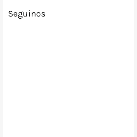
Seguinos