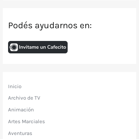
Podés ayudarnos en:
Inicio
Archivo de TV
Animación
Artes Marciales
Aventuras