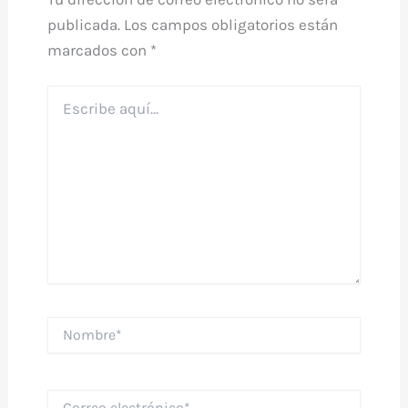
publicada.
Los campos obligatorios están
marcados con
*
Escribe
aquí...
Nombre*
Correo