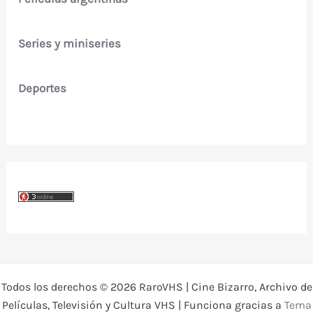
Series y miniseries
Deportes
Todos los derechos © 2026 RaroVHS | Cine Bizarro, Archivo de
Películas, Televisión y Cultura VHS | Funciona gracias a
Tema