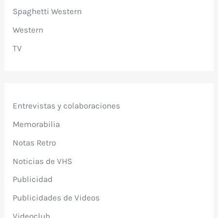
Spaghetti Western
Western
TV
Entrevistas y colaboraciones
Memorabilia
Notas Retro
Noticias de VHS
Publicidad
Publicidades de Videos
Videoclub