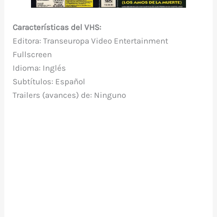
Características del VHS:
Editora: Transeuropa Video Entertainment
Fullscreen
Idioma: Inglés
Subtítulos: Español
Trailers (avances) de: Ninguno