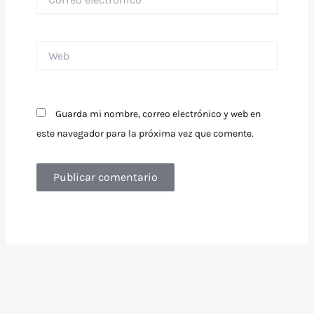
electrónico*
Web
Guarda mi nombre, correo electrónico y web en
este navegador para la próxima vez que comente.