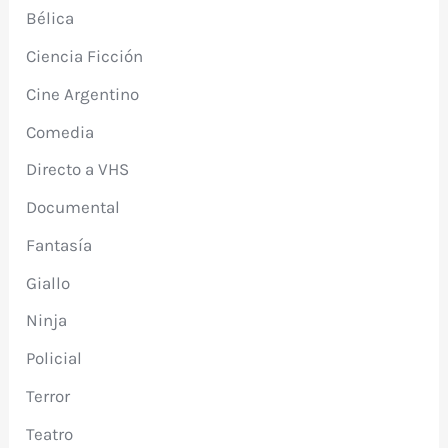
Bélica
Ciencia Ficción
Cine Argentino
Comedia
Directo a VHS
Documental
Fantasía
Giallo
Ninja
Policial
Terror
Teatro