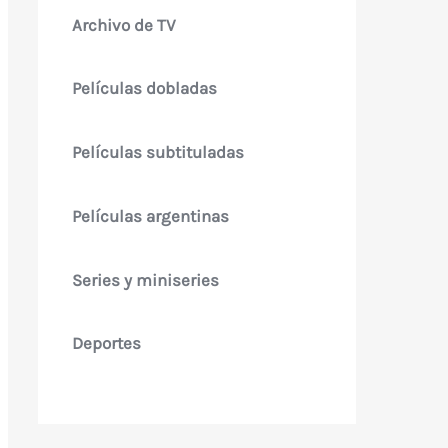
Archivo de TV
Películas dobladas
Películas subtituladas
Películas argentinas
Series y miniseries
Deportes