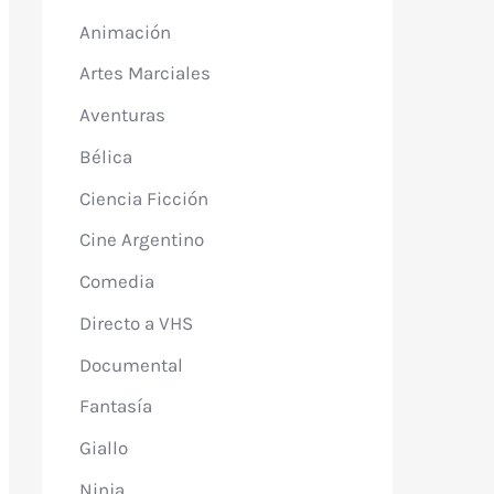
Animación
Artes Marciales
Aventuras
Bélica
Ciencia Ficción
Cine Argentino
Comedia
Directo a VHS
Documental
Fantasía
Giallo
Ninja