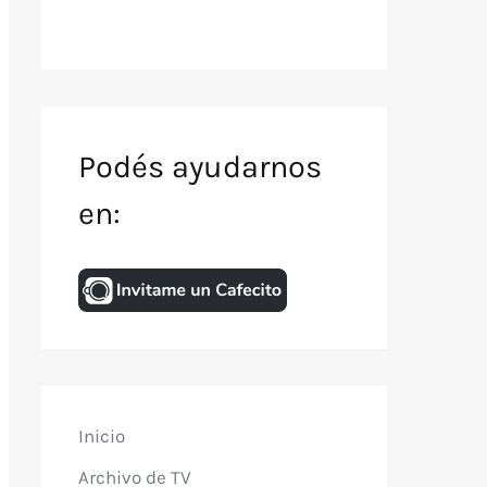
Podés ayudarnos
en:
Inicio
Archivo de TV