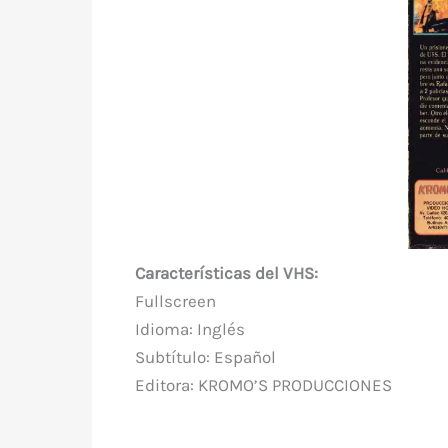
Características del VHS:
Fullscreen
Idioma: Inglés
Subtítulo: Español
Editora: KROMO’S PRODUCCIONES