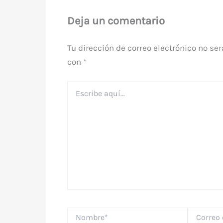
Deja un comentario
Tu dirección de correo electrónico no ser
con
*
Escribe
aquí...
Nombre*
Correo
electrónico