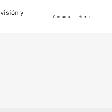
evisión y
Contacto
Home