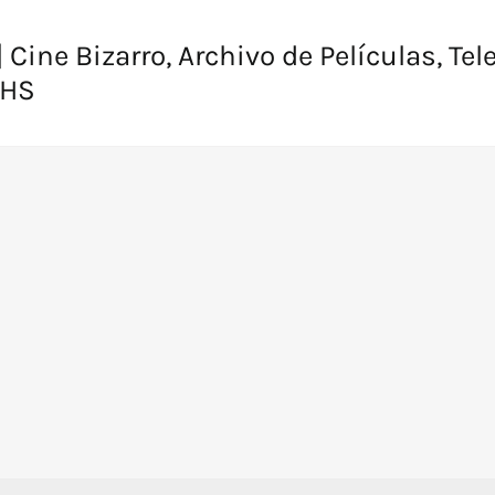
 Cine Bizarro, Archivo de Películas, Tel
VHS