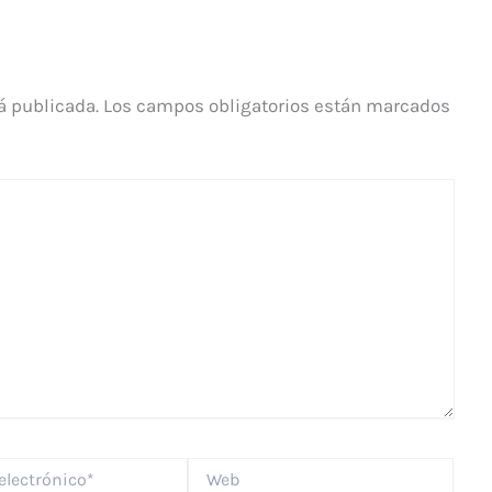
á publicada.
Los campos obligatorios están marcados
Web
*