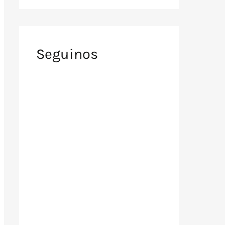
Seguinos