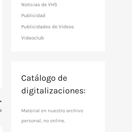
Noticias de VHS
Publicidad
Publicidades de Videos
Videoclub
Catálogo de
digitalizaciones:
s
Material en nuestro archivo
personal, no online.