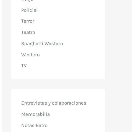
Policial
Terror
Teatro
Spaghetti Western
Western
TV
Entrevistas y colaboraciones
Memorabilia
Notas Retro