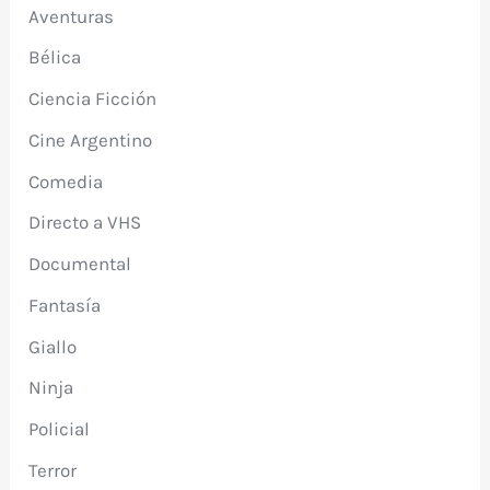
Aventuras
Bélica
Ciencia Ficción
Cine Argentino
Comedia
Directo a VHS
Documental
Fantasía
Giallo
Ninja
Policial
Terror