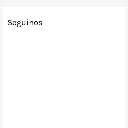
Seguinos