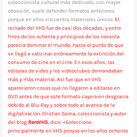
coleccionista cultural más dedicado, con mayor
obsesión, suele defender formatos anteriores
porque en ellos encuentra materiales únicos.
El
reinado del VHS fue de casi dos décadas, y entre
fines de los ochenta y principios de los noventa
parecía dominar el mundo, hasta el punto de que
se llegó a vaticinar erróneamente la extinción del
consumo de cine en el cine. En esos años, las
editoras de video y los videoclubes demandaban
más y más material. Así fue que en VHS
aparecieron cosas que no llegaron a editarse en
DVD antes de que este formato cayera en desgracia
debido al Blu-Ray y sobre todo al avance de la
digitalización. Cristian Sema, coleccionista y autor
del blog
RaroVHS
, dice: «Colecciono
principalmente en VHS porque en los años ochenta