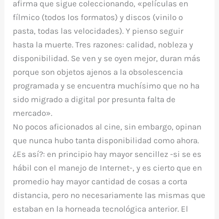
afirma que sigue coleccionando, «películas en
fílmico (todos los formatos) y discos (vinilo o
pasta, todas las velocidades). Y pienso seguir
hasta la muerte. Tres razones: calidad, nobleza y
disponibilidad. Se ven y se oyen mejor, duran más
porque son objetos ajenos a la obsolescencia
programada y se encuentra muchísimo que no ha
sido migrado a digital por presunta falta de
mercado».
No pocos aficionados al cine, sin embargo, opinan
que nunca hubo tanta disponibilidad como ahora.
¿Es así?: en principio hay mayor sencillez -si se es
hábil con el manejo de Internet-, y es cierto que en
promedio hay mayor cantidad de cosas a corta
distancia, pero no necesariamente las mismas que
estaban en la horneada tecnológica anterior. El