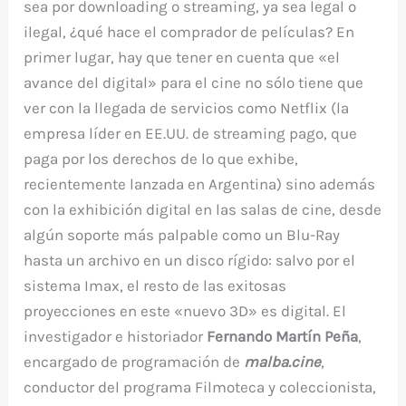
sea por downloading o streaming, ya sea legal o
ilegal, ¿qué hace el comprador de películas? En
primer lugar, hay que tener en cuenta que «el
avance del digital» para el cine no sólo tiene que
ver con la llegada de servicios como Netflix (la
empresa líder en EE.UU. de streaming pago, que
paga por los derechos de lo que exhibe,
recientemente lanzada en Argentina) sino además
con la exhibición digital en las salas de cine, desde
algún soporte más palpable como un Blu-Ray
hasta un archivo en un disco rígido: salvo por el
sistema Imax, el resto de las exitosas
proyecciones en este «nuevo 3D» es digital. El
investigador e historiador
Fernando Martín Peña
,
encargado de programación de
malba.cine
,
conductor del programa Filmoteca y coleccionista,