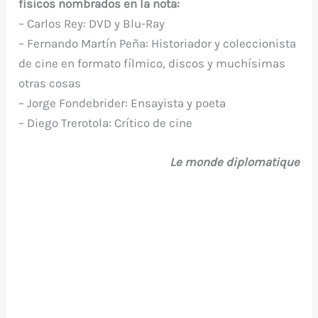
físicos nombrados en la nota:
– Carlos Rey: DVD y Blu-Ray
– Fernando Martín Peña: Historiador y coleccionista
de cine en formato fílmico, discos y muchísimas
otras cosas
– Jorge Fondebrider: Ensayista y poeta
– Diego Trerotola: Crítico de cine
Le monde diplomatique