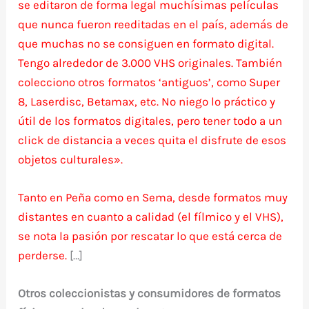
se editaron de forma legal muchísimas películas
que nunca fueron reeditadas en el país, además de
que muchas no se consiguen en formato digital.
Tengo alrededor de 3.000 VHS originales. También
colecciono otros formatos ‘antiguos’, como Super
8, Laserdisc, Betamax, etc. No niego lo práctico y
útil de los formatos digitales, pero tener todo a un
click de distancia a veces quita el disfrute de esos
objetos culturales».
Tanto en Peña como en Sema, desde formatos muy
distantes en cuanto a calidad (el fílmico y el VHS),
se nota la pasión por rescatar lo que está cerca de
perderse.
[…]
Otros coleccionistas y consumidores de formatos