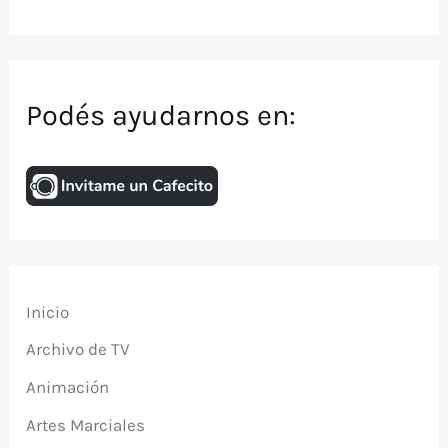
Podés ayudarnos en:
Inicio
Archivo de TV
Animación
Artes Marciales