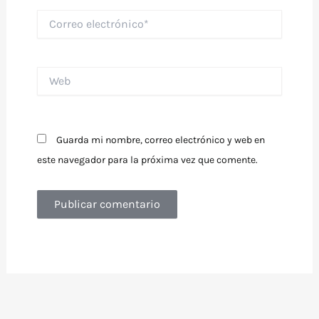
Correo
electrónico*
Web
Guarda mi nombre, correo electrónico y web en
este navegador para la próxima vez que comente.