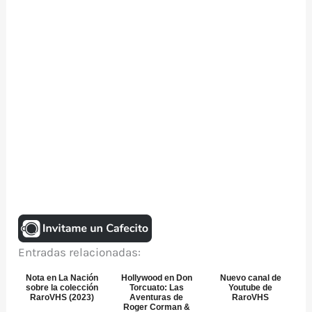
Entradas relacionadas:
Nota en La Nación
Hollywood en Don
Nuevo canal de
sobre la colección
Torcuato: Las
Youtube de
RaroVHS (2023)
Aventuras de
RaroVHS
Roger Corman &