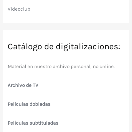
Videoclub
Catálogo de digitalizaciones:
Material en nuestro archivo personal, no online.
Archivo de TV
Películas dobladas
Películas subtituladas