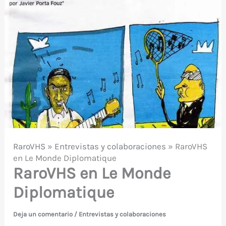
RaroVHS
»
Entrevistas y colaboraciones
»
RaroVHS
en Le Monde Diplomatique
RaroVHS en Le Monde
Diplomatique
Deja un comentario
/
Entrevistas y colaboraciones