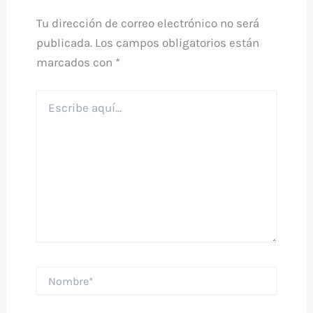
Tu dirección de correo electrónico no será
publicada.
Los campos obligatorios están
marcados con
*
Escribe
aquí...
Nombre*