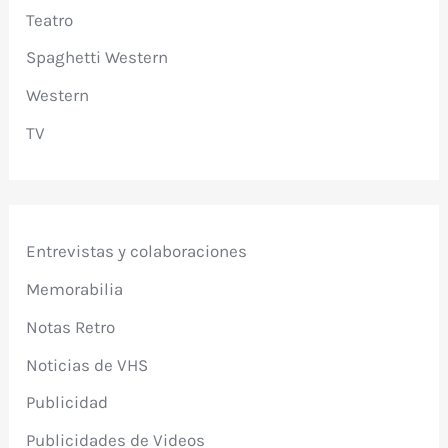
Teatro
Spaghetti Western
Western
TV
Entrevistas y colaboraciones
Memorabilia
Notas Retro
Noticias de VHS
Publicidad
Publicidades de Videos