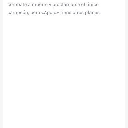
combate a muerte y proclamarse el único
campeón, pero «Apolo» tiene otros planes.