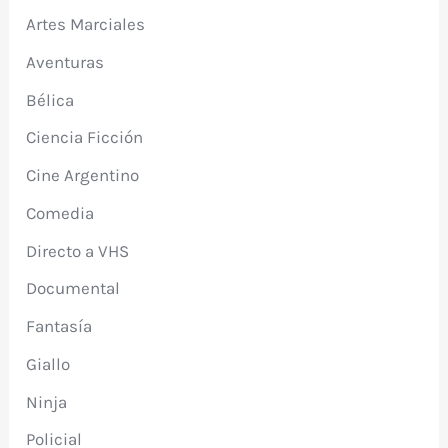
Artes Marciales
Aventuras
Bélica
Ciencia Ficción
Cine Argentino
Comedia
Directo a VHS
Documental
Fantasía
Giallo
Ninja
Policial