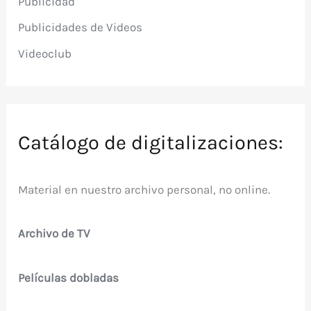
Publicidad
Publicidades de Videos
Videoclub
Catálogo de digitalizaciones:
Material en nuestro archivo personal, no online.
Archivo de TV
Películas dobladas