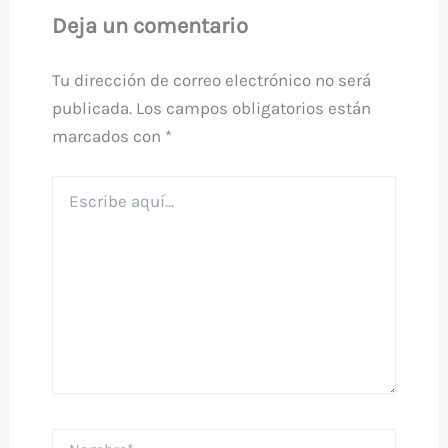
Deja un comentario
Tu dirección de correo electrónico no será
publicada.
Los campos obligatorios están
marcados con
*
Escribe
aquí...
Nombre*