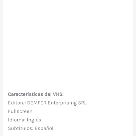
Características del VHS:
Editora: DEMFER Enterprising SRL
Fullscreen
Idioma: Inglés
Subtítulos: Español