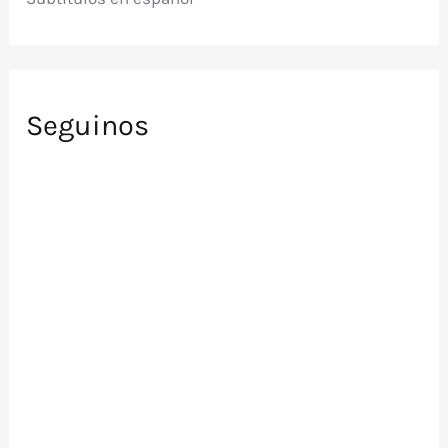
Seguinos