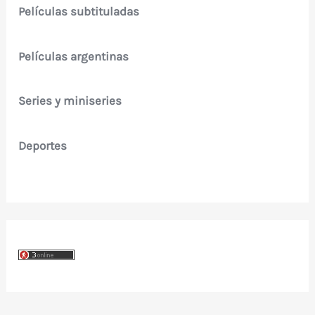
Películas subtituladas
Películas argentinas
Series y miniseries
Deportes