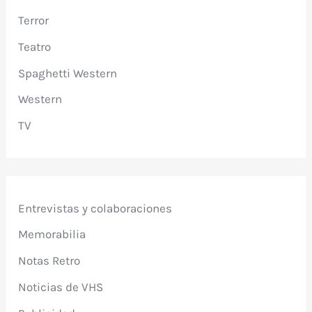
Terror
Teatro
Spaghetti Western
Western
TV
Entrevistas y colaboraciones
Memorabilia
Notas Retro
Noticias de VHS