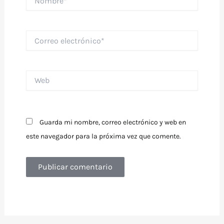
Correo
electrónico*
Web
Guarda mi nombre, correo electrónico y web en
este navegador para la próxima vez que comente.