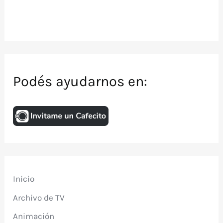
Podés ayudarnos en:
Inicio
Archivo de TV
Animación