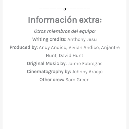
———————o
———————
Información extra:
Otros miembros del equipo:
Writing credits:
Anthony Jesu
Produced by:
Andy Andico, Vivian Andico, Anjantre
Hunt, David Hunt
Original Music by:
Jaime Fabregas
Cinematography by:
Johnny Araojo
Other crew:
Sam Green