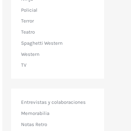
Policial
Terror
Teatro
Spaghetti Western
Western
TV
Entrevistas y colaboraciones
Memorabilia
Notas Retro