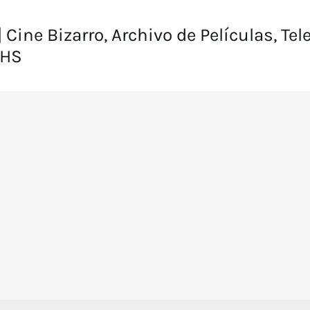
 Cine Bizarro, Archivo de Películas, Tel
VHS