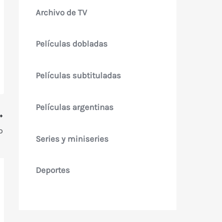
Archivo de TV
Películas dobladas
Películas subtituladas
Películas argentinas
o
Series y miniseries
Deportes