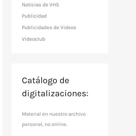
Noticias de VHS
Publicidad
Publicidades de Videos
Videoclub
Catálogo de
digitalizaciones:
Material en nuestro archivo
personal, no online.