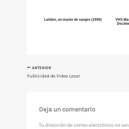
Latidos, un manto de sangre (1999)
VHS Mas
Decline
ANTERIOR
Publicidad de Video Laser
Deja un comentario
Tu dirección de correo electrónico no ser