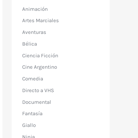
Animación
Artes Marciales
Aventuras
Bélica
Ciencia Ficción
Cine Argentino
Comedia
Directo a VHS
Documental
Fantasía
Giallo
Ninja