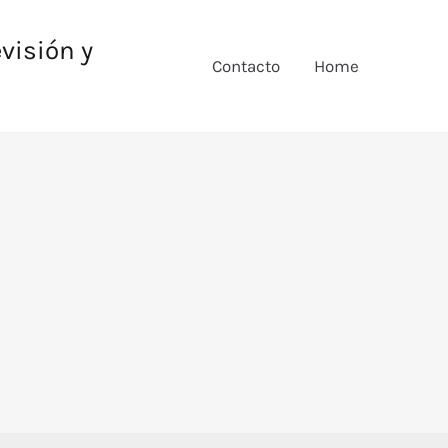
evisión y
Contacto
Home