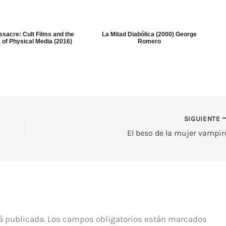
sacre: Cult Films and the
La Mitad Diabólica (2000) George
 of Physical Media (2016)
Romero
SIGUIENTE
El beso de la mujer vampir
á publicada.
Los campos obligatorios están marcados