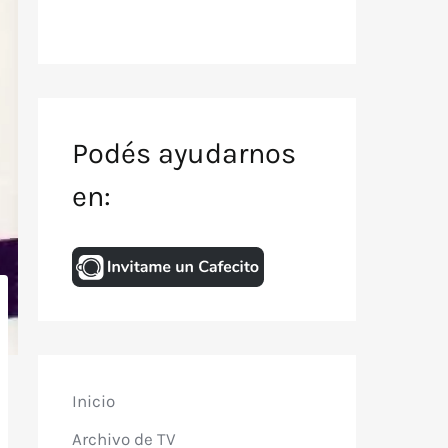
Podés ayudarnos
en:
Inicio
Archivo de TV