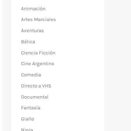
Animación
Artes Marciales
Aventuras
Bélica
Ciencia Ficción
Cine Argentino
Comedia
Directo a VHS
Documental
Fantasía
Giallo
Ninja