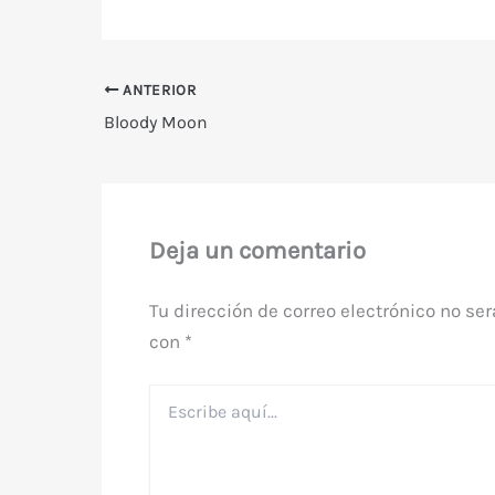
ANTERIOR
Bloody Moon
Deja un comentario
Tu dirección de correo electrónico no ser
con
*
Escribe
aquí...