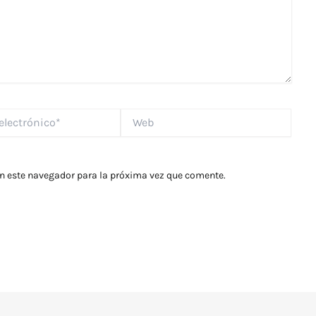
Web
*
en este navegador para la próxima vez que comente.