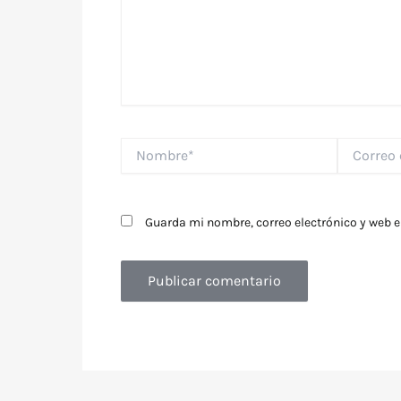
Nombre*
Correo
electrónico
Guarda mi nombre, correo electrónico y web 