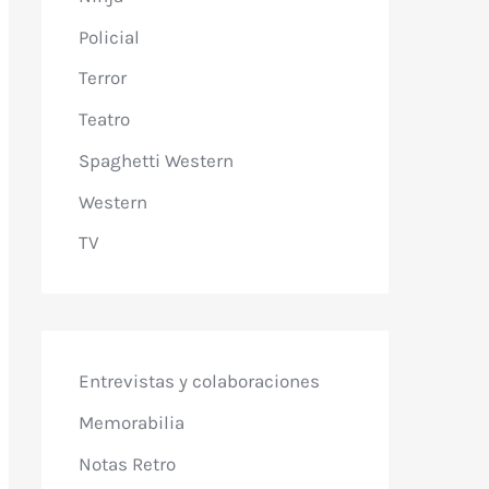
Policial
Terror
Teatro
Spaghetti Western
Western
TV
Entrevistas y colaboraciones
Memorabilia
Notas Retro