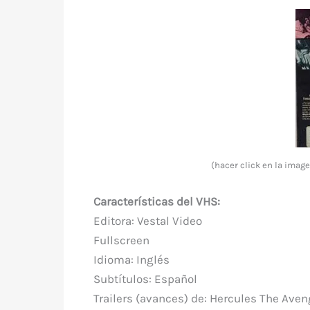
(hacer click en la ima
Características del VHS:
Editora: Vestal Video
Fullscreen
Idioma: Inglés
Subtítulos: Español
Trailers (avances) de: Hercules The Aven