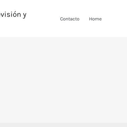
evisión y
Contacto
Home