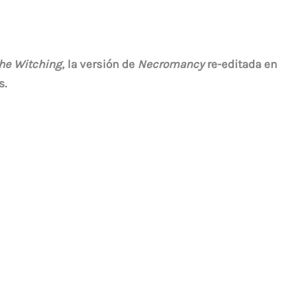
he Witching
, la versión de
Necromancy
re-editada en
s.