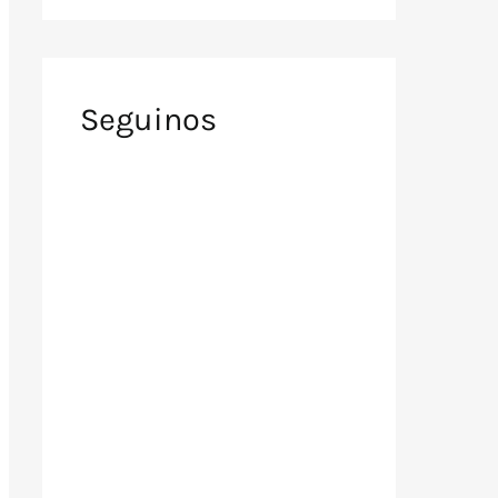
Seguinos