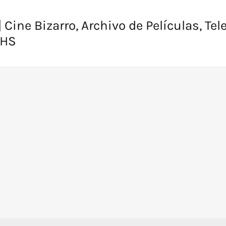
 Cine Bizarro, Archivo de Películas, Tel
VHS