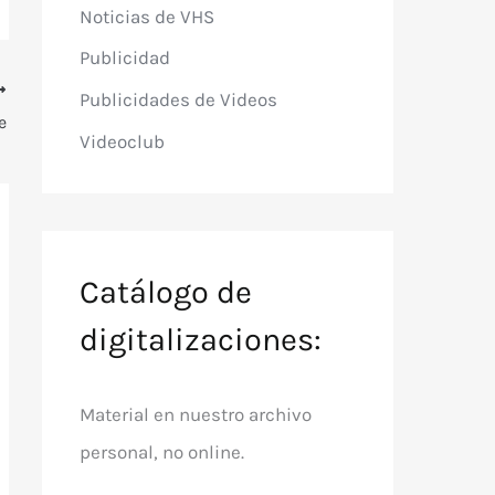
Noticias de VHS
Publicidad
Publicidades de Videos
e
Videoclub
Catálogo de
digitalizaciones:
Material en nuestro archivo
personal, no online.