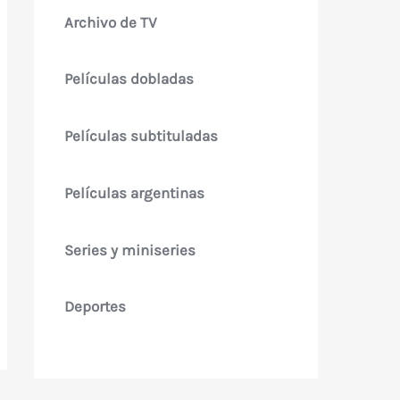
Archivo de TV
Películas dobladas
Películas subtituladas
Películas argentinas
Series y miniseries
Deportes