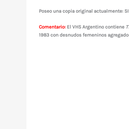
Poseo una copia original actualmente: SI
Comentario:
El VHS Argentino contiene
T
1983 con desnudos femeninos agregado