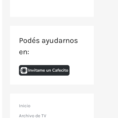
Podés ayudarnos
en:
Inicio
Archivo de TV