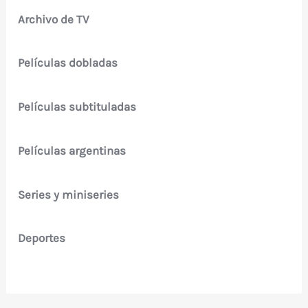
Archivo de TV
Películas dobladas
Películas subtituladas
Películas argentinas
Series y miniseries
Deportes