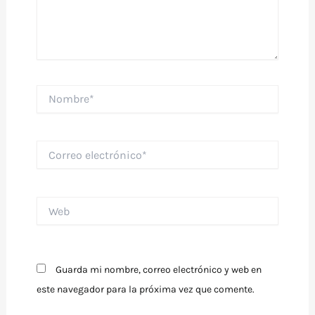
Nombre*
Correo
electrónico*
Web
Guarda mi nombre, correo electrónico y web en
este navegador para la próxima vez que comente.