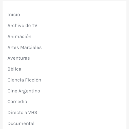
Inicio
Archivo de TV
Animación
Artes Marciales
Aventuras
Bélica
Ciencia Ficción
Cine Argentino
Comedia
Directo a VHS
Documental