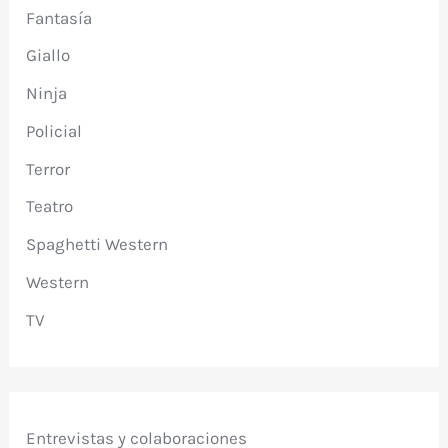
Fantasía
Giallo
Ninja
Policial
Terror
Teatro
Spaghetti Western
Western
TV
Entrevistas y colaboraciones