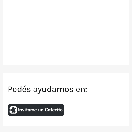
Podés ayudarnos en: