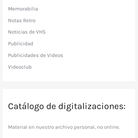
Memorabilia
Notas Retro
Noticias de VHS
Publicidad
Publicidades de Videos
Videoclub
Catálogo de digitalizaciones:
Material en nuestro archivo personal, no online.