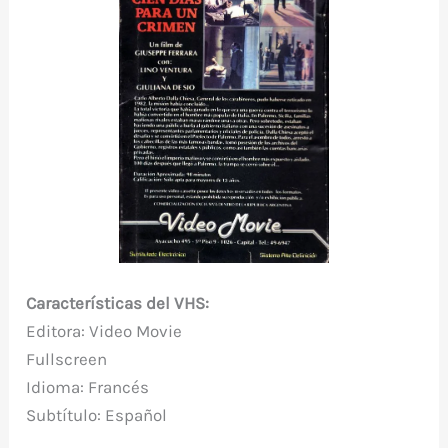
Características del VHS:
Editora: Video Movie
Fullscreen
Idioma: Francés
Subtítulo: Español