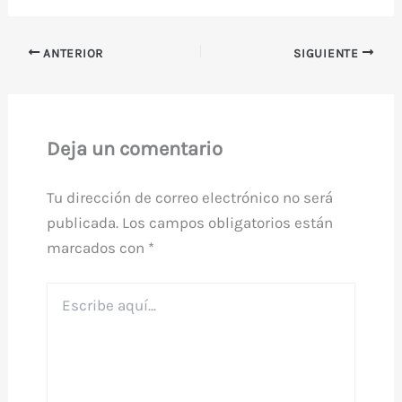
ANTERIOR
SIGUIENTE
Deja un comentario
Tu dirección de correo electrónico no será
publicada.
Los campos obligatorios están
marcados con
*
Escribe
aquí...