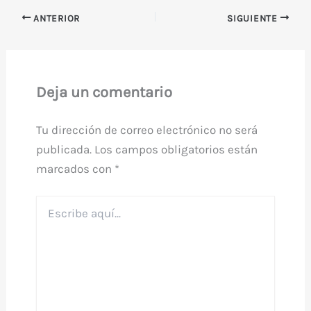
ANTERIOR
SIGUIENTE
Deja un comentario
Tu dirección de correo electrónico no será
publicada.
Los campos obligatorios están
marcados con
*
Escribe
aquí...