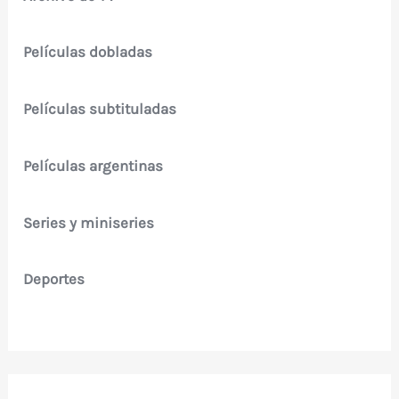
Películas dobladas
Películas subtituladas
Películas argentinas
Series y miniseries
Deportes