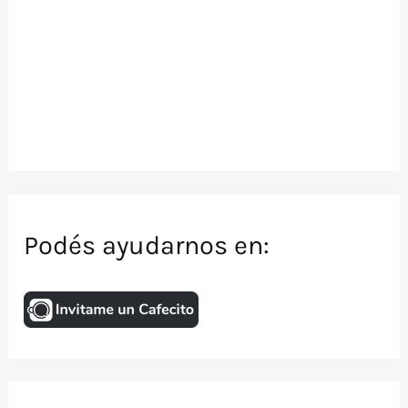
Podés ayudarnos en: