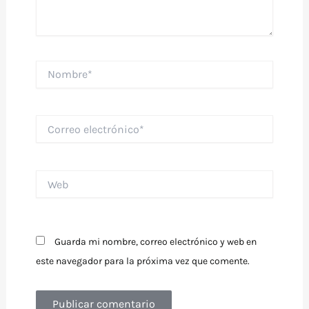
Nombre*
Correo
electrónico*
Web
Guarda mi nombre, correo electrónico y web en
este navegador para la próxima vez que comente.