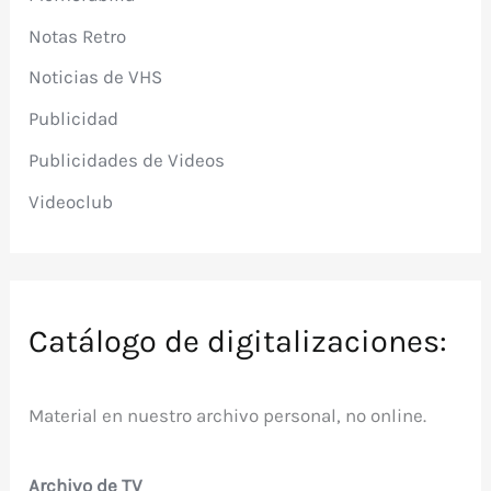
Notas Retro
Noticias de VHS
Publicidad
Publicidades de Videos
Videoclub
Catálogo de digitalizaciones:
Material en nuestro archivo personal, no online.
Archivo de TV