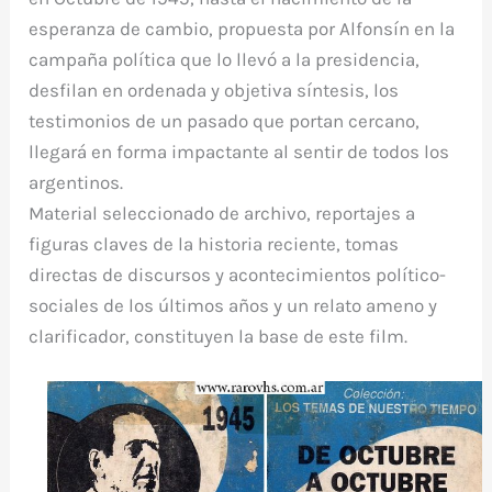
esperanza de cambio, propuesta por Alfonsín en la
campaña política que lo llevó a la presidencia,
desfilan en ordenada y objetiva síntesis, los
testimonios de un pasado que portan cercano,
llegará en forma impactante al sentir de todos los
argentinos.
Material seleccionado de archivo, reportajes a
figuras claves de la historia reciente, tomas
directas de discursos y acontecimientos político-
sociales de los últimos años y un relato ameno y
clarificador, constituyen la base de este film.