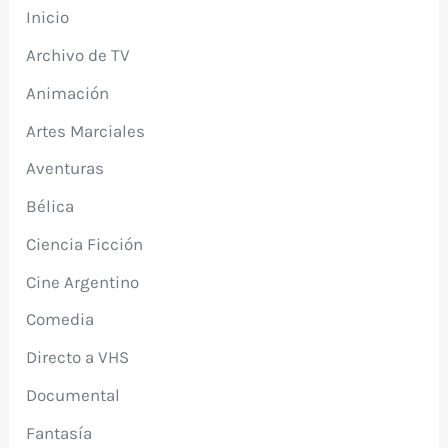
Inicio
Archivo de TV
Animación
Artes Marciales
Aventuras
Bélica
Ciencia Ficción
Cine Argentino
Comedia
Directo a VHS
Documental
Fantasía