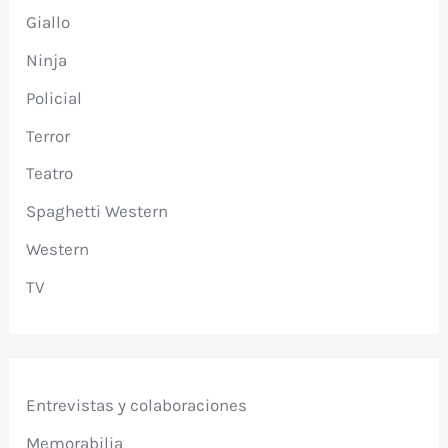
Giallo
Ninja
Policial
Terror
Teatro
Spaghetti Western
Western
TV
Entrevistas y colaboraciones
Memorabilia