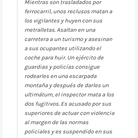
Mientras son trasladados por
ferrocarril, unos reclusos matan a
los vigilantes y huyen con sus
metralletas. Asaltan en una
carretera a un turismo y asesinan
a sus ocupantes utilizando el
coche para huir. Un ejército de
guardias y policías consigue
rodearles en una escarpada
montaña y después de darles un
ultimátum, el inspector mata a los
dos fugitivos. Es acusado por sus
superiores de actuar con violencia
al margen de las normas
policiales y es suspendido en sus