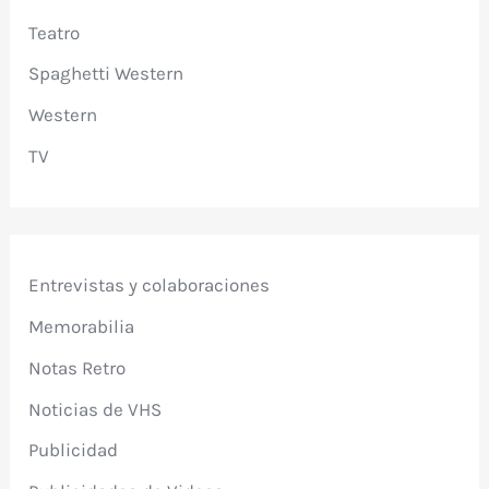
Teatro
Spaghetti Western
Western
TV
Entrevistas y colaboraciones
Memorabilia
Notas Retro
Noticias de VHS
Publicidad