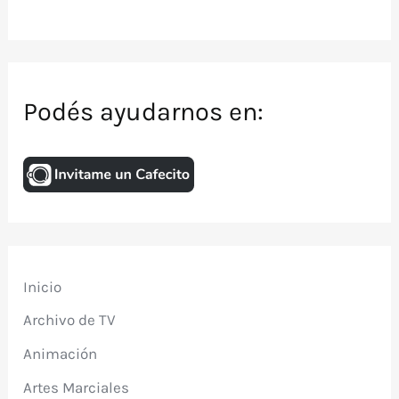
Podés ayudarnos en:
Inicio
Archivo de TV
Animación
Artes Marciales