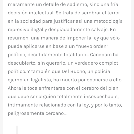
meramente un detalle de sadismo, sino una fría
decisión intelectual. Se trata de sembrar el terror
en la sociedad para justificar así una metodología
represiva ilegal y despiadadamente salvaje. En
resumen, una manera de imponer la ley que sólo
puede aplicarse en base a un “nuevo orden”
político, decididamente totalitario… Caneparo ha
descubierto, sin quererlo, un verdadero complot
político. Y también que Del Buono, un policía
ejemplar, legalista, ha muerto por oponerse a ello.
Ahora le toca enfrentarse con el cerebro del plan,
que debe ser alguien totalmente insospechable,
íntimamente relacionado con la ley, y por lo tanto,
peligrosamente cercano…