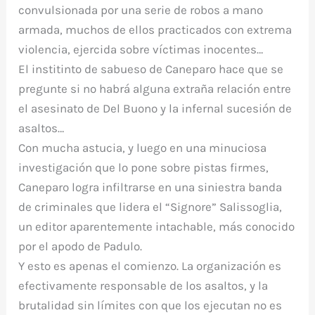
convulsionada por una serie de robos a mano
armada, muchos de ellos practicados con extrema
violencia, ejercida sobre víctimas inocentes…
El institinto de sabueso de Caneparo hace que se
pregunte si no habrá alguna extraña relación entre
el asesinato de Del Buono y la infernal sucesión de
asaltos…
Con mucha astucia, y luego en una minuciosa
investigación que lo pone sobre pistas firmes,
Caneparo logra infiltrarse en una siniestra banda
de criminales que lidera el “Signore” Salissoglia,
un editor aparentemente intachable, más conocido
por el apodo de Padulo.
Y esto es apenas el comienzo. La organización es
efectivamente responsable de los asaltos, y la
brutalidad sin límites con que los ejecutan no es