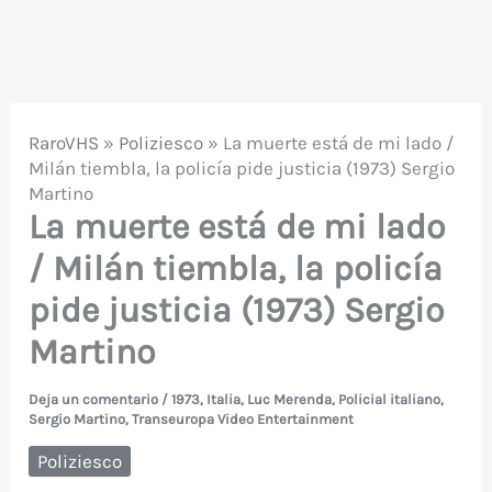
RaroVHS
»
Poliziesco
»
La muerte está de mi lado /
Milán tiembla, la policía pide justicia (1973) Sergio
Martino
La muerte está de mi lado
/ Milán tiembla, la policía
pide justicia (1973) Sergio
Martino
Deja un comentario
/
1973
,
Italia
,
Luc Merenda
,
Policial italiano
,
Sergio Martino
,
Transeuropa Video Entertainment
Poliziesco