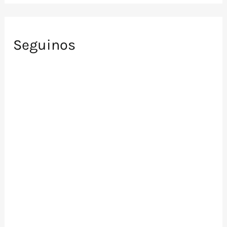
Seguinos