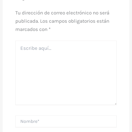
Tu dirección de correo electrónico no será
publicada.
Los campos obligatorios están
marcados con
*
Escribe
aquí...
Nombre*