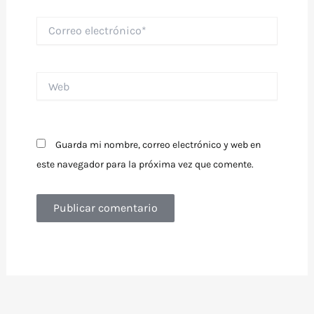
Correo
electrónico*
Web
Guarda mi nombre, correo electrónico y web en
este navegador para la próxima vez que comente.