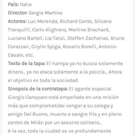
País:
Italia
Director:
Sergio Martino
Actores:
Luc Merenda, Richard Conte, Silvano
Tranquilli, Carlo Alighiero, Martine Brochard,
Luciano Bartoli, Lia Tanzi, Steffen Zacharias, Bruno
Corazzari, Cirylle Spiga, Rosario Borelli, Antonio
Casale, etc.
Texto de la tapa:
El hampa ya no busca solamente
dinero… ya no ataca solamente a la policía… Ahora
el objetivo es toda la sociedad.
Sinopsis de la contratapa:
El agente especial
Giorgio Caneparo está empeñado en una misión
más que comprometida: vengar a su colega y
amigo Del Buono, muerto a sangre fría y en pleno
centro de Milán por un asesino solitario…
A la vez, toda la ciudad se ve profundamente