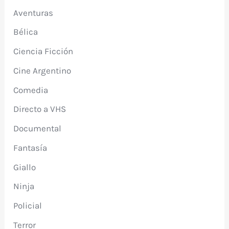
Aventuras
Bélica
Ciencia Ficción
Cine Argentino
Comedia
Directo a VHS
Documental
Fantasía
Giallo
Ninja
Policial
Terror