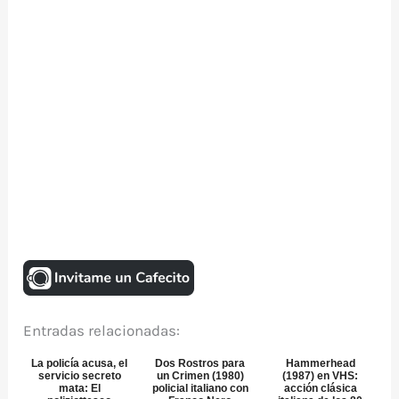
Entradas relacionadas:
La policía acusa, el
Dos Rostros para
Hammerhead
servicio secreto
un Crimen (1980)
(1987) en VHS:
mata: El
policial italiano con
acción clásica