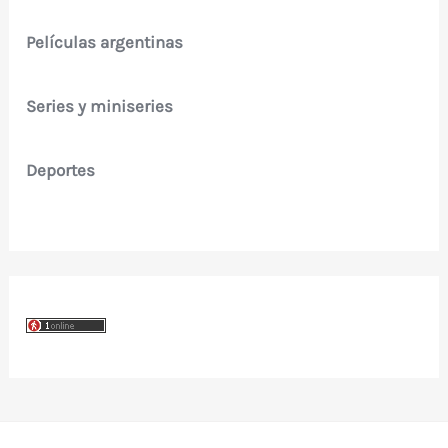
Películas argentinas
Series y miniseries
Deportes