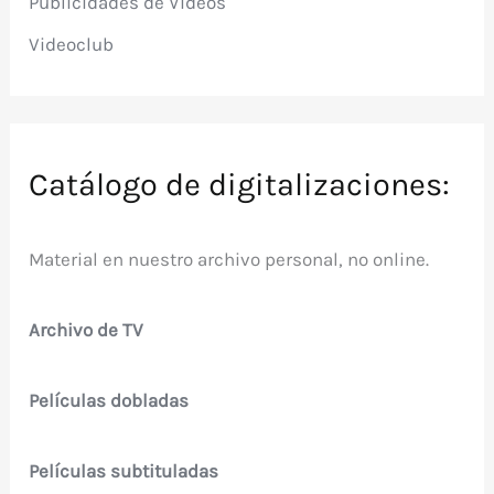
Publicidades de Videos
Videoclub
Catálogo de digitalizaciones:
Material en nuestro archivo personal, no online.
Archivo de TV
Películas dobladas
Películas subtituladas