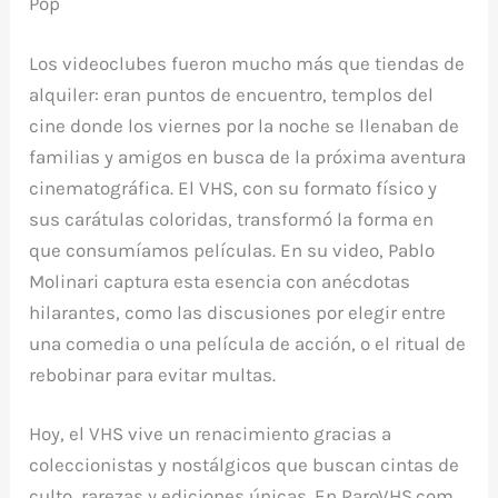
Pop
Los videoclubes fueron mucho más que tiendas de
alquiler: eran puntos de encuentro, templos del
cine donde los viernes por la noche se llenaban de
familias y amigos en busca de la próxima aventura
cinematográfica. El VHS, con su formato físico y
sus carátulas coloridas, transformó la forma en
que consumíamos películas. En su video, Pablo
Molinari captura esta esencia con anécdotas
hilarantes, como las discusiones por elegir entre
una comedia o una película de acción, o el ritual de
rebobinar para evitar multas.
Hoy, el VHS vive un renacimiento gracias a
coleccionistas y nostálgicos que buscan cintas de
culto, rarezas y ediciones únicas. En
RaroVHS.com
,