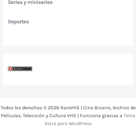
Series y miniseries
Deportes
Todos los derechos © 2026 RaroVHS | Cine Bizarro, Archivo de
Películas, Televisión y Cultura VHS | Funciona gracias a
Tema
Astra para WordPress