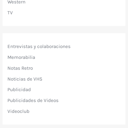
Western
TV
Entrevistas y colaboraciones
Memorabilia
Notas Retro
Noticias de VHS
Publicidad
Publicidades de Videos
Videoclub