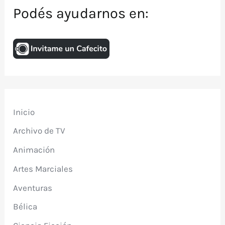
Podés ayudarnos en:
Inicio
Archivo de TV
Animación
Artes Marciales
Aventuras
Bélica