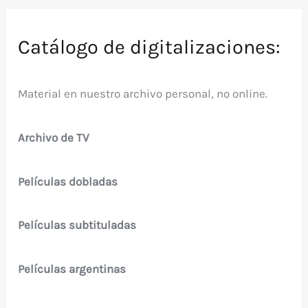
Catálogo de digitalizaciones:
Material en nuestro archivo personal, no online.
Archivo de TV
Películas dobladas
Películas subtituladas
Películas argentinas