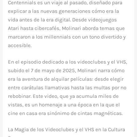
Centennials
es un viaje al pasado, diseñado para
explicar a las nuevas generaciones cómo era la
vida antes de la era digital. Desde videojuegos
Atari hasta cibercafés, Molinari aborda temas que
marcaron a los millennials con un tono divertido y
accesible.
En el episodio dedicado a los videoclubes y el VHS,
subido el 7 de mayo de 2025, Molinari narra cómo
era la aventura de alquilar películas: desde elegir
entre carátulas llamativas hasta las multas por no
rebobinar. Este video, que ya acumula miles de
vistas, es un homenaje a una época en la que el
cine en casa era sinónimo de cintas magnéticas.
La Magia de los Videoclubes y el VHS en la Cultura