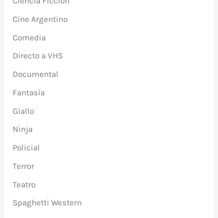
Ciencia Ficción
Cine Argentino
Comedia
Directo a VHS
Documental
Fantasía
Giallo
Ninja
Policial
Terror
Teatro
Spaghetti Western