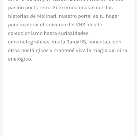
pasión por lo retro. Si te emocionaste con las
historias de Molinari, nuestro portal es tu hogar
para explorar el universo del VHS, desde
coleccionismo hasta curiosidades
cinematográficas. Visita
RaroVHS
, conectate con
otros nostálgicos y mantené viva la magia del cine
analógico.