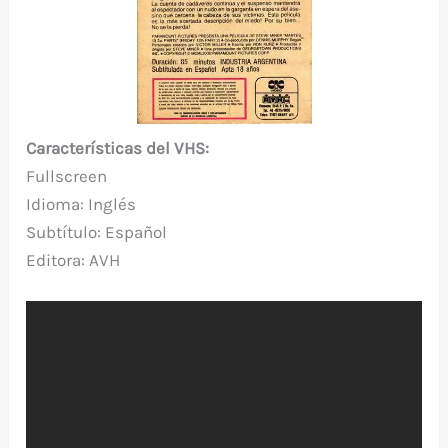
Características del VHS:
Fullscreen
Idioma: Inglés
Subtítulo: Español
Editora: AVH