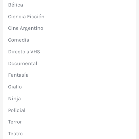
Bélica
Ciencia Ficción
Cine Argentino
Comedia
Directo a VHS
Documental
Fantasía
Giallo
Ninja
Policial
Terror
Teatro