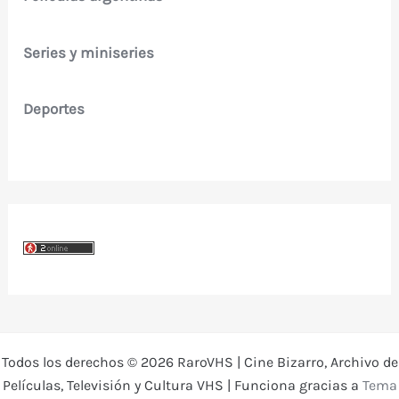
Series y miniseries
Deportes
Todos los derechos © 2026 RaroVHS | Cine Bizarro, Archivo de
Películas, Televisión y Cultura VHS | Funciona gracias a
Tema