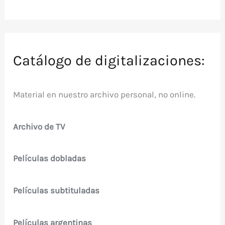
Catálogo de digitalizaciones:
Material en nuestro archivo personal, no online.
Archivo de TV
Películas dobladas
Películas subtituladas
Películas argentinas