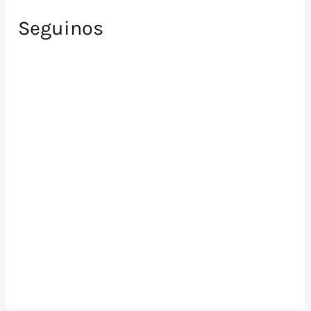
Seguinos