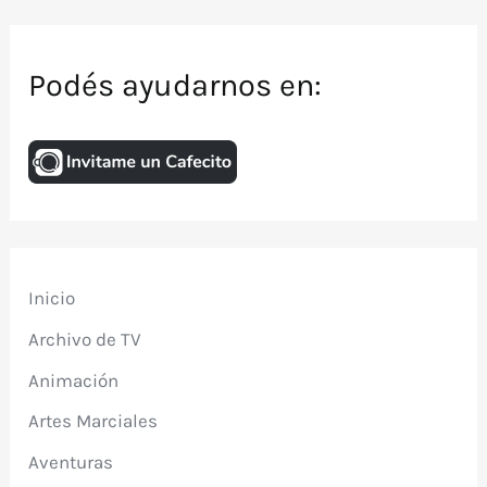
Podés ayudarnos en:
Inicio
Archivo de TV
Animación
Artes Marciales
Aventuras