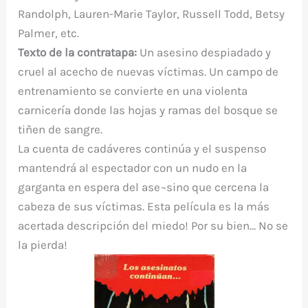
Randolph, Lauren-Marie Taylor, Russell Todd, Betsy
Palmer, etc.
Texto de la contratapa:
Un asesino despiadado y
cruel al acecho de nuevas víctimas. Un campo de
entrenamiento se convierte en una violenta
carnicería donde las hojas y ramas del bosque se
tiñen de sangre.
La cuenta de cadáveres continúa y el suspenso
mantendrá al espectador con un nudo en la
garganta en espera del ase¬sino que cercena la
cabeza de sus víctimas. Esta película es la más
acertada descripción del miedo! Por su bien… No se
la pierda!