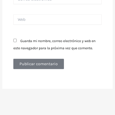
electrónico*
Web
Guarda mi nombre, correo electrónico y web en
este navegador para la próxima vez que comente.