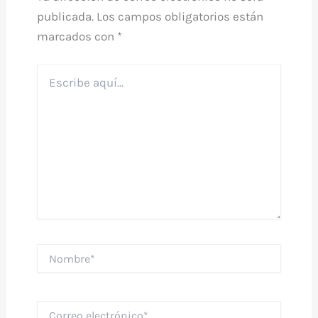
publicada.
Los campos obligatorios están
marcados con
*
Escribe
aquí...
Nombre*
Correo