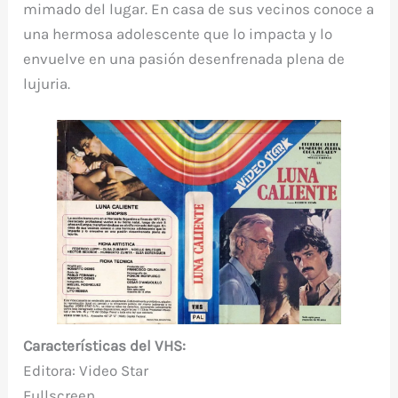
mimado del lugar. En casa de sus vecinos conoce a
una hermosa adolescente que lo impacta y lo
envuelve en una pasión desenfrenada plena de
lujuria.
Características del VHS:
Editora: Video Star
Fullscreen