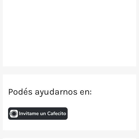
Podés ayudarnos en: