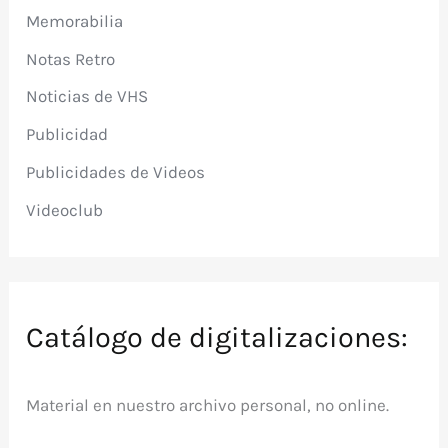
Memorabilia
Notas Retro
Noticias de VHS
Publicidad
Publicidades de Videos
Videoclub
Catálogo de digitalizaciones:
Material en nuestro archivo personal, no online.