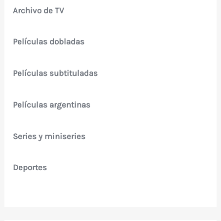
Archivo de TV
Películas dobladas
Películas subtituladas
Películas argentinas
Series y miniseries
Deportes