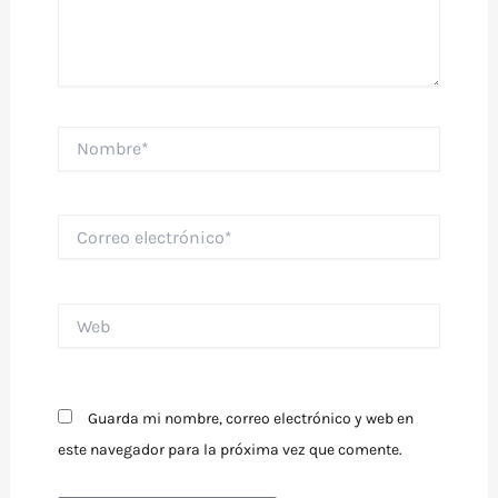
Nombre*
Correo
electrónico*
Web
Guarda mi nombre, correo electrónico y web en
este navegador para la próxima vez que comente.