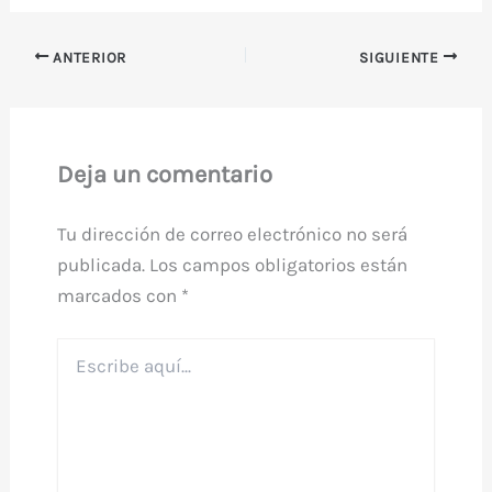
ANTERIOR
SIGUIENTE
Deja un comentario
Tu dirección de correo electrónico no será
publicada.
Los campos obligatorios están
marcados con
*
Escribe
aquí...