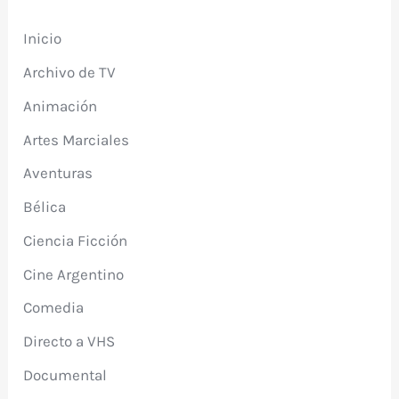
Inicio
Archivo de TV
Animación
Artes Marciales
Aventuras
Bélica
Ciencia Ficción
Cine Argentino
Comedia
Directo a VHS
Documental