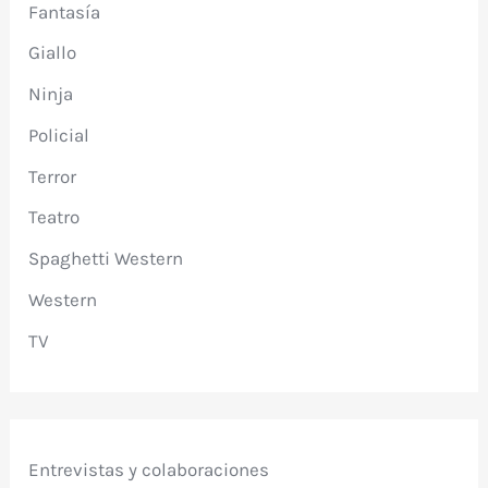
Fantasía
Giallo
Ninja
Policial
Terror
Teatro
Spaghetti Western
Western
TV
Entrevistas y colaboraciones