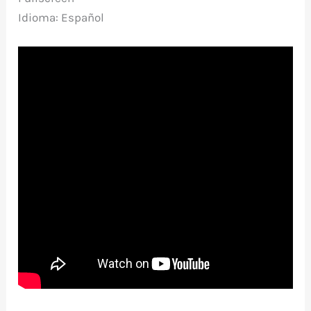
Idioma: Español