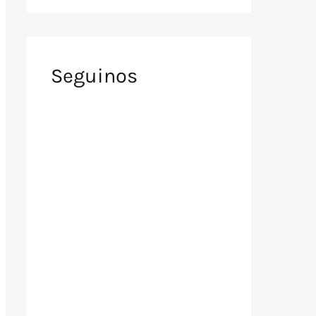
Seguinos