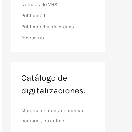
Noticias de VHS
Publicidad
Publicidades de Videos
Videoclub
Catálogo de
digitalizaciones:
Material en nuestro archivo
personal, no online.