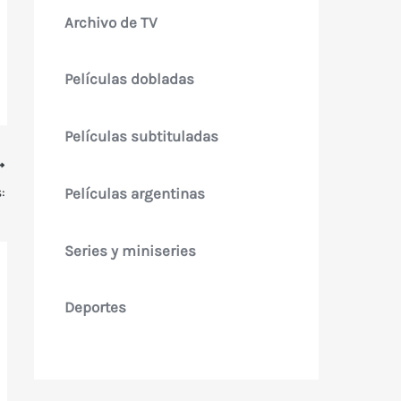
Archivo de TV
Películas dobladas
Películas subtituladas
:
Películas argentinas
Series y miniseries
Deportes