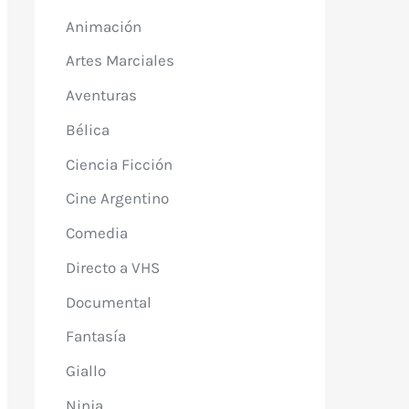
Animación
Artes Marciales
Aventuras
Bélica
Ciencia Ficción
Cine Argentino
Comedia
Directo a VHS
Documental
Fantasía
Giallo
Ninja