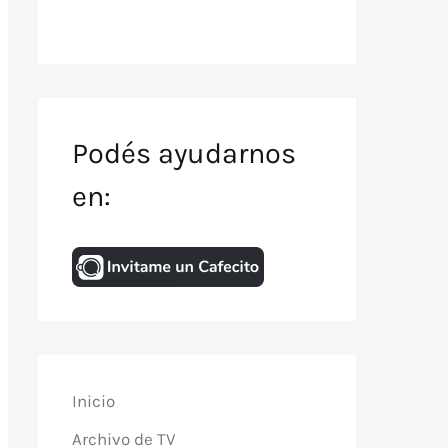
Podés ayudarnos
en:
Inicio
Archivo de TV