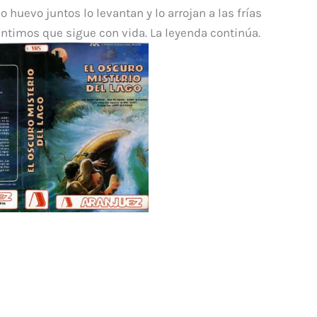
 huevo juntos lo levantan y lo arrojan a las frías
ntimos que sigue con vida. La leyenda continúa.