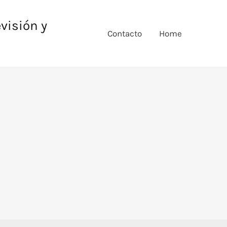
evisión y
Contacto
Home