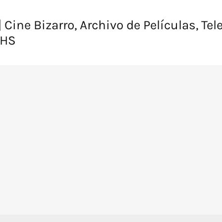
 Cine Bizarro, Archivo de Películas, Tel
VHS