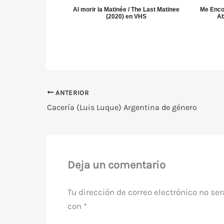
Al morir la Matinée / The Last Matinee
Me Encon
(2020) en VHS
Ab
ANTERIOR
Cacería (Luis Luque) Argentina de género
Deja un comentario
Tu dirección de correo electrónico no ser
con
*