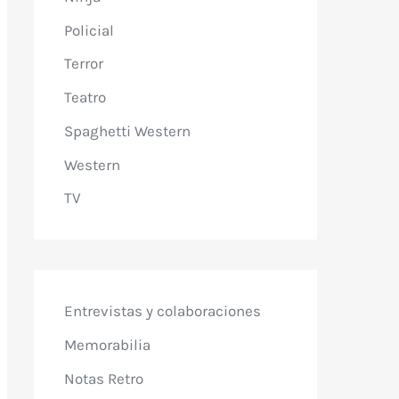
Policial
Terror
Teatro
Spaghetti Western
Western
TV
Entrevistas y colaboraciones
Memorabilia
Notas Retro