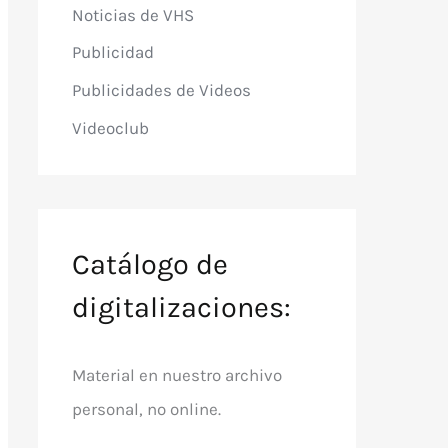
Noticias de VHS
Publicidad
Publicidades de Videos
Videoclub
Catálogo de
digitalizaciones:
Material en nuestro archivo
personal, no online.