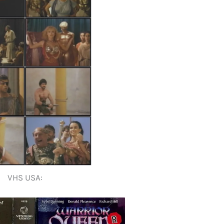
VHS USA: