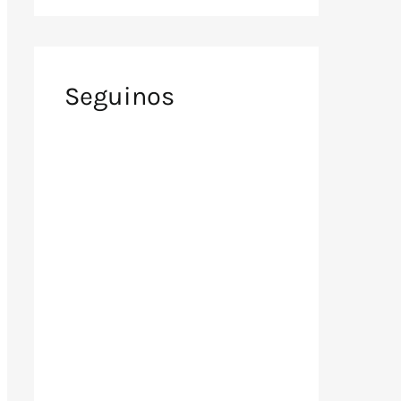
Seguinos