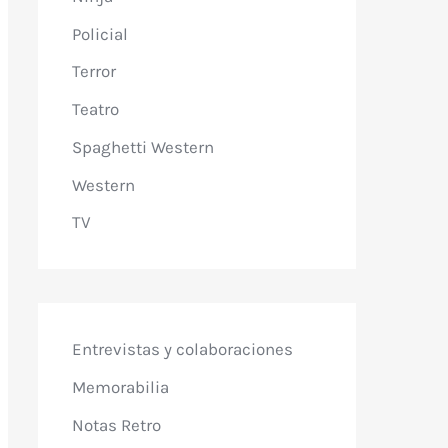
Policial
Terror
Teatro
Spaghetti Western
Western
TV
Entrevistas y colaboraciones
Memorabilia
Notas Retro