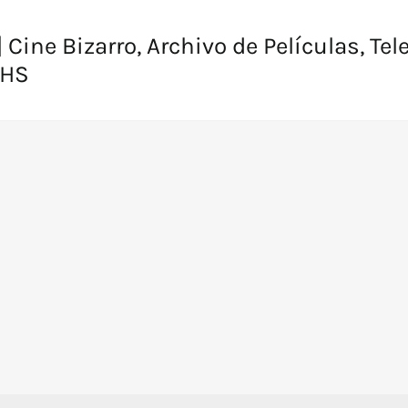
 Cine Bizarro, Archivo de Películas, Tel
VHS