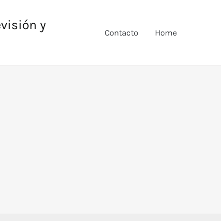
evisión y
Contacto
Home