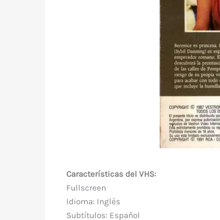
Características del VHS:
Fullscreen
Idioma: Inglés
Subtítulos: Español