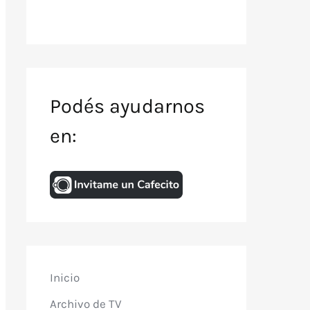
Podés ayudarnos
en:
Inicio
Archivo de TV