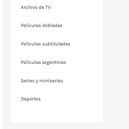
Archivo de TV
Películas dobladas
Películas subtituladas
Películas argentinas
Series y miniseries
Deportes