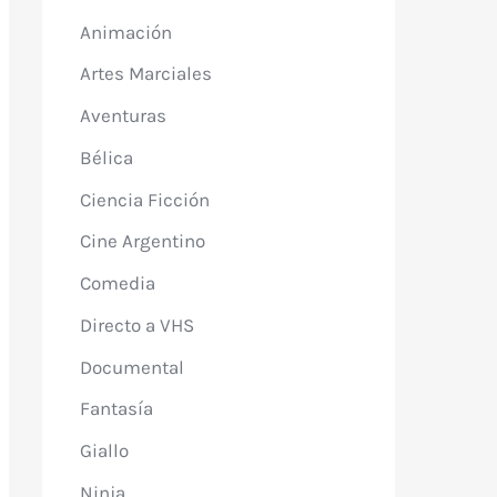
Animación
Artes Marciales
Aventuras
Bélica
Ciencia Ficción
Cine Argentino
Comedia
Directo a VHS
Documental
Fantasía
Giallo
Ninja