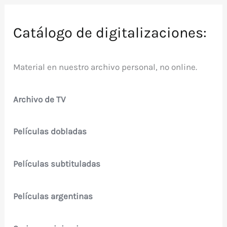
Catálogo de digitalizaciones:
Material en nuestro archivo personal, no online.
Archivo de TV
Películas dobladas
Películas subtituladas
Películas argentinas