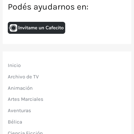
Podés ayudarnos en:
Inicio
Archivo de TV
Animación
Artes Marciales
Aventuras
Bélica
Ciencia Ficción