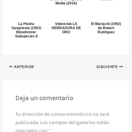
Media (2016)
La Piedra
Videoclub LA
El Mariachi (1992)
Sangrienta (1993)
HERRADURA DE
de Robert
Bloodstone:
ORO
Rodriguez
Subspecies II
ANTERIOR
SIGUIENTE
Deja un comentario
Tu dirección de correo electrónico no será
publicada.
Los campos obligatorios están
marcados con
*