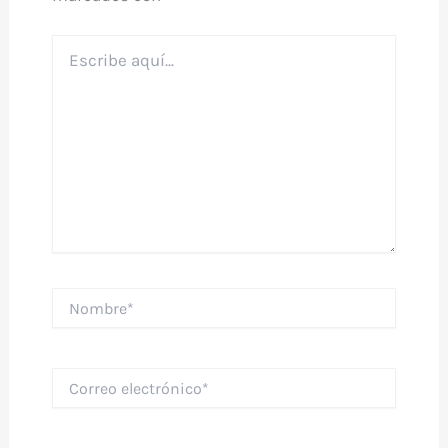
Escribe
aquí...
Nombre*
Correo
electrónico*