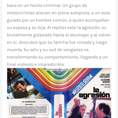
basa en un hecho criminal. Un grupo de
motociclistas atacan; en plena autopista, a un auto
guiado por un hombre común, a quien acompañan
su esposa y su hija. Al repeler este la agresión, es
brutalmente golpeado hasta el desmayo: y al volver
en sí, descubre que su familia fue violada y luego
muerta. Su odio y su sed de venganza va
transformando su comportamiento, llegando a un
final violento e impredicible.