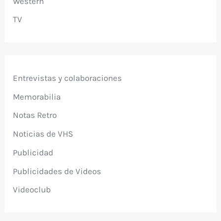
Western
TV
Entrevistas y colaboraciones
Memorabilia
Notas Retro
Noticias de VHS
Publicidad
Publicidades de Videos
Videoclub