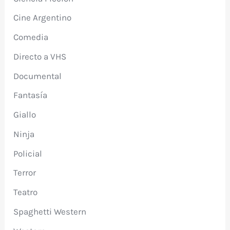
Cine Argentino
Comedia
Directo a VHS
Documental
Fantasía
Giallo
Ninja
Policial
Terror
Teatro
Spaghetti Western