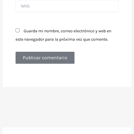
Web
Guarda mi nombre, correo electrónico y web en
este navegador para la próxima vez que comente.