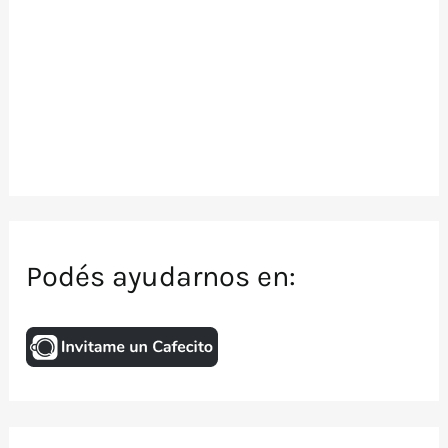
Podés ayudarnos en: