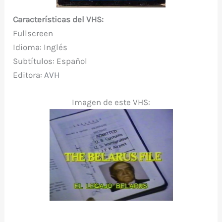
Características del VHS:
Fullscreen
Idioma: Inglés
Subtítulos: Español
Editora:
AVH
Imagen de este VHS: