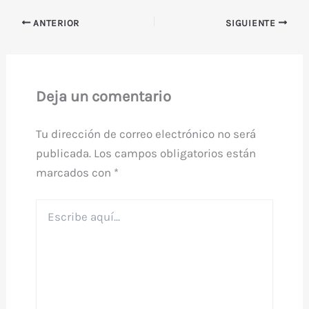
ANTERIOR
SIGUIENTE
Deja un comentario
Tu dirección de correo electrónico no será
publicada.
Los campos obligatorios están
marcados con
*
Escribe
aquí...