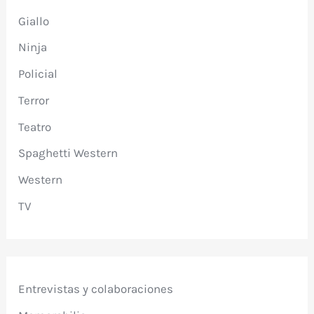
Giallo
Ninja
Policial
Terror
Teatro
Spaghetti Western
Western
TV
Entrevistas y colaboraciones