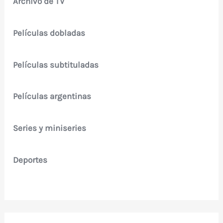
Archivo de TV
Películas dobladas
Películas subtituladas
Películas argentinas
Series y miniseries
Deportes