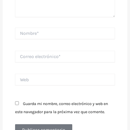
Nombre*
Correo
electrónico*
Web
Guarda mi nombre, correo electrónico y web en
este navegador para la próxima vez que comente.