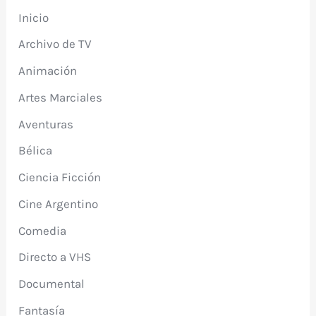
Inicio
Archivo de TV
Animación
Artes Marciales
Aventuras
Bélica
Ciencia Ficción
Cine Argentino
Comedia
Directo a VHS
Documental
Fantasía