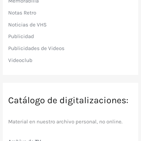
Memorabilia
Notas Retro
Noticias de VHS
Publicidad
Publicidades de Videos
Videoclub
Catálogo de digitalizaciones:
Material en nuestro archivo personal, no online.