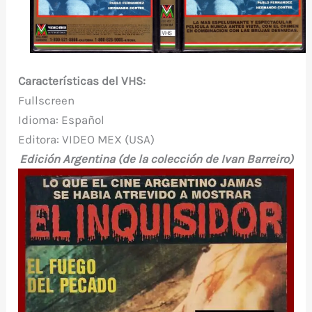
Características del VHS:
Fullscreen
Idioma: Español
Editora: VIDEO MEX (USA)
Edición Argentina (de la colección de Ivan Barreiro)