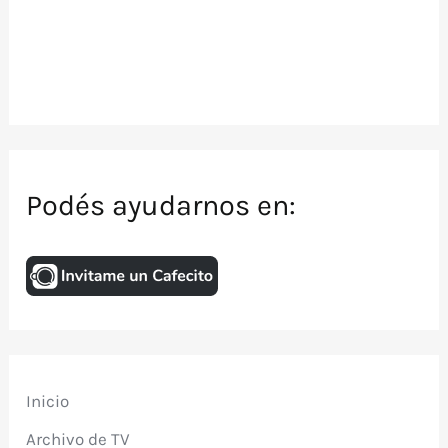
Podés ayudarnos en:
Inicio
Archivo de TV