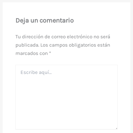
Deja un comentario
Tu dirección de correo electrónico no será
publicada.
Los campos obligatorios están
marcados con
*
Escribe
aquí...