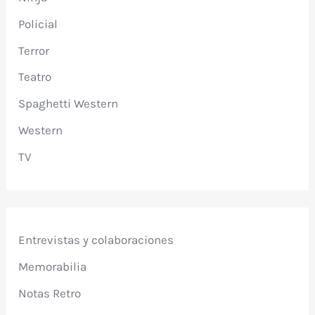
Policial
Terror
Teatro
Spaghetti Western
Western
TV
Entrevistas y colaboraciones
Memorabilia
Notas Retro