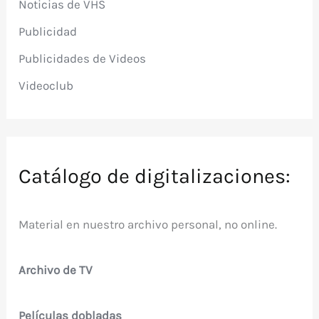
Noticias de VHS
Publicidad
Publicidades de Videos
Videoclub
Catálogo de digitalizaciones:
Material en nuestro archivo personal, no online.
Archivo de TV
Películas dobladas