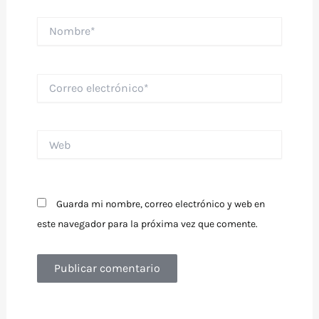
Nombre*
Correo
electrónico*
Web
Guarda mi nombre, correo electrónico y web en
este navegador para la próxima vez que comente.