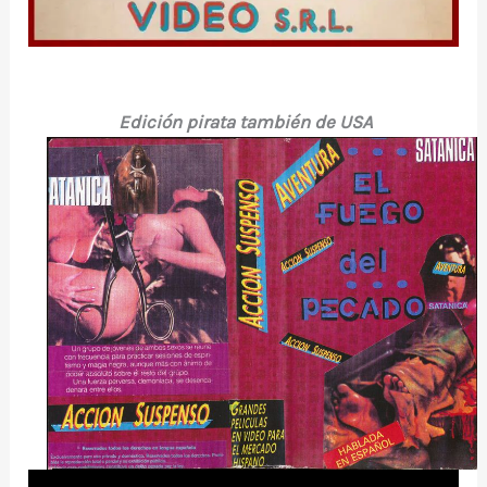
Edición pirata también de USA