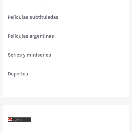
Películas subtituladas
Películas argentinas
Series y miniseries
Deportes