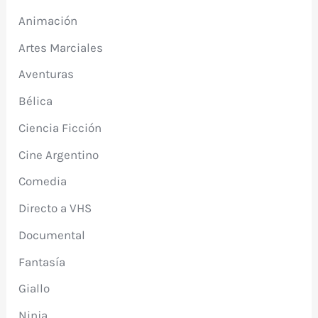
Animación
Artes Marciales
Aventuras
Bélica
Ciencia Ficción
Cine Argentino
Comedia
Directo a VHS
Documental
Fantasía
Giallo
Ninja