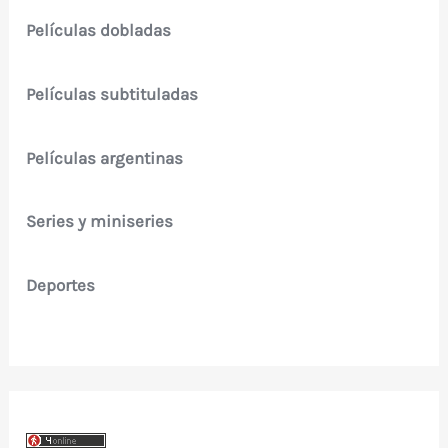
Películas dobladas
Películas subtituladas
Películas argentinas
Series y miniseries
Deportes