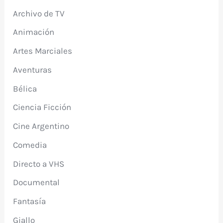
Archivo de TV
Animación
Artes Marciales
Aventuras
Bélica
Ciencia Ficción
Cine Argentino
Comedia
Directo a VHS
Documental
Fantasía
Giallo