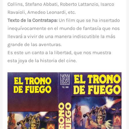
Collins, Stefano Abbati, Roberto Lattanzio, Isarco
Ravaioli, Amedeo Leonardi, etc.
Texto de la Contratapa:
Un film que se ha insertado
inequívocamente en el mundo de fantasía que nos
llevará a vivir de una manera indiscutible la más
grande de las aventuras.
Es este un canto a la libertad, que nos muestra
esta joya de la historia del cine.