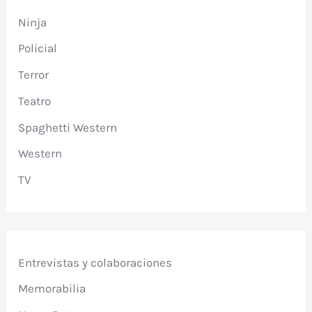
Ninja
Policial
Terror
Teatro
Spaghetti Western
Western
TV
Entrevistas y colaboraciones
Memorabilia