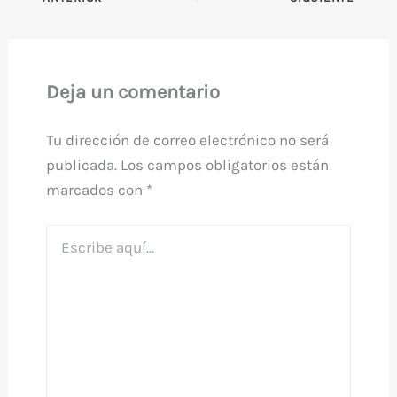
Deja un comentario
Tu dirección de correo electrónico no será
publicada.
Los campos obligatorios están
marcados con
*
Escribe
aquí...