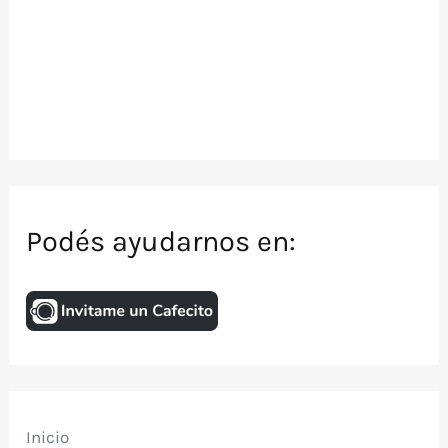
Podés ayudarnos en:
Inicio