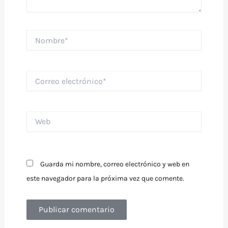
Nombre*
Correo
electrónico*
Web
Guarda mi nombre, correo electrónico y web en
este navegador para la próxima vez que comente.