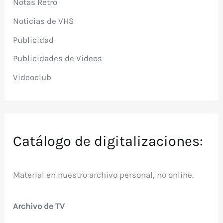
Notas Retro
Noticias de VHS
Publicidad
Publicidades de Videos
Videoclub
Catálogo de digitalizaciones:
Material en nuestro archivo personal, no online.
Archivo de TV