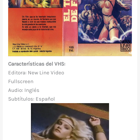
Características del VHS:
Editora: New Line Video
Fullscreen
Audio: Inglés
Subtítulos: Español