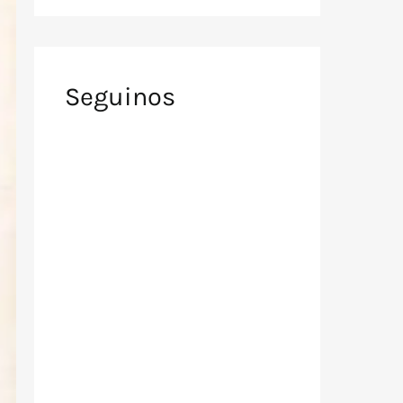
Seguinos