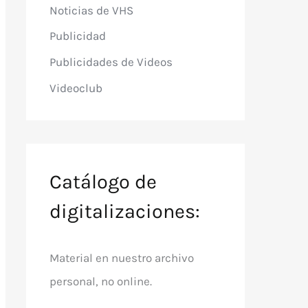
Noticias de VHS
Publicidad
Publicidades de Videos
Videoclub
Catálogo de
digitalizaciones:
Material en nuestro archivo
personal, no online.