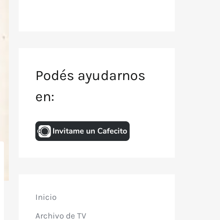
Podés ayudarnos
en:
Inicio
Archivo de TV