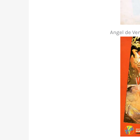
Angel de Ve