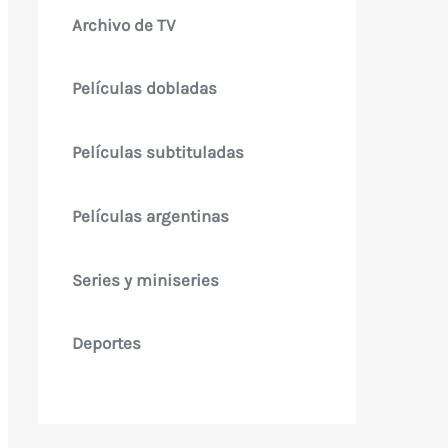
Archivo de TV
Películas dobladas
Películas subtituladas
Películas argentinas
Series y miniseries
Deportes