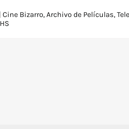
 Cine Bizarro, Archivo de Películas, Tel
VHS