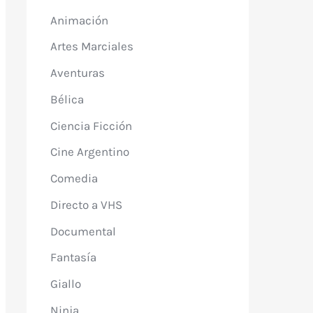
Animación
Artes Marciales
Aventuras
Bélica
Ciencia Ficción
Cine Argentino
Comedia
Directo a VHS
Documental
Fantasía
Giallo
Ninja