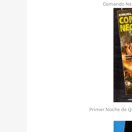
Comando Neg
Primer Noche de Qu