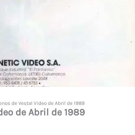
enos de Vestal Video de Abril de 1989
deo de Abril de 1989