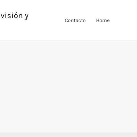
evisión y
Contacto
Home