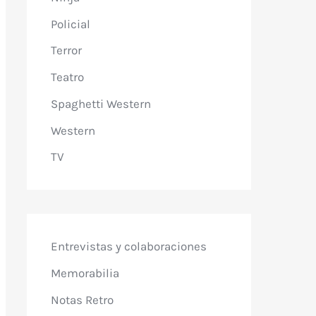
Policial
Terror
Teatro
Spaghetti Western
Western
TV
Entrevistas y colaboraciones
Memorabilia
Notas Retro