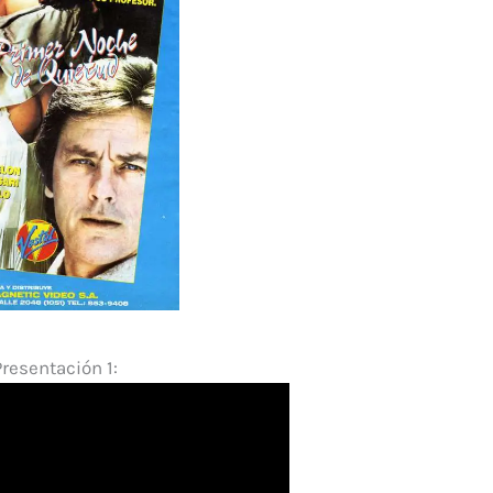
Presentación 1: