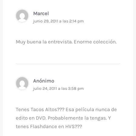
Marcel
junio 29, 2011 a las 2:14 pm
Muy buena la entrevista. Enorme colección.
Anónimo
julio 24, 2011 a las 3:58 pm
Tenes Tacos Altos??? Esa película nunca de
edito en DVD. Probablemente la tengas. Y
tenes Flashdance en HVS???