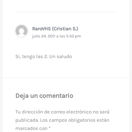
RaroVHS (Cristian S.)
julio 24, 2011 a las 5:50 pm
Si, tengo las 2. Un saludo
Deja un comentario
Tu dirección de correo electrónico no será
publicada.
Los campos obligatorios están
marcados con
*