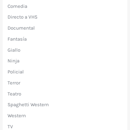
Comedia
Directo a VHS
Documental
Fantasía
Giallo
Ninja
Policial
Terror
Teatro
Spaghetti Western
Western
TV