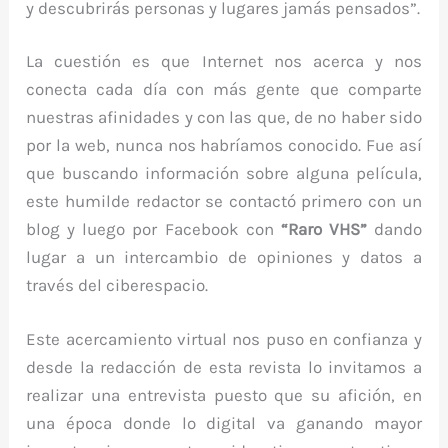
y descubrirás personas y lugares jamás pensados”.
La cuestión es que Internet nos acerca y nos
conecta cada día con más gente que comparte
nuestras afinidades y con las que, de no haber sido
por la web, nunca nos habríamos conocido. Fue así
que buscando información sobre alguna película,
este humilde redactor se contactó primero con un
blog y luego por Facebook con
“Raro VHS”
dando
lugar a un intercambio de opiniones y datos a
través del ciberespacio.
Este acercamiento virtual nos puso en confianza y
desde la redacción de esta revista lo invitamos a
realizar una entrevista puesto que su afición, en
una época donde lo digital va ganando mayor