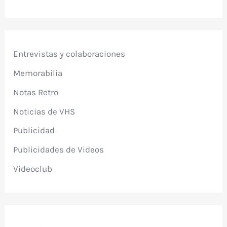
Entrevistas y colaboraciones
Memorabilia
Notas Retro
Noticias de VHS
Publicidad
Publicidades de Videos
Videoclub