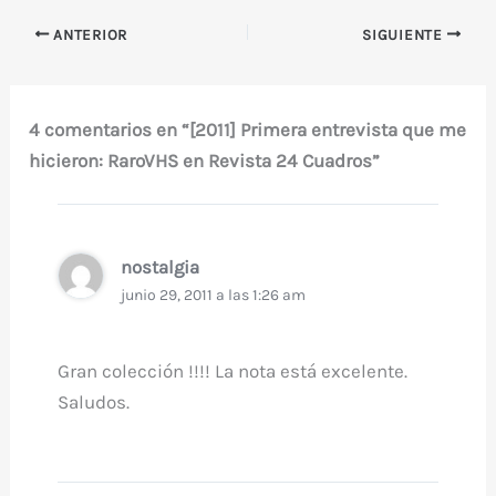
ANTERIOR
SIGUIENTE
4 comentarios en “[2011] Primera entrevista que me
hicieron: RaroVHS en Revista 24 Cuadros”
nostalgia
junio 29, 2011 a las 1:26 am
Gran colección !!!! La nota está excelente.
Saludos.