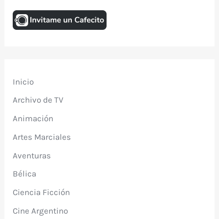
Inicio
Archivo de TV
Animación
Artes Marciales
Aventuras
Bélica
Ciencia Ficción
Cine Argentino