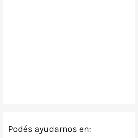
Podés ayudarnos en: