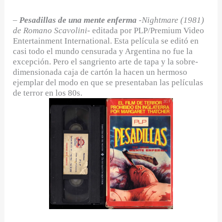
–
Pesadillas de una mente enferma
-Nightmare (1981)
de Romano Scavolini-
editada por PLP/Premium Video
Entertainment International. Esta película se editó en
casi todo el mundo censurada y Argentina no fue la
excepción. Pero el sangriento arte de tapa y la sobre-
dimensionada caja de cartón la hacen un hermoso
ejemplar del modo en que se presentaban las películas
de terror en los 80s.