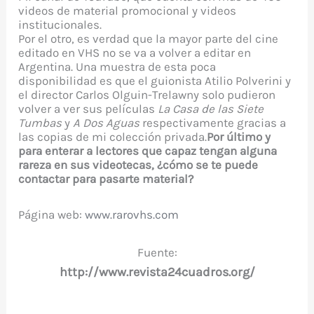
videos de material promocional y videos
institucionales.
Por el otro, es verdad que la mayor parte del cine
editado en VHS no se va a volver a editar en
Argentina. Una muestra de esta poca
disponibilidad es que el guionista Atilio Polverini y
el director Carlos Olguin-Trelawny solo pudieron
volver a ver sus películas
La Casa
de las Siete
Tumbas
y
A Dos Aguas
respectivamente gracias a
las copias de mi colección privada.
Por último y
para enterar a lectores que capaz tengan alguna
rareza en sus videotecas, ¿cómo se te puede
contactar para pasarte material?
Página web:
www.rarovhs.com
Fuente:
http://www.revista24cuadros.org/