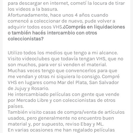
para descargar en internet, cometí la locura de tirar
los videos a la basura.
Afortunadamente, hace unos 4 años cuando
comencé a coleccionar de nuevo, pude volver a
adquirir todos esos VHS.
¿Comprás en liquidaciones
o también hacés intercambio con otros
coleccionistas?
Utilizo todos los medios que tengo a mi alcance.
Visito videoclubes que todavía tengan VHS, que no
son muchos, para ver si venden el material.
Muchas veces tengo que convencerlos para que
me vendan y otras ni siquiera lo consigo. Compré
VHS en lugares como Mar del Plata, San Salvador
de Jujuy y Rosario.
He intercambiado películas con gente que vende
por Mercado Libre y con coleccionistas de otros
países.
También visito casas de compra/venta de artículos
usados, pero generalmente no encuentro buen
material y, por supuesto, reviso Ebay y ML.
En varias ocasiones me han regalado películas