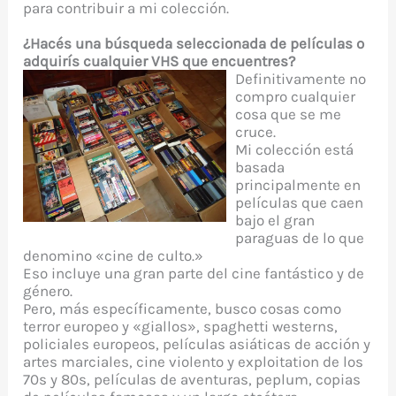
para contribuir a mi colección.
¿Hacés una búsqueda seleccionada de películas o
adquirís cualquier VHS que encuentres?
Definitivamente no
compro cualquier
cosa que se me
cruce.
Mi colección está
basada
principalmente en
películas que caen
bajo el gran
paraguas de lo que
denomino «cine de culto.»
Eso incluye una gran parte del cine fantástico y de
género.
Pero, más específicamente, busco cosas como
terror europeo y «giallos», spaghetti westerns,
policiales europeos, películas asiáticas de acción y
artes marciales, cine violento y exploitation de los
70s y 80s, películas de aventuras, peplum, copias