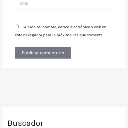
Guarda mi nombre, correo electrónico y web en
este navegador para la próxima vez que comente.
Buscador