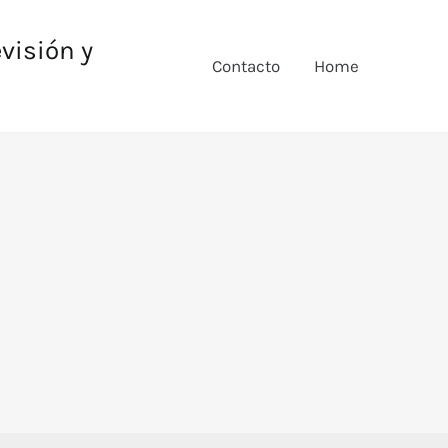
evisión y
Contacto
Home