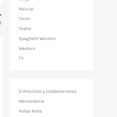
Policial
Terror
)
Teatro
Spaghetti Western
Western
TV
Entrevistas y colaboraciones
Memorabilia
Notas Retro