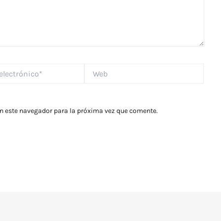
Web
*
en este navegador para la próxima vez que comente.