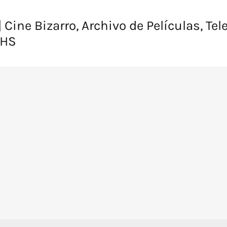
 Cine Bizarro, Archivo de Películas, Tel
VHS