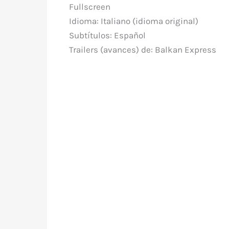
Fullscreen
Idioma: Italiano (idioma original)
Subtítulos: Español
Trailers (avances) de: Balkan Express