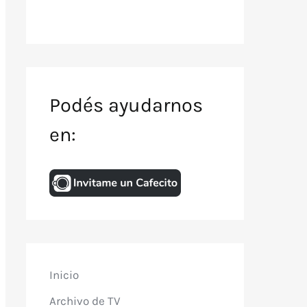
Podés ayudarnos
en:
Inicio
Archivo de TV