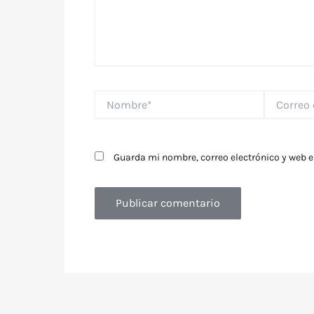
Nombre*
Correo
electrónico
Guarda mi nombre, correo electrónico y web 