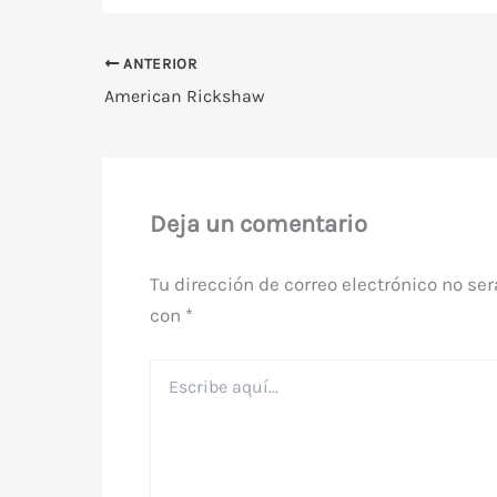
ANTERIOR
American Rickshaw
Deja un comentario
Tu dirección de correo electrónico no ser
con
*
Escribe
aquí...