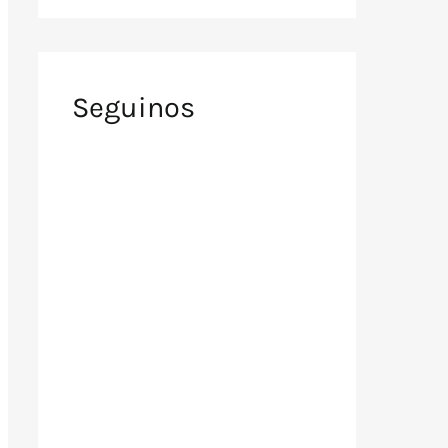
Seguinos