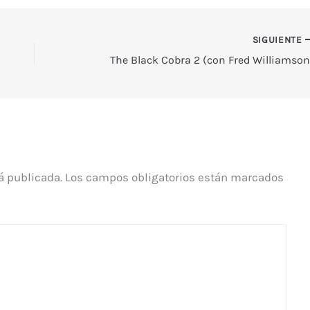
SIGUIENTE
The Black Cobra 2 (con Fred Williamson
á publicada.
Los campos obligatorios están marcados