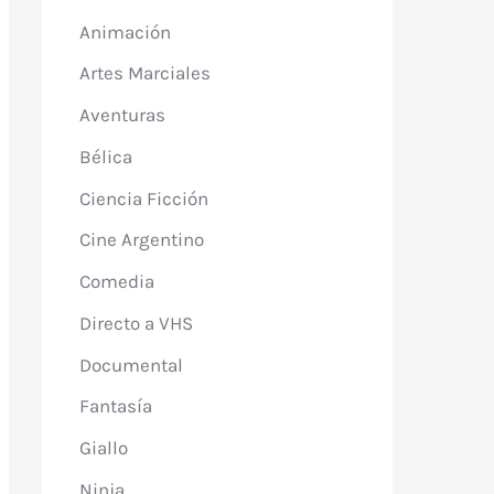
Animación
Artes Marciales
Aventuras
Bélica
Ciencia Ficción
Cine Argentino
Comedia
Directo a VHS
Documental
Fantasía
Giallo
Ninja