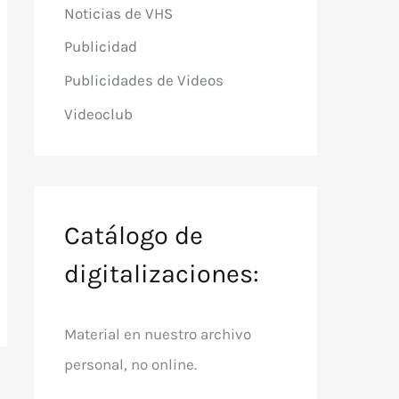
Noticias de VHS
Publicidad
Publicidades de Videos
Videoclub
Catálogo de
digitalizaciones:
Material en nuestro archivo
personal, no online.