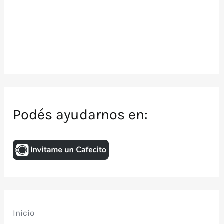
Podés ayudarnos en:
Inicio