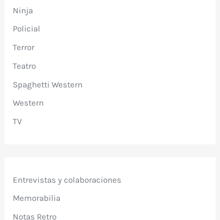
Ninja
Policial
Terror
Teatro
Spaghetti Western
Western
TV
Entrevistas y colaboraciones
Memorabilia
Notas Retro