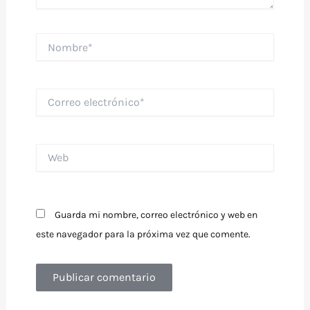
Nombre*
Correo
electrónico*
Web
Guarda mi nombre, correo electrónico y web en
este navegador para la próxima vez que comente.