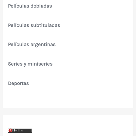
Películas dobladas
Películas subtituladas
Películas argentinas
Series y miniseries
Deportes