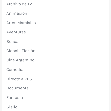
Archivo de TV
Animación
Artes Marciales
Aventuras
Bélica
Ciencia Ficción
Cine Argentino
Comedia
Directo a VHS
Documental
Fantasía
Giallo