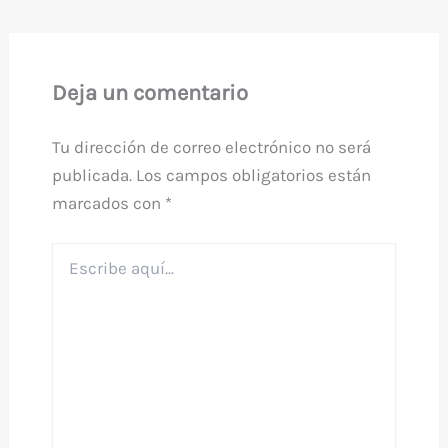
Deja un comentario
Tu dirección de correo electrónico no será
publicada.
Los campos obligatorios están
marcados con
*
Escribe
aquí...