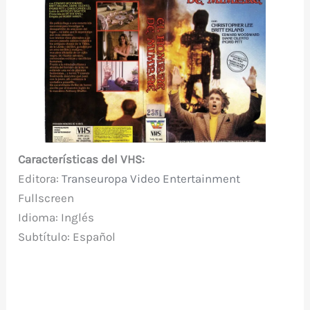
Características del VHS:
Editora:
Transeuropa Video Entertainment
Fullscreen
Idioma: Inglés
Subtítulo: Español