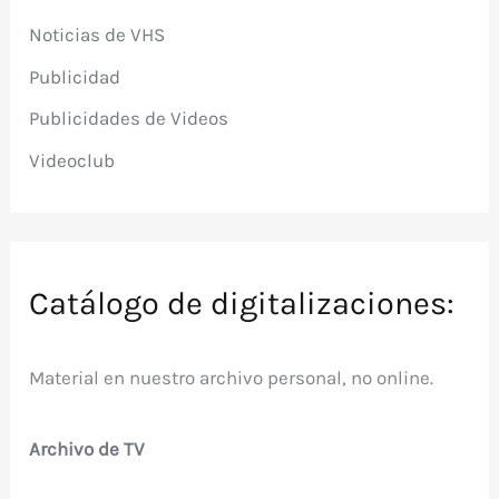
Noticias de VHS
Publicidad
Publicidades de Videos
Videoclub
Catálogo de digitalizaciones:
Material en nuestro archivo personal, no online.
Archivo de TV