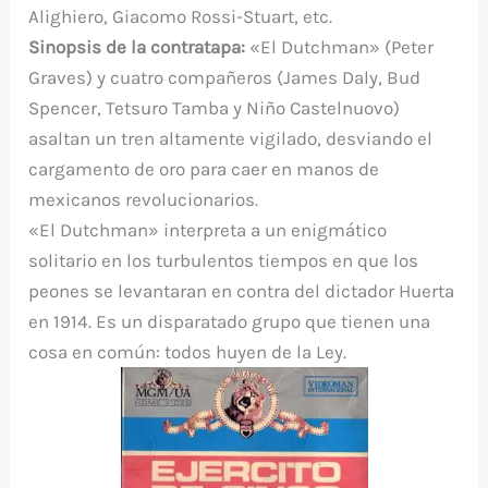
Alighiero, Giacomo Rossi-Stuart, etc.
Sinopsis de la contratapa:
«El Dutchman» (Peter
Graves) y cuatro compañeros (James Daly, Bud
Spencer, Tetsuro Tamba y Niño Castelnuovo)
asaltan un tren altamente vigilado, desviando el
cargamento de oro para caer en manos de
mexicanos revolucionarios.
«El Dutchman» interpreta a un enigmático
solitario en los turbulentos tiempos en que los
peones se levantaran en contra del dictador Huerta
en 1914. Es un disparatado grupo que tienen una
cosa en común: todos huyen de la Ley.