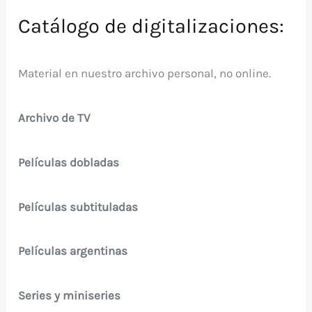
Catálogo de digitalizaciones:
Material en nuestro archivo personal, no online.
Archivo de TV
Películas dobladas
Películas subtituladas
Películas argentinas
Series y miniseries