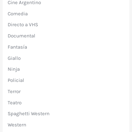
Cine Argentino
Comedia
Directo a VHS
Documental
Fantasía
Giallo
Ninja
Policial
Terror
Teatro
Spaghetti Western
Western