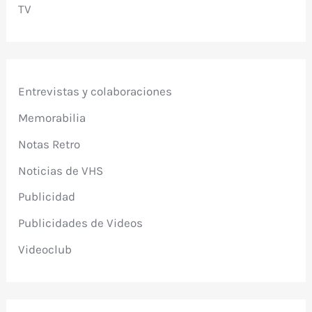
TV
Entrevistas y colaboraciones
Memorabilia
Notas Retro
Noticias de VHS
Publicidad
Publicidades de Videos
Videoclub