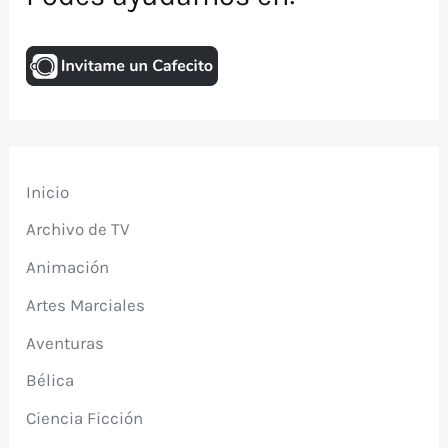
Inicio
Archivo de TV
Animación
Artes Marciales
Aventuras
Bélica
Ciencia Ficción