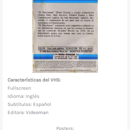
Características del VHS:
Fullscreen
Idioma: Inglés
Subtítulos: Español
Editora:
Videoman
Posters: