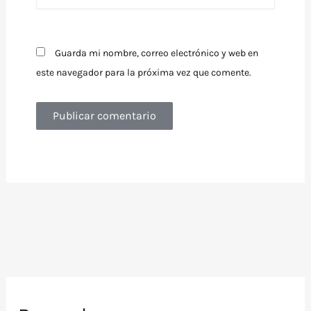
Guarda mi nombre, correo electrónico y web en
este navegador para la próxima vez que comente.