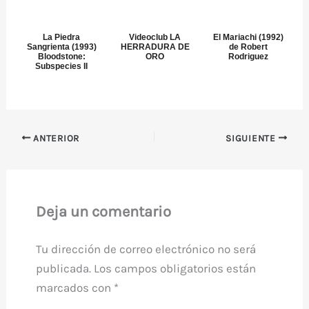
La Piedra
Videoclub LA
El Mariachi (1992)
Sangrienta (1993)
HERRADURA DE
de Robert
Bloodstone:
ORO
Rodriguez
Subspecies II
ANTERIOR
SIGUIENTE
Deja un comentario
Tu dirección de correo electrónico no será
publicada.
Los campos obligatorios están
marcados con
*