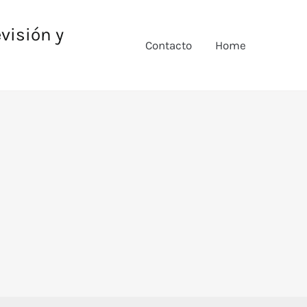
evisión y
Contacto
Home