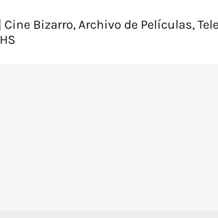
 Cine Bizarro, Archivo de Películas, Tel
VHS