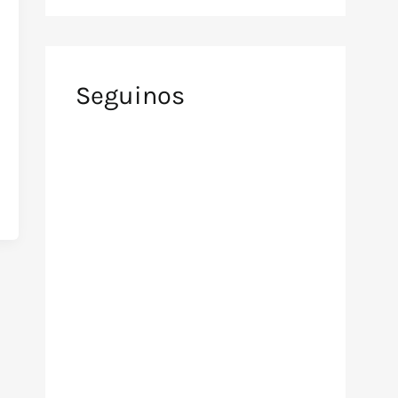
Seguinos