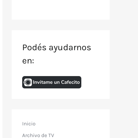
Podés ayudarnos
en:
Inicio
Archivo de TV