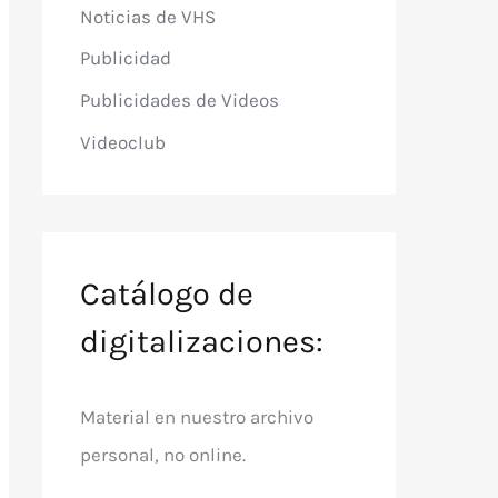
Noticias de VHS
Publicidad
Publicidades de Videos
Videoclub
Catálogo de
digitalizaciones:
Material en nuestro archivo
personal, no online.