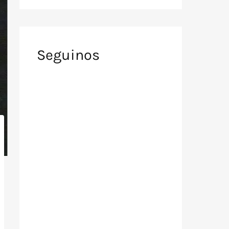
Seguinos