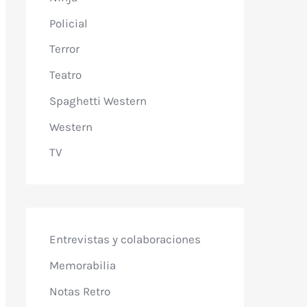
Policial
Terror
Teatro
Spaghetti Western
Western
TV
Entrevistas y colaboraciones
Memorabilia
Notas Retro