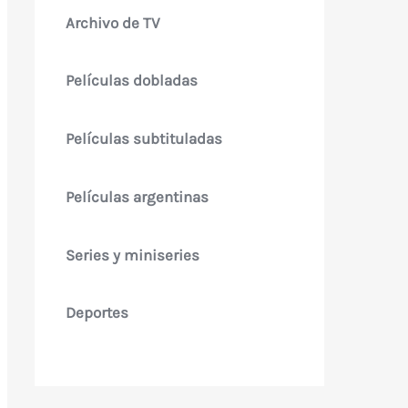
Archivo de TV
Películas dobladas
Películas subtituladas
Películas argentinas
Series y miniseries
Deportes