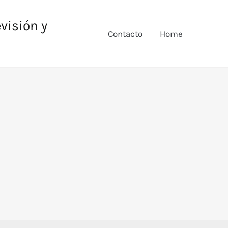
evisión y
Contacto
Home