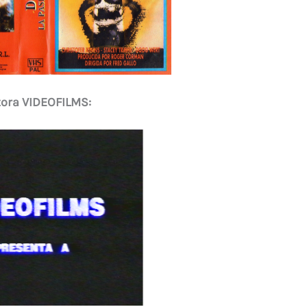
tora VIDEOFILMS: