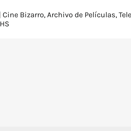
 Cine Bizarro, Archivo de Películas, Tel
VHS