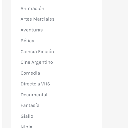
Animación
Artes Marciales
Aventuras
Bélica
Ciencia Ficción
Cine Argentino
Comedia
Directo a VHS
Documental
Fantasía
Giallo
Ninja