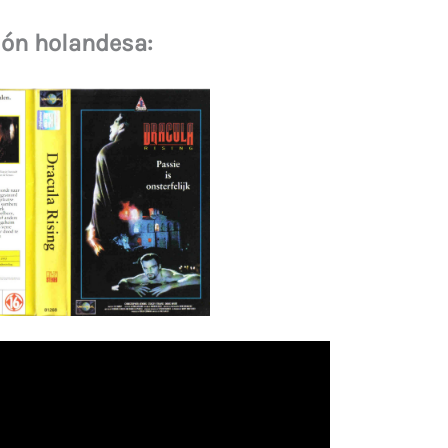
ión holandesa: