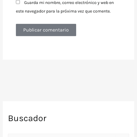
Guarda mi nombre, correo electrónico y web en
este navegador para la próxima vez que comente.
Buscador
B