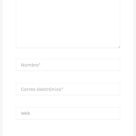
Nombre*
Correo
electrónico*
Web