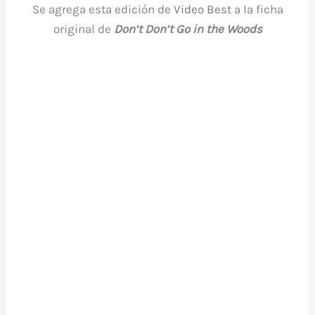
Se agrega esta edición de
Video Best
a la ficha
original de
Don’t Don’t Go in the Woods