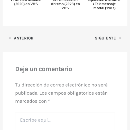
(2020) en VHS
Abismo (2023) en
/ Telemensaje
VHS
mortal (1987)
ANTERIOR
SIGUIENTE
Deja un comentario
Tu dirección de correo electrónico no será
publicada.
Los campos obligatorios están
marcados con
*
Escribe
aquí...