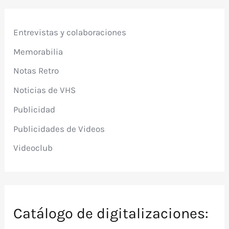
Entrevistas y colaboraciones
Memorabilia
Notas Retro
Noticias de VHS
Publicidad
Publicidades de Videos
Videoclub
Catálogo de digitalizaciones: