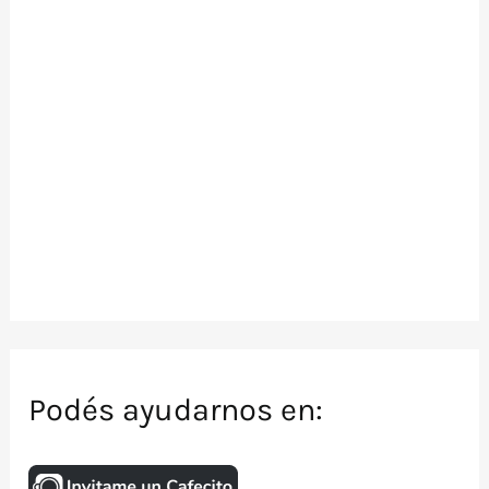
Podés ayudarnos en: