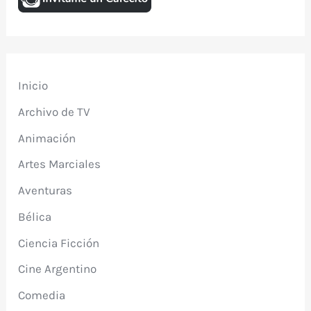
Inicio
Archivo de TV
Animación
Artes Marciales
Aventuras
Bélica
Ciencia Ficción
Cine Argentino
Comedia