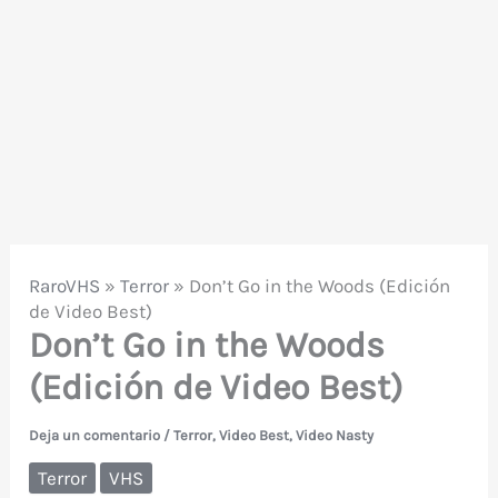
RaroVHS
»
Terror
»
Don’t Go in the Woods (Edición
de Video Best)
Don’t Go in the Woods
(Edición de Video Best)
Deja un comentario
/
Terror
,
Video Best
,
Video Nasty
Terror
VHS