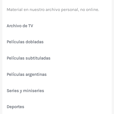
Material en nuestro archivo personal, no online.
Archivo de TV
Películas dobladas
Películas subtituladas
Películas argentinas
Series y miniseries
Deportes