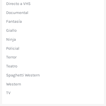
Directo a VHS
Documental
Fantasía
Giallo
Ninja
Policial
Terror
Teatro
Spaghetti Western
Western
TV