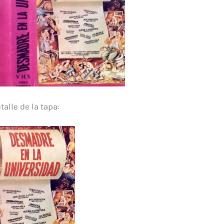
talle de la tapa: