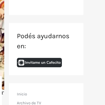
Podés ayudarnos
en:
Inicio
Archivo de TV