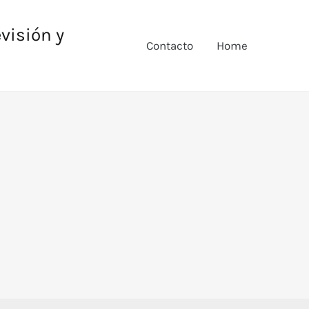
evisión y
Contacto
Home