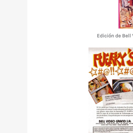
Edición de Bell