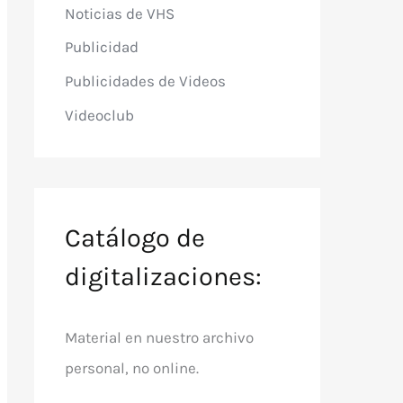
Noticias de VHS
Publicidad
Publicidades de Videos
Videoclub
Catálogo de
digitalizaciones:
Material en nuestro archivo
personal, no online.