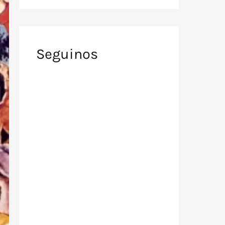
Seguinos