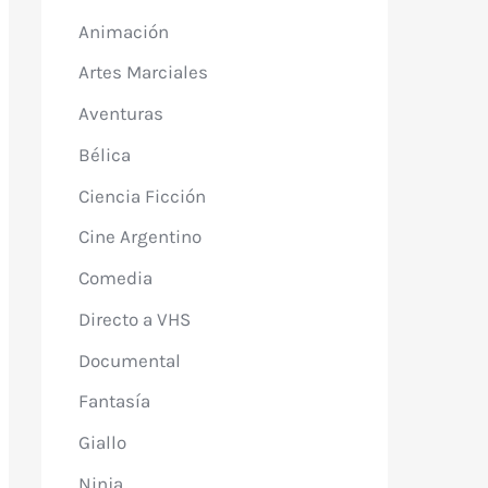
Animación
Artes Marciales
Aventuras
Bélica
Ciencia Ficción
Cine Argentino
Comedia
Directo a VHS
Documental
Fantasía
Giallo
Ninja