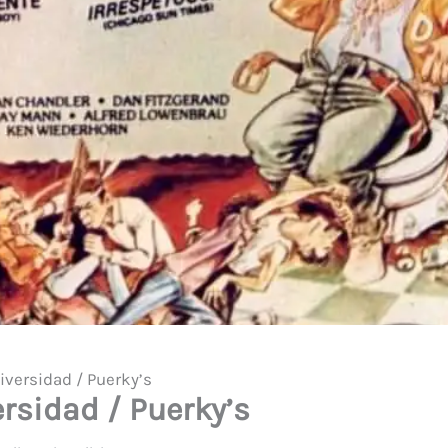
versidad / Puerky’s
rsidad / Puerky’s