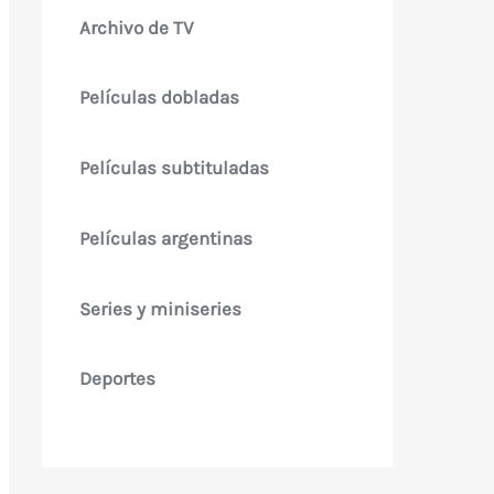
Archivo de TV
Películas dobladas
Películas subtituladas
Películas argentinas
Series y miniseries
Deportes