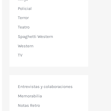
Policial
Terror
Teatro
Spaghetti Western
Western
TV
Entrevistas y colaboraciones
Memorabilia
Notas Retro