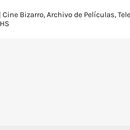
 Cine Bizarro, Archivo de Películas, Tel
VHS